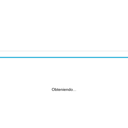
Obteniendo...