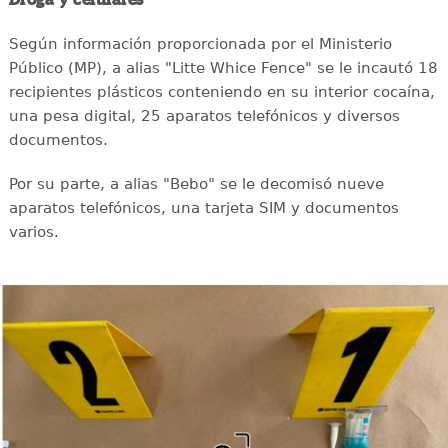
Según información proporcionada por el Ministerio
Público (MP), a alias "Litte Whice Fence" se le incautó 18
recipientes plásticos conteniendo en su interior cocaína,
una pesa digital, 25 aparatos telefónicos y diversos
documentos.
Por su parte, a alias "Bebo" se le decomisó nueve
aparatos telefónicos, una tarjeta SIM y documentos
varios.