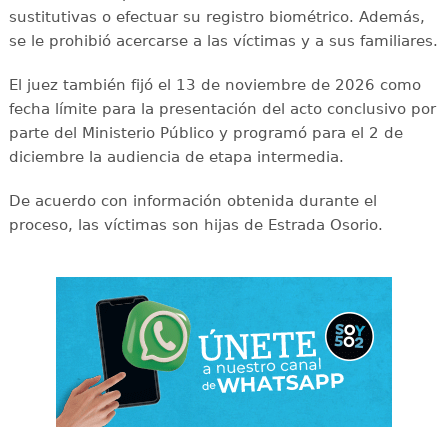
sustitutivas o efectuar su registro biométrico. Además,
se le prohibió acercarse a las víctimas y a sus familiares.
El juez también fijó el 13 de noviembre de 2026 como
fecha límite para la presentación del acto conclusivo por
parte del Ministerio Público y programó para el 2 de
diciembre la audiencia de etapa intermedia.
De acuerdo con información obtenida durante el
proceso, las víctimas son hijas de Estrada Osorio.