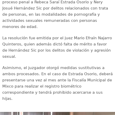
proceso penal a Rebeca Saraí Estrada Osorio y Nery
Josué Hernández Sic por delitos relacionados con trata
de personas, en las modalidades de pornografía y
actividades sexuales remuneradas con personas
menores de edad.
La resolución fue emitida por el juez Mario Efraín Najarro
Quinteros, quien además dictó falta de mérito a favor
de Hernández Sic por los delitos de violación y agresión
sexual.
Asimismo, el juzgador otorgó medidas sustitutivas a
ambos procesados. En el caso de Estrada Osorio, deberá
presentarse una vez al mes ante la Fiscalía Municipal de
Mixco para realizar el registro biométrico
correspondiente y tendrá prohibido acercarse a sus
hijas.