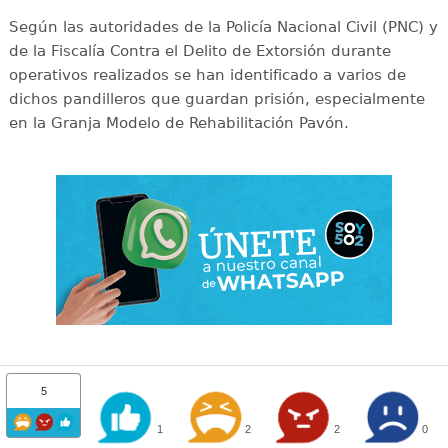
Según las autoridades de la Policía Nacional Civil (PNC) y
de la Fiscalía Contra el Delito de Extorsión durante
operativos realizados se han identificado a varios de
dichos pandilleros que guardan prisión, especialmente
en la Granja Modelo de Rehabilitación Pavón.
5
1
2
2
0