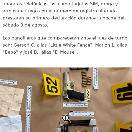
aparatos telefónicos, así como tarjetas SIM, droga y
armas de fuego con el número de registro alterado
prestarán su primera declaración durante la noche del
sábado 8 de agosto.
Los pandilleros que comparecerán ante el juez de turno
son: Gerson C. alias "Little White Fence", Marlon L. alias
"Bebo" y José B., alias "El Mouse".