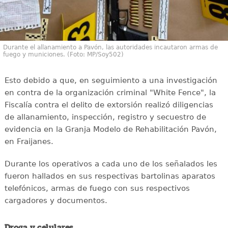
Durante el allanamiento a Pavón, las autoridades incautaron armas de
fuego y municiones. (Foto: MP/Soy502)
Esto debido a que, en seguimiento a una investigación
en contra de la organización criminal "White Fence", la
Fiscalía contra el delito de extorsión realizó diligencias
de allanamiento, inspección, registro y secuestro de
evidencia en la Granja Modelo de Rehabilitación Pavón,
en Fraijanes.
Durante los operativos a cada uno de los señalados les
fueron hallados en sus respectivas bartolinas aparatos
telefónicos, armas de fuego con sus respectivos
cargadores y documentos.
Droga y celulares