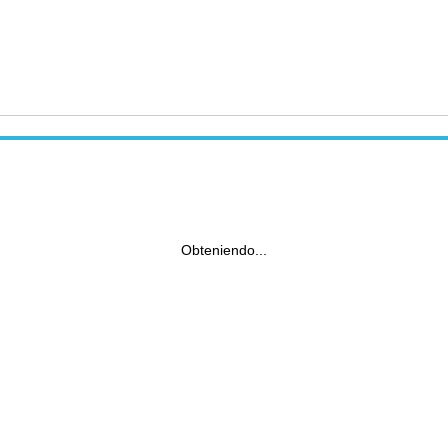
Obteniendo...