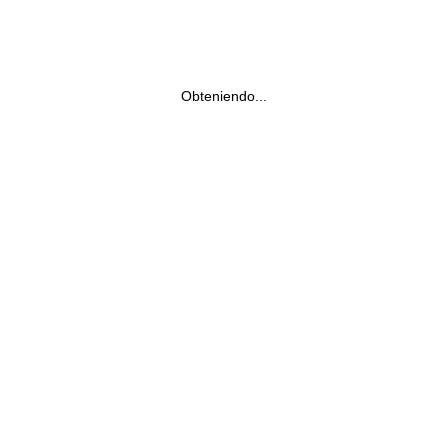
Obteniendo...