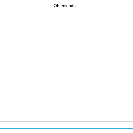
Obteniendo...