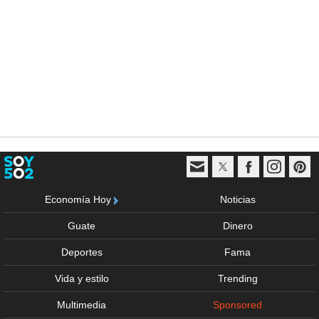
Economía Hoy
Noticias
Guate
Dinero
Deportes
Fama
Vida y estilo
Trending
Multimedia
Sponsored