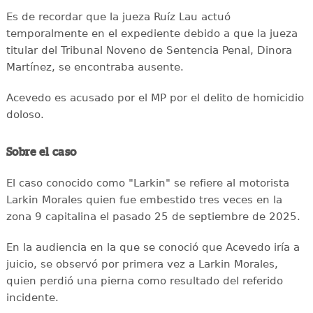
Es de recordar que la jueza Ruíz Lau actuó
temporalmente en el expediente debido a que la jueza
titular del Tribunal Noveno de Sentencia Penal, Dinora
Martínez, se encontraba ausente.
Acevedo es acusado por el MP por el delito de homicidio
doloso.
Sobre el caso
El caso conocido como "Larkin" se refiere al motorista
Larkin Morales quien fue embestido tres veces en la
zona 9 capitalina el pasado 25 de septiembre de 2025.
En la audiencia en la que se conoció que Acevedo iría a
juicio, se observó por primera vez a Larkin Morales,
quien perdió una pierna como resultado del referido
incidente.