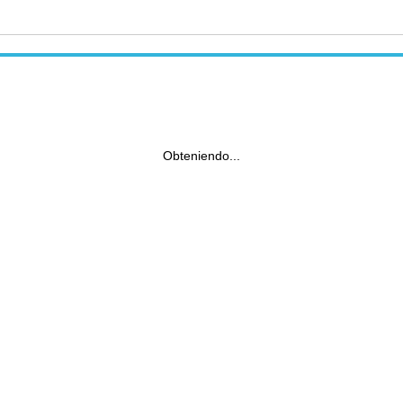
Obteniendo...