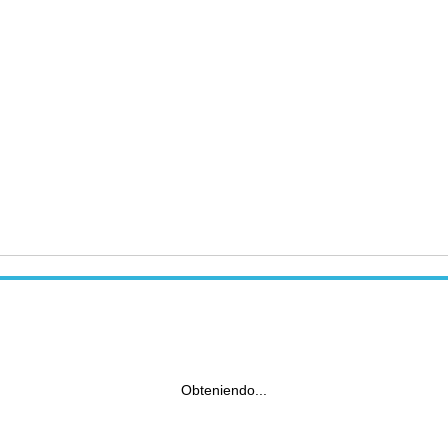
Obteniendo...