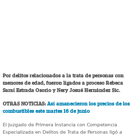
Por delitos relacionados a la trata de personas con
menores de edad, fueron ligados a proceso Rebeca
Saraí Estrada Osorio y Nery Josué Hernández Sic.
OTRAS NOTICIAS:
Así amanecieron los precios de los
combustibles este martes 16 de junio
El Juzgado de Primera Instancia con Competencia
Especializada en Delitos de Trata de Personas ligó a