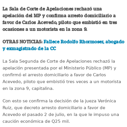
La Sala de Corte de Apelaciones rechazó una
apelación del MP y confirma arresto domiciliario a
favor de Carlos Acevedo, piloto que embistió en tres
ocasiones a un motorista en la zona 9.
OTRAS NOTICIAS:
Fallece Rodolfo Rhormoser, abogado
y exmagistrado de la CC
La Sala Segunda de Corte de Apelaciones rechazó la
apelación presentada por el Ministerio Público (MP) y
confirmó el arresto domiciliario a favor de Carlos
Acevedo, piloto que embistió tres veces a un motorista
en la zona 9, capitalina.
Con esto se confirma la decisión de la jueza Verónica
Ruiz, que decreto arresto domiciliario a favor de
Acevedo el pasado 2 de julio, en la que le impuso una
caución económica de Q25 mil.