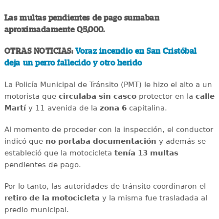
Las multas pendientes de pago sumaban
aproximadamente Q5,000.
OTRAS NOTICIAS:
Voraz incendio en San Cristóbal
deja un perro fallecido y otro herido
La Policía Municipal de Tránsito (PMT) le hizo el alto a un
motorista que
circulaba sin casco
protector en la
calle
Martí
y 11 avenida de la
zona 6
capitalina.
Al momento de proceder con la inspección, el conductor
indicó que
no portaba documentación
y además se
estableció que la motocicleta
tenía 13 multas
pendientes de pago.
Por lo tanto, las autoridades de tránsito coordinaron el
retiro de la motocicleta
y la misma fue trasladada al
predio municipal.