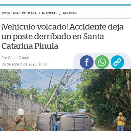
NOTICIAS GUATEMALA
/
NOTICIAS
/
ALERTAS
¡Vehículo volcado! Accidente deja
un poste derribado en Santa
Catarina Pinula
Por Geber Osorio
06 de agosto de 2026, 18:17