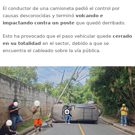
El conductor de una camioneta pedió el control por
causas desconocidas y terminó
volcando e
impactando contra un poste
que quedó derribado.
Esto ha provocado que el paso vehicular quede
cerrado
en su totalidad
en el sector, debido a que se
encuentra el cableado sobre la vía pública.