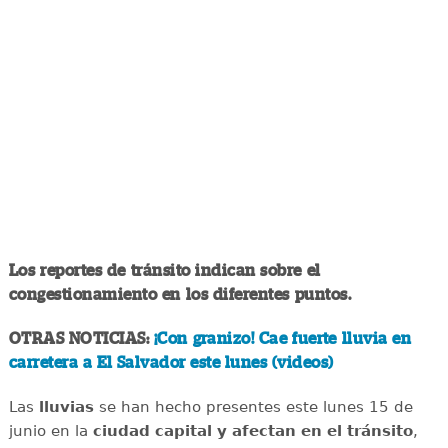
Los reportes de tránsito indican sobre el
congestionamiento en los diferentes puntos.
OTRAS NOTICIAS:
¡Con granizo! Cae fuerte lluvia en
carretera a El Salvador este lunes (videos)
Las
lluvias
se han hecho presentes este lunes 15 de
junio en la
ciudad capital y
afectan en el tránsito
,