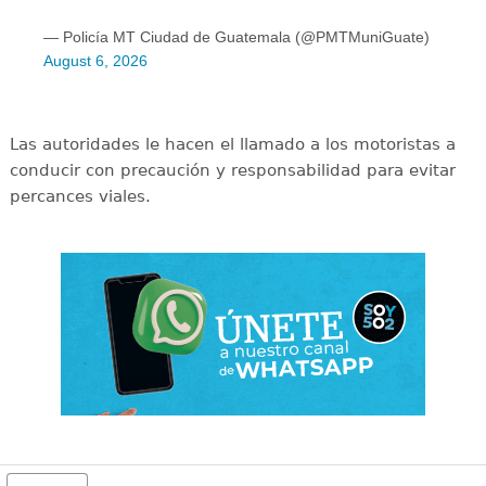
— Policía MT Ciudad de Guatemala (@PMTMuniGuate)
August 6, 2026
Las autoridades le hacen el llamado a los motoristas a
conducir con precaución y responsabilidad para evitar
percances viales.