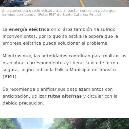
Una camioneta quedó volcada tras impactar contra un poste que
terminó derribando. (Foto: PMT de Santa Catarina Pinula)
La
energía
eléctrica
en el área también ha sufrido
inconvenientes, por lo que se está a la espera que la
empresa eléctrica pueda solucionar el problema.
Mientras que, las autoridades coordinan para realizar las
maniobras correspondientes y liberar la vía de forma
segura, según indicó la Policía Municipal de Tránsito
(
PMT
).
Se recomienda planificar sus desplazamientos con
anticipación, utilizar
rutas
alternas
y circular con la
debida precaución.