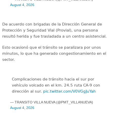
August 4, 2026
De acuerdo con brigadas de la Dirección General de
Protección y Seguridad Vial (Provial), una persona
resultó herida y fue trasladada a un centro asistencial.
Esto ocasionó que el tránsito se paralizara por unos
minutos, lo que ha generado congestionamiento en el
sector.
Complicaciones de tránsito hacia el sur por
vehículo volcado en el km. 24.5 ruta CA-9 con
dirección al sur.
pic.twitter.com/V0VGgJuYah
— TRANSITO VILLA NUEVA (@PMT_VILLANUEVA)
August 4, 2026