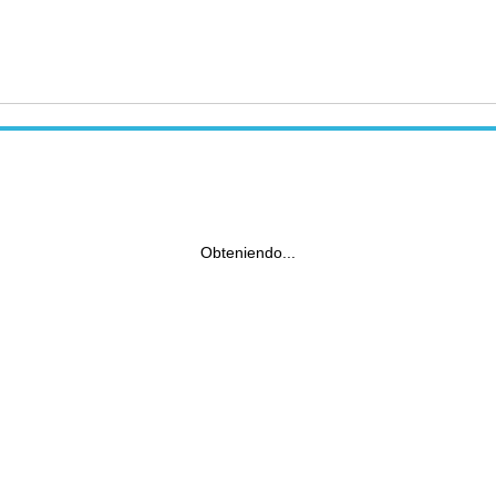
Obteniendo...