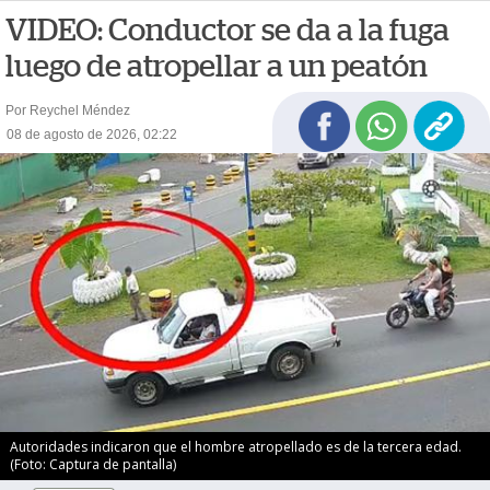
VIDEO: Conductor se da a la fuga
luego de atropellar a un peatón
Por Reychel Méndez
08 de agosto de 2026, 02:22
Autoridades indicaron que el hombre atropellado es de la tercera edad.
(Foto: Captura de pantalla)