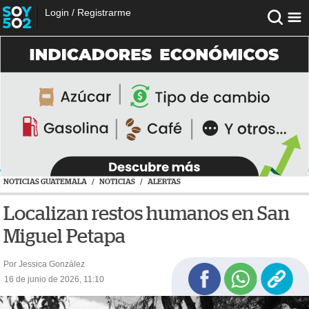
Login
/
Registrarme
NOTICIAS GUATEMALA
/
NOTICIAS
/
ALERTAS
Localizan restos humanos en San
Miguel Petapa
Por Jessica González
16 de junio de 2026, 11:10