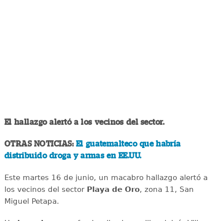
El hallazgo alertó a los vecinos del sector.
OTRAS NOTICIAS:
El guatemalteco que habría
distribuido droga y armas en EE.UU.
Este martes 16 de junio, un macabro hallazgo alertó a
los vecinos del sector
Playa de Oro
, zona 11, San
Miguel Petapa.