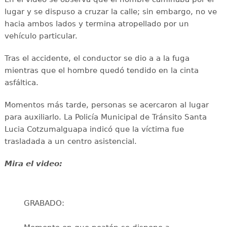
lugar y se dispuso a cruzar la calle; sin embargo, no ve
hacia ambos lados y termina atropellado por un
vehículo particular.
Tras el accidente, el conductor se dio a a la fuga
mientras que el hombre quedó tendido en la cinta
asfáltica.
Momentos más tarde, personas se acercaron al lugar
para auxiliarlo. La Policía Municipal de Tránsito Santa
Lucia Cotzumalguapa indicó que la víctima fue
trasladada a un centro asistencial.
Mira el video:
GRABADO: