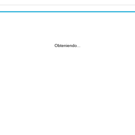
Obteniendo...