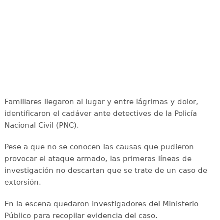
Familiares llegaron al lugar y entre lágrimas y dolor,
identificaron el cadáver ante detectives de la Policía
Nacional Civil (PNC).
Pese a que no se conocen las causas que pudieron
provocar el ataque armado, las primeras líneas de
investigación no descartan que se trate de un caso de
extorsión.
En la escena quedaron investigadores del Ministerio
Público para recopilar evidencia del caso.