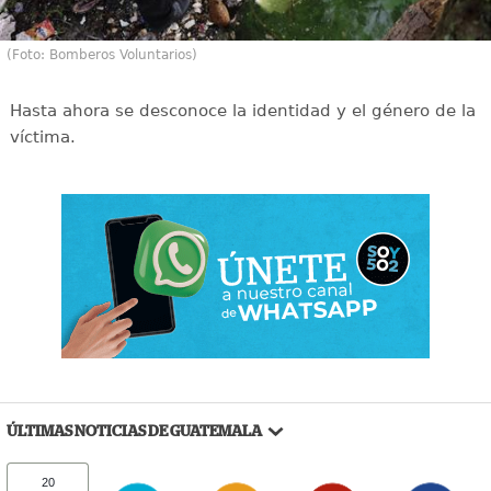
(Foto: Bomberos Voluntarios)
Hasta ahora se desconoce la identidad y el género de la
víctima.
ÚLTIMAS NOTICIAS DE GUATEMALA
20