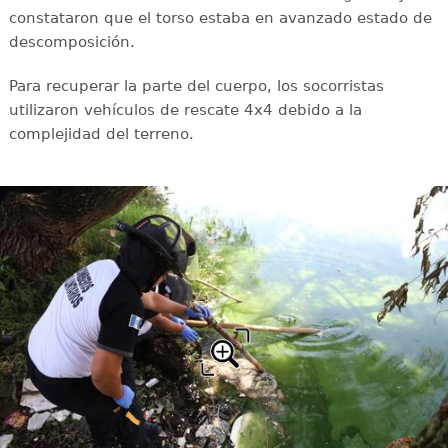
constataron que el torso estaba en avanzado estado de
descomposición.
Para recuperar la parte del cuerpo, los socorristas
utilizaron vehículos de rescate 4x4 debido a la
complejidad del terreno.