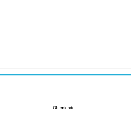
Obteniendo...