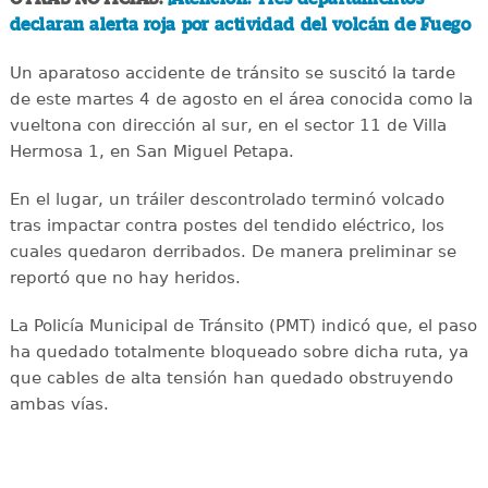
declaran alerta roja por actividad del volcán de Fuego
Un aparatoso accidente de tránsito se suscitó la tarde
de este martes 4 de agosto en el área conocida como la
vueltona con dirección al sur, en el sector 11 de Villa
Hermosa 1, en San Miguel Petapa.
En el lugar, un tráiler descontrolado terminó volcado
tras impactar contra postes del tendido eléctrico, los
cuales quedaron derribados. De manera preliminar se
reportó que no hay heridos.
La Policía Municipal de Tránsito (PMT) indicó que, el paso
ha quedado totalmente bloqueado sobre dicha ruta, ya
que cables de alta tensión han quedado obstruyendo
ambas vías.