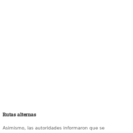
Rutas alternas
Asimismo, las autoridades informaron que se