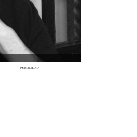
PUBLICIDAD