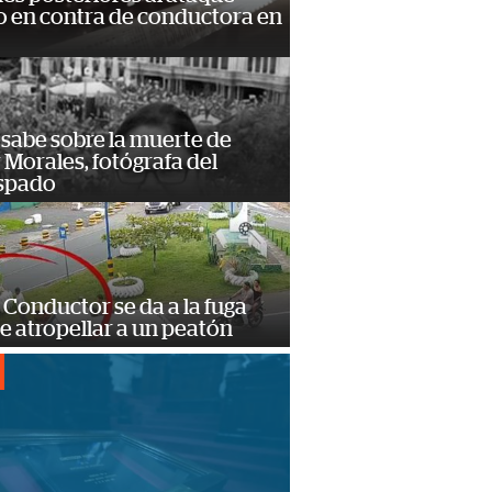
 en contra de conductora en
 sabe sobre la muerte de
Morales, fotógrafa del
spado
Conductor se da a la fuga
e atropellar a un peatón