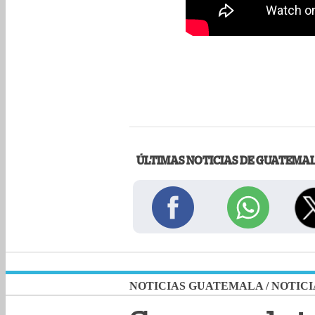
ÚLTIMAS NOTICIAS DE GUATEMA
NOTICIAS GUATEMALA
/
NOTICI