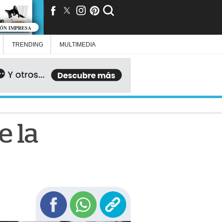
IÓN IMPRESA
TRENDING
MULTIMEDIA
e la