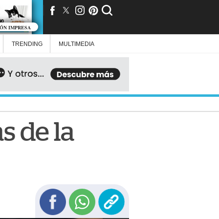
IÓN IMPRESA
TRENDING
MULTIMEDIA
 de la