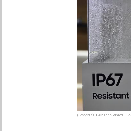
(Fotografía: Fernando Pinetta / S