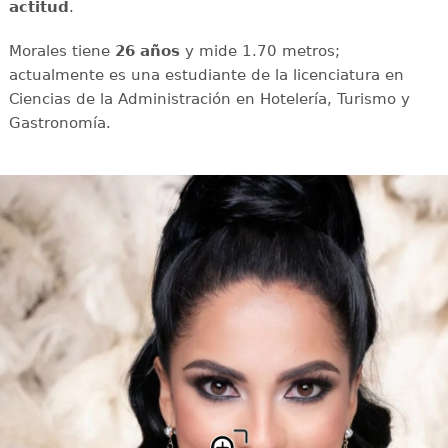
actitud
.
Morales tiene
26 años
y mide 1.70 metros;
actualmente es una estudiante de la licenciatura en
Ciencias de la Administración en Hotelería, Turismo y
Gastronomía.