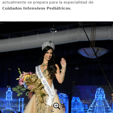
actualmente se prepara para la especialidad de
Cuidados Intensivos Pediátricos
.