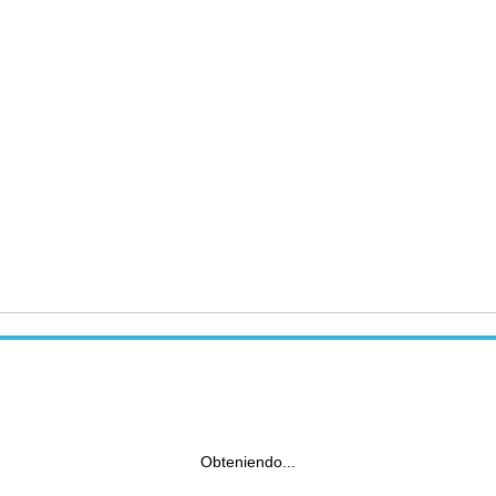
Obteniendo...