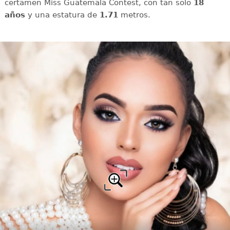
certamen Miss Guatemala Contest, con tan solo
18
años
y una estatura de
1.71
metros.