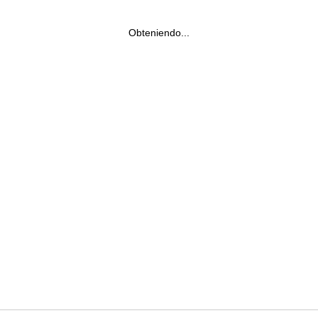
Obteniendo...