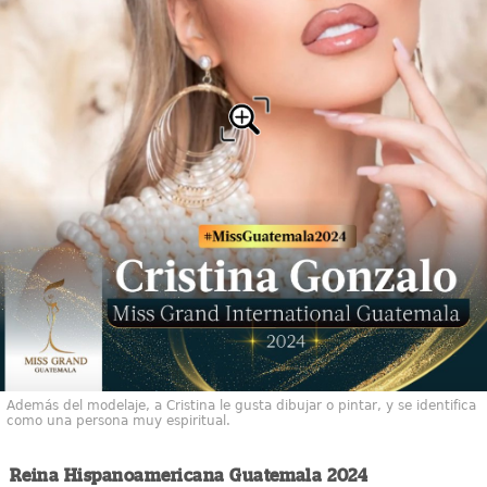
Además del modelaje, a Cristina le gusta dibujar o pintar, y se identifica
como una persona muy espiritual.
Reina Hispanoamericana Guatemala 2024