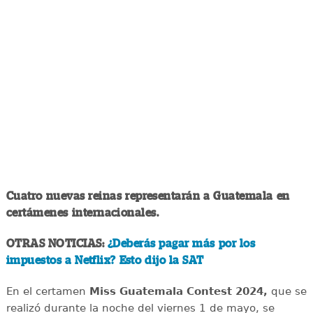
Cuatro nuevas reinas representarán a Guatemala en
certámenes internacionales.
OTRAS NOTICIAS:
¿Deberás pagar más por los
impuestos a Netflix? Esto dijo la SAT
En el certamen
Miss Guatemala Contest 2024,
que se
realizó durante la noche del viernes 1 de mayo, se