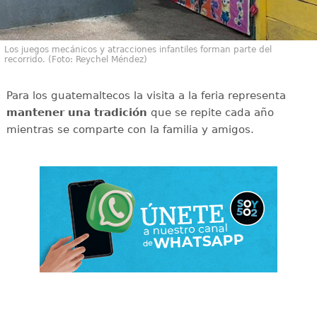
Los juegos mecánicos y atracciones infantiles forman parte del
recorrido. (Foto: Reychel Méndez)
Para los guatemaltecos la visita a la feria representa
mantener una tradición
que se repite cada año
mientras se comparte con la familia y amigos.