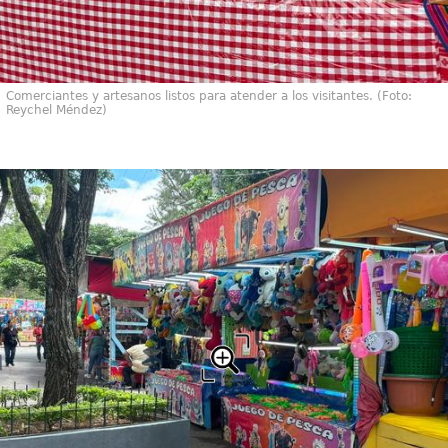
Comerciantes y artesanos listos para atender a los visitantes. (Foto:
Reychel Méndez)