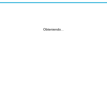
Obteniendo...