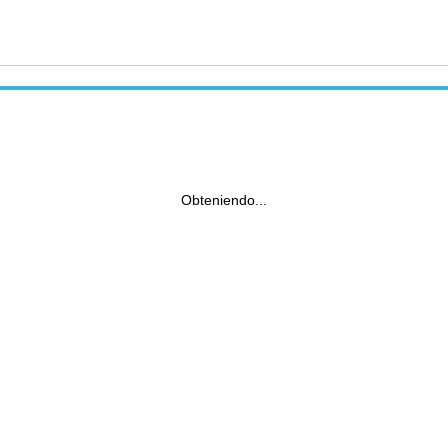
Obteniendo...