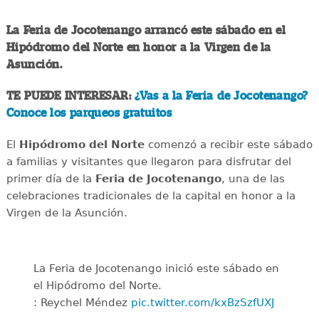
La Feria de Jocotenango arrancó este sábado en el
Hipódromo del Norte en honor a la Virgen de la
Asunción.
TE PUEDE INTERESAR:
¿Vas a la Feria de Jocotenango?
Conoce los parqueos gratuitos
El
Hipódromo del Norte
comenzó a recibir este sábado
a familias y visitantes que llegaron para disfrutar del
primer día de la
Feria de Jocotenango
, una de las
celebraciones tradicionales de la capital en honor a la
Virgen de la Asunción.
La Feria de Jocotenango inició este sábado en
el Hipódromo del Norte.
: Reychel Méndez
pic.twitter.com/kxBzSzfUXJ