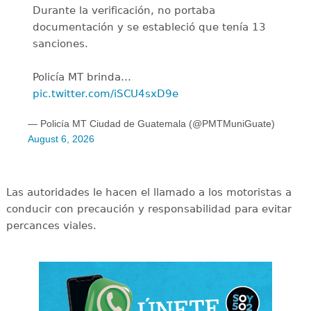
Durante la verificación, no portaba
documentación y se estableció que tenía 13
sanciones.
Policía MT brinda…
pic.twitter.com/iSCU4sxD9e
— Policía MT Ciudad de Guatemala (@PMTMuniGuate)
August 6, 2026
Las autoridades le hacen el llamado a los motoristas a
conducir con precaución y responsabilidad para evitar
percances viales.