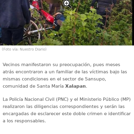
(Foto vía: Nuestro Diario)
Vecinos manifestaron su preocupación, pues meses
atrás encontraron a un familiar de las víctimas bajo las
mismas condiciones en el sector de Sansupo,
comunidad de Santa María
Xalapan
.
La Policía Nacional Civil (PNC) y el Ministerio Público (MP)
realizaron las diligencias correspondientes y serán las
encargadas de esclarecer este doble crimen e identificar
a los responsables.