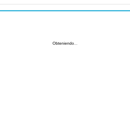
Obteniendo...