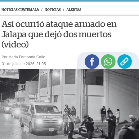
NOTICIAS GUATEMALA
/
NOTICIAS
/
ALERTAS
Así ocurrió ataque armado en
Jalapa que dejó dos muertos
(video)
Por Maria Fernanda Gallo
31 de julio de 2026, 21:05