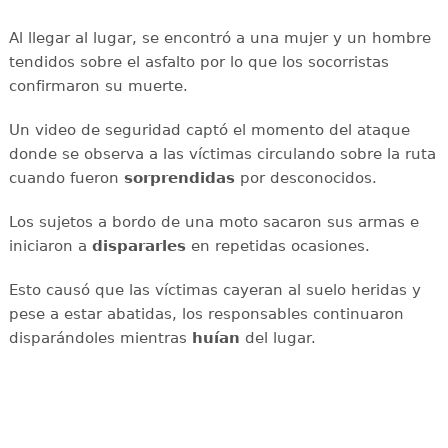
Al llegar al lugar, se encontró a una mujer y un hombre
tendidos sobre el asfalto por lo que los socorristas
confirmaron su muerte.
Un video de seguridad captó el momento del ataque
donde se observa a las víctimas circulando sobre la ruta
cuando fueron
sorprendidas
por desconocidos.
Los sujetos a bordo de una moto sacaron sus armas e
iniciaron a
dispararles
en repetidas ocasiones.
Esto causó que las víctimas cayeran al suelo heridas y
pese a estar abatidas, los responsables continuaron
disparándoles mientras
huían
del lugar.