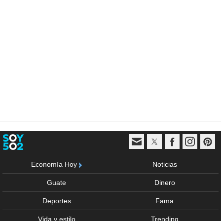
Economía Hoy
Noticias
Guate
Dinero
Deportes
Fama
Vida y estilo
Trending