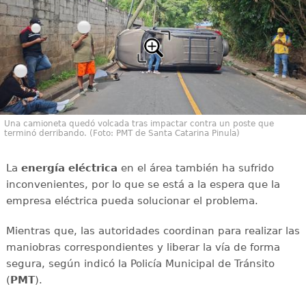
Una camioneta quedó volcada tras impactar contra un poste que
terminó derribando. (Foto: PMT de Santa Catarina Pinula)
La
energía
eléctrica
en el área también ha sufrido
inconvenientes, por lo que se está a la espera que la
empresa eléctrica pueda solucionar el problema.
Mientras que, las autoridades coordinan para realizar las
maniobras correspondientes y liberar la vía de forma
segura, según indicó la Policía Municipal de Tránsito
(
PMT
).