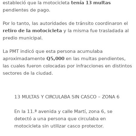
estableció que la motocicleta
tenía 13 multas
pendientes de pago.
Por lo tanto, las autoridades de tránsito coordinaron el
retiro de la motocicleta
y la misma fue trasladada al
predio municipal.
La PMT indicó que esta persona acumulaba
aproximadamente
Q5,000
en las multas pendientes,
las cuales fueron colocadas por infracciones en distintos
sectores de la ciudad.
13 MULTAS Y CIRCULABA SIN CASCO – ZONA 6
En la 11.ª avenida y calle Martí, zona 6, se
detectó a una persona que circulaba en
motocicleta sin utilizar casco protector.