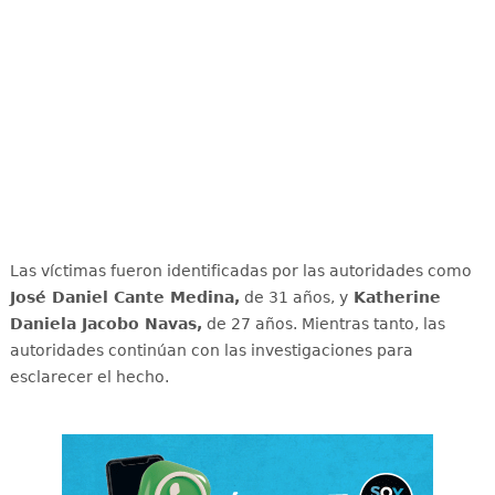
Las víctimas fueron identificadas por las autoridades como
José Daniel Cante Medina,
de 31 años, y
Katherine
Daniela Jacobo Navas,
de 27 años. Mientras tanto, las
autoridades continúan con las investigaciones para
esclarecer el hecho.