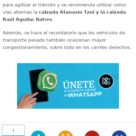
para agilizar el tránsito y se recomienda utilizar como
vías alternas la
calzada Atanasio Tzul y la calzada
Raúl Aguilar Batres
.
Además, se hace el recordatorio que los vehículos de
transporte pesado también ocasionan mayor
congestionamiento, sobre todo en los carriles derechos.
1