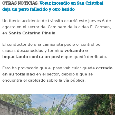
OTRAS NOTICIAS:
Voraz incendio en San Cristóbal
deja un perro fallecido y otro herido
Un fuerte accidente de tránsito ocurrió este jueves 6 de
agosto en el sector del Caminero de la aldea El Carmen,
en
Santa Catarina Pinula
.
El conductor de una camioneta pedió el control por
causas desconocidas y terminó
volcando e
impactando contra un poste
que quedó derribado.
Esto ha provocado que el paso vehicular quede
cerrado
en su totalidad
en el sector, debido a que se
encuentra el cableado sobre la vía pública.