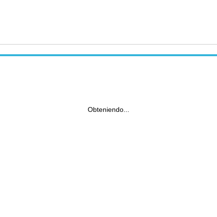
Obteniendo...