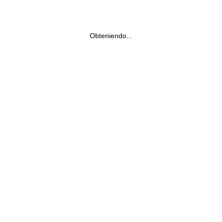
Obteniendo...