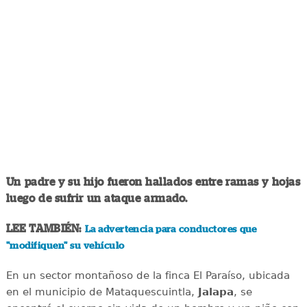
Un padre y su hijo fueron hallados entre ramas y hojas
luego de sufrir un ataque armado.
LEE TAMBIÉN:
La advertencia para conductores que
"modifiquen" su vehículo
En un sector montañoso de la finca El Paraíso, ubicada
en el municipio de Mataquescuintla,
Jalapa
, se