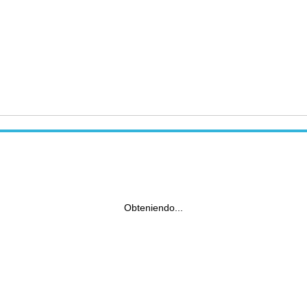
Obteniendo...