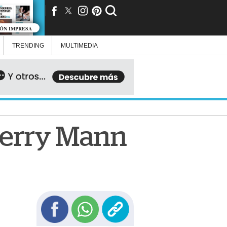
IÓN IMPRESA
TRENDING
MULTIMEDIA
 Kerry Mann