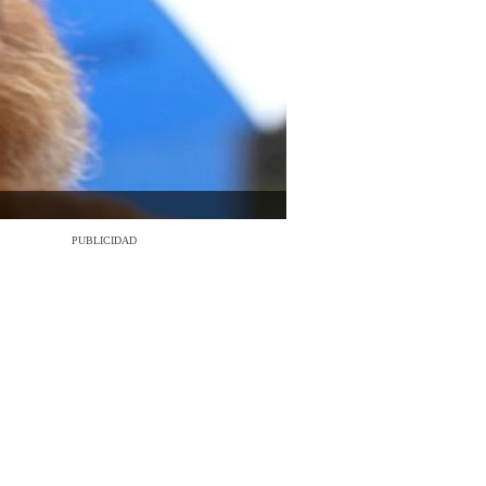
PUBLICIDAD