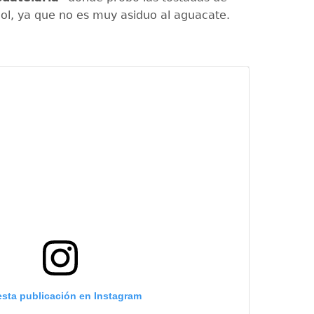
ijol, ya que no es muy asiduo al aguacate.
esta publicación en Instagram