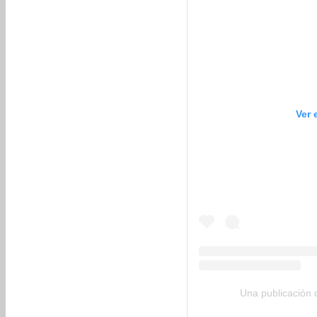
Ver 
Una publicación