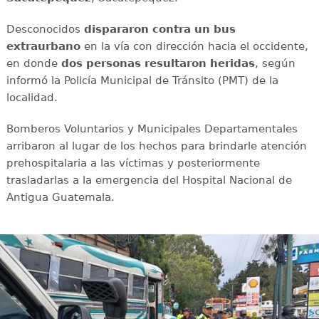
Desconocidos
dispararon contra un bus
extraurbano
en la vía con dirección hacia el occidente,
en donde
dos personas resultaron heridas
, según
informó la Policía Municipal de Tránsito (PMT) de la
localidad.
Bomberos Voluntarios y Municipales Departamentales
arribaron al lugar de los hechos para brindarle atención
prehospitalaria a las víctimas y posteriormente
trasladarlas a la emergencia del Hospital Nacional de
Antigua Guatemala.