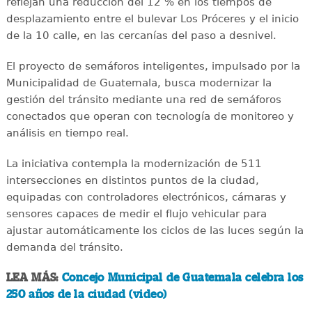
reflejan una reducción del 12 % en los tiempos de
desplazamiento entre el bulevar Los Próceres y el inicio
de la 10 calle, en las cercanías del paso a desnivel.
El proyecto de semáforos inteligentes, impulsado por la
Municipalidad de Guatemala, busca modernizar la
gestión del tránsito mediante una red de semáforos
conectados que operan con tecnología de monitoreo y
análisis en tiempo real.
La iniciativa contempla la modernización de 511
intersecciones en distintos puntos de la ciudad,
equipadas con controladores electrónicos, cámaras y
sensores capaces de medir el flujo vehicular para
ajustar automáticamente los ciclos de las luces según la
demanda del tránsito.
LEA MÁS:
Concejo Municipal de Guatemala celebra los
250 años de la ciudad (video)