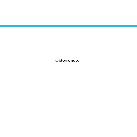
Obteniendo...