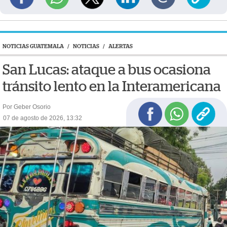
NOTICIAS GUATEMALA
/
NOTICIAS
/
ALERTAS
San Lucas: ataque a bus ocasiona
tránsito lento en la Interamericana
Por Geber Osorio
07 de agosto de 2026, 13:32