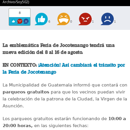
Archivo/Soy502)
8
6
0
1
1
La emblemática Feria de Jocotenango tendrá una
nueva edición del 8 al 16 de agosto.
EN CONTEXTO:
¡Atención! Así cambiará el tránsito por
la Feria de Jocotenango
La Municipalidad de Guatemala informó que contará con
parqueos gratuitos
para que los vecinos puedan vivir
la celebración de la patrona de la Ciudad, la Virgen de la
Asunción.
Los parqueos gratuitos estarán funcionando de
10:00 a
20:00 horas,
en las siguientes fechas: