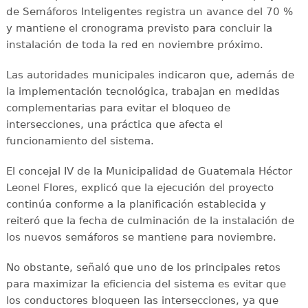
de Semáforos Inteligentes registra un avance del 70 %
y mantiene el cronograma previsto para concluir la
instalación de toda la red en noviembre próximo.
Las autoridades municipales indicaron que, además de
la implementación tecnológica, trabajan en medidas
complementarias para evitar el bloqueo de
intersecciones, una práctica que afecta el
funcionamiento del sistema.
El concejal IV de la Municipalidad de Guatemala Héctor
Leonel Flores, explicó que la ejecución del proyecto
continúa conforme a la planificación establecida y
reiteró que la fecha de culminación de la instalación de
los nuevos semáforos se mantiene para noviembre.
No obstante, señaló que uno de los principales retos
para maximizar la eficiencia del sistema es evitar que
los conductores bloqueen las intersecciones, ya que