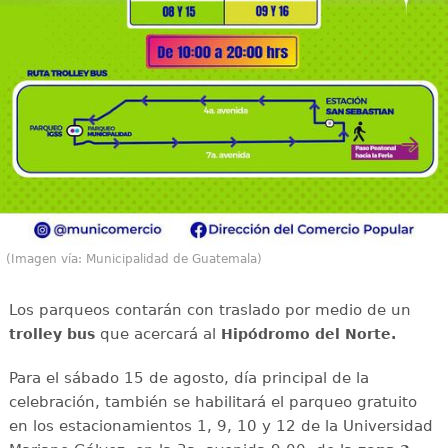
(Imagen vía: Municipalidad de Guatemala)
Los parqueos contarán con traslado por medio de un
que acercará al
trolley bus
Hipódromo del Norte.
Para el sábado 15 de agosto, día principal de la
celebración, también se habilitará el parqueo gratuito
en los estacionamientos 1, 9, 10 y 12 de la Universidad