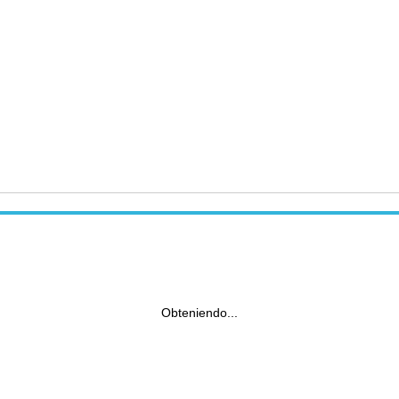
Obteniendo...