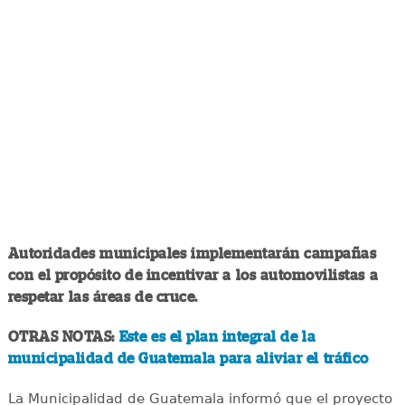
Autoridades municipales implementarán campañas
con el propósito de incentivar a los automovilistas a
respetar las áreas de cruce.
OTRAS NOTAS:
Este es el plan integral de la
municipalidad de Guatemala para aliviar el tráfico
La Municipalidad de Guatemala informó que el proyecto