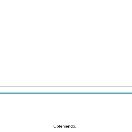
Obteniendo...