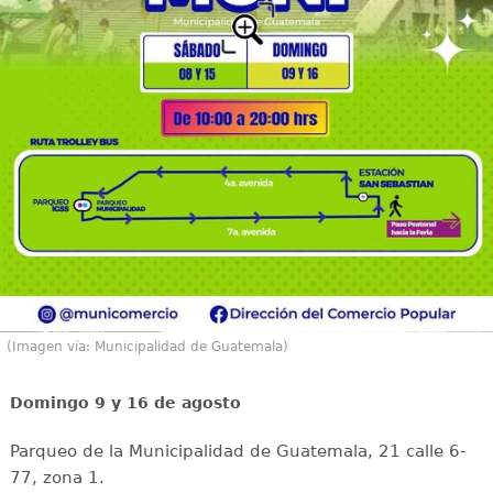
(Imagen vía: Municipalidad de Guatemala)
Domingo 9 y 16 de agosto
Parqueo de la Municipalidad de Guatemala, 21 calle 6-
77, zona 1.