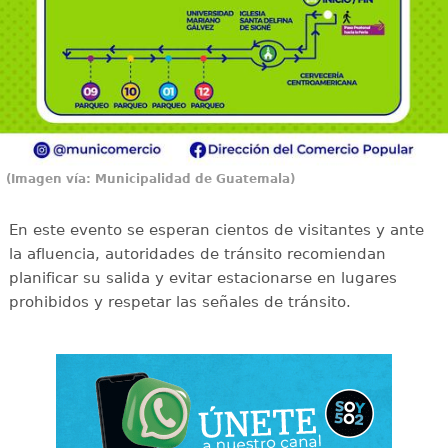
(Imagen vía: Municipalidad de Guatemala)
En este evento se esperan cientos de visitantes y ante
la afluencia, autoridades de tránsito recomiendan
planificar su salida y evitar estacionarse en lugares
prohibidos y respetar las señales de tránsito.