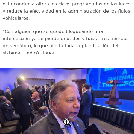
esta conducta altera los ciclos programados de las luces
y reduce la efectividad en la administración de los flujos
vehiculares.
"Con alguien que se quede bloqueando una
intersección ya se pierde uno, dos y hasta tres tiempos
de semáforo, lo que afecta toda la planificación del
sistema", indicó Flores.