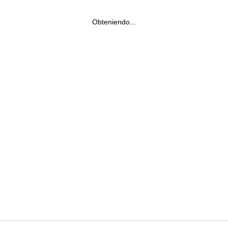
Obteniendo...