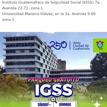
Instituto Guatemalteco de Seguridad Social (IGSS) 7a.
Avenida 22-72, zona 1
Universidad Mariano Gálvez, en la 3a. Avenida 9-00
zona 2