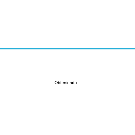
Obteniendo...