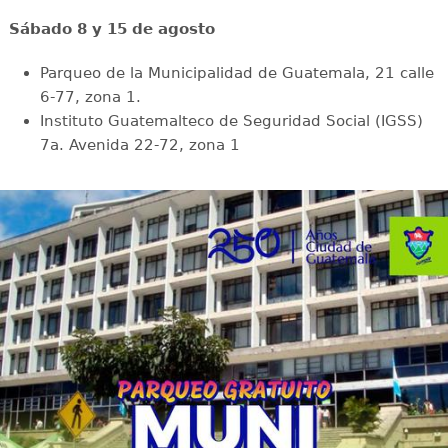
Sábado 8 y 15 de agosto
Parqueo de la Municipalidad de Guatemala, 21 calle
6-77, zona 1.
Instituto Guatemalteco de Seguridad Social (IGSS)
7a. Avenida 22-72, zona 1