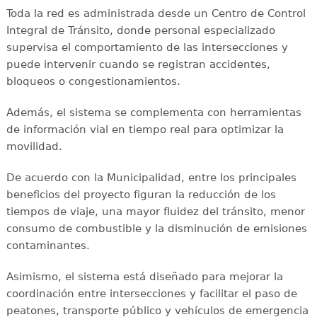
Toda la red es administrada desde un Centro de Control
Integral de Tránsito, donde personal especializado
supervisa el comportamiento de las intersecciones y
puede intervenir cuando se registran accidentes,
bloqueos o congestionamientos.
Además, el sistema se complementa con herramientas
de información vial en tiempo real para optimizar la
movilidad.
De acuerdo con la Municipalidad, entre los principales
beneficios del proyecto figuran la reducción de los
tiempos de viaje, una mayor fluidez del tránsito, menor
consumo de combustible y la disminución de emisiones
contaminantes.
Asimismo, el sistema está diseñado para mejorar la
coordinación entre intersecciones y facilitar el paso de
peatones, transporte público y vehículos de emergencia