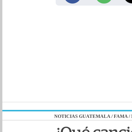
NOTICIAS GUATEMALA
/
FAMA
/