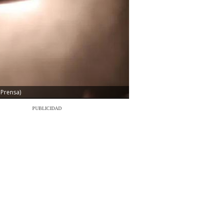
 Prensa)
PUBLICIDAD