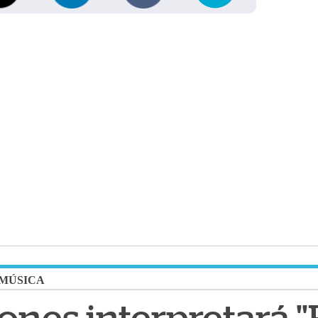
MÚSICA