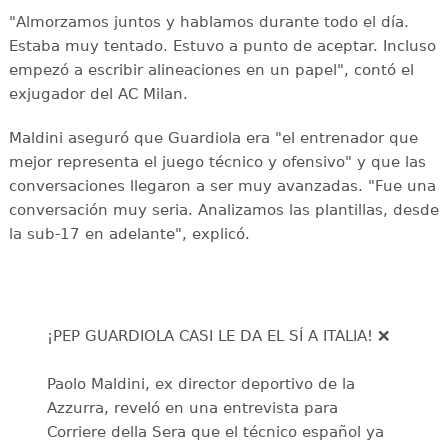
"Almorzamos juntos y hablamos durante todo el día.
Estaba muy tentado. Estuvo a punto de aceptar. Incluso
empezó a escribir alineaciones en un papel", contó el
exjugador del AC Milan.
Maldini aseguró que Guardiola era "el entrenador que
mejor representa el juego técnico y ofensivo" y que las
conversaciones llegaron a ser muy avanzadas. "Fue una
conversación muy seria. Analizamos las plantillas, desde
la sub-17 en adelante", explicó.
¡PEP GUARDIOLA CASI LE DA EL SÍ A ITALIA! ❌
Paolo Maldini, ex director deportivo de la
Azzurra, reveló en una entrevista para
Corriere della Sera que el técnico español ya