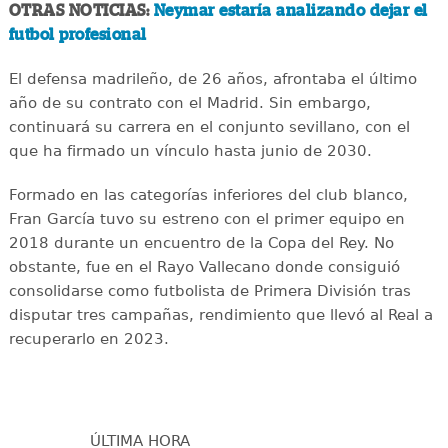
OTRAS NOTICIAS:
Neymar estaría analizando dejar el
futbol profesional
El defensa madrileño, de 26 años, afrontaba el último
año de su contrato con el Madrid. Sin embargo,
continuará su carrera en el conjunto sevillano, con el
que ha firmado un vínculo hasta junio de 2030.
Formado en las categorías inferiores del club blanco,
Fran García tuvo su estreno con el primer equipo en
2018 durante un encuentro de la Copa del Rey. No
obstante, fue en el Rayo Vallecano donde consiguió
consolidarse como futbolista de Primera División tras
disputar tres campañas, rendimiento que llevó al Real a
recuperarlo en 2023.
ÚLTIMA HORA