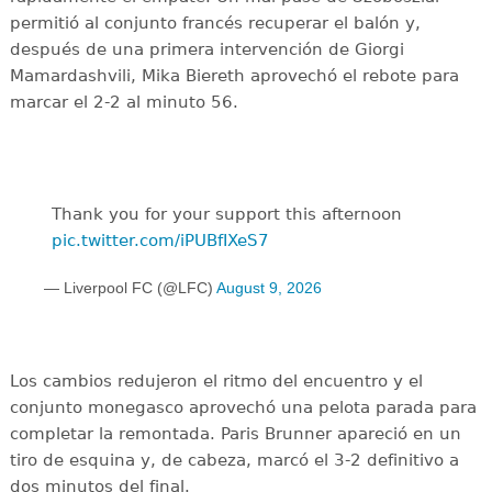
permitió al conjunto francés recuperar el balón y,
después de una primera intervención de Giorgi
Mamardashvili, Mika Biereth aprovechó el rebote para
marcar el 2-2 al minuto 56.
Thank you for your support this afternoon
pic.twitter.com/iPUBfIXeS7
— Liverpool FC (@LFC)
August 9, 2026
Los cambios redujeron el ritmo del encuentro y el
conjunto monegasco aprovechó una pelota parada para
completar la remontada. Paris Brunner apareció en un
tiro de esquina y, de cabeza, marcó el 3-2 definitivo a
dos minutos del final.