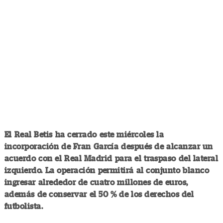
El Real Betis ha cerrado este miércoles la
incorporación de Fran García después de alcanzar un
acuerdo con el Real Madrid para el traspaso del lateral
izquierdo. La operación permitirá al conjunto blanco
ingresar alrededor de cuatro millones de euros,
además de conservar el 50 % de los derechos del
futbolista.