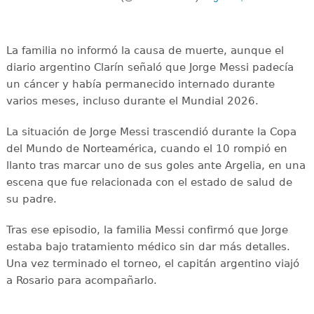
La familia no informó la causa de muerte, aunque el
diario argentino Clarín señaló que Jorge Messi padecía
un cáncer y había permanecido internado durante
varios meses, incluso durante el Mundial 2026.
La situación de Jorge Messi trascendió durante la Copa
del Mundo de Norteamérica, cuando el 10 rompió en
llanto tras marcar uno de sus goles ante Argelia, en una
escena que fue relacionada con el estado de salud de
su padre.
Tras ese episodio, la familia Messi confirmó que Jorge
estaba bajo tratamiento médico sin dar más detalles.
Una vez terminado el torneo, el capitán argentino viajó
a Rosario para acompañarlo.