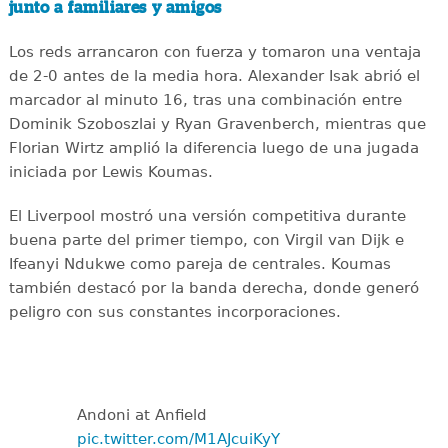
junto a familiares y amigos
Los reds arrancaron con fuerza y tomaron una ventaja
de 2-0 antes de la media hora. Alexander Isak abrió el
marcador al minuto 16, tras una combinación entre
Dominik Szoboszlai y Ryan Gravenberch, mientras que
Florian Wirtz amplió la diferencia luego de una jugada
iniciada por Lewis Koumas.
El Liverpool mostró una versión competitiva durante
buena parte del primer tiempo, con Virgil van Dijk e
Ifeanyi Ndukwe como pareja de centrales. Koumas
también destacó por la banda derecha, donde generó
peligro con sus constantes incorporaciones.
Andoni at Anfield
pic.twitter.com/M1AJcuiKyY