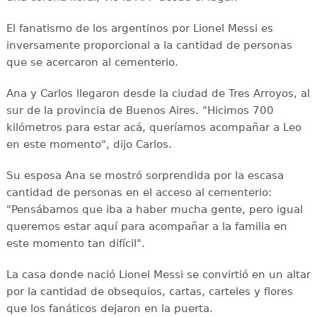
El fanatismo de los argentinos por Lionel Messi es
inversamente proporcional a la cantidad de personas
que se acercaron al cementerio.
Ana y Carlos llegaron desde la ciudad de Tres Arroyos, al
sur de la provincia de Buenos Aires. "Hicimos 700
kilómetros para estar acá, queríamos acompañar a Leo
en este momento", dijo Carlos.
Su esposa Ana se mostró sorprendida por la escasa
cantidad de personas en el acceso al cementerio:
"Pensábamos que iba a haber mucha gente, pero igual
queremos estar aquí para acompañar a la familia en
este momento tan difícil".
La casa donde nació Lionel Messi se convirtió en un altar
por la cantidad de obsequios, cartas, carteles y flores
que los fanáticos dejaron en la puerta.