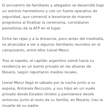
El encuentro de familiares y allegados se desarrolló bajo
un estricto hermetismo y con un fuerte operativo de
seguridad, que comenzó a levantarse de manera
progresiva al finalizar la ceremonia, constataron
periodistas de la AFP en el lugar.
Entre las rejas y a la distancia, poco antes del mediodía,
se alcanzaba a ver a algunos familiares reunidos en el
camposanto, entre ellos Lionel Messi.
Tras el sepelio, el capitán argentino volvió hacia su
residencia en un barrio privado en las afueras de
Rosario, según reportaron medios locales.
Lionel Messi llegó el sábado por la noche junto a su
esposa, Antonela Roccuzzo, y sus hijos en un vuelo
privado desde Estados Unidos y permanece desde
entonces junto al resto de su familia, en Rosario, tras la
muerte de su padre.