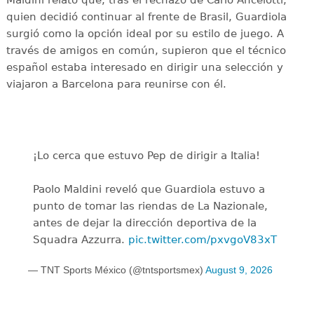
quien decidió continuar al frente de Brasil, Guardiola
surgió como la opción ideal por su estilo de juego. A
través de amigos en común, supieron que el técnico
español estaba interesado en dirigir una selección y
viajaron a Barcelona para reunirse con él.
¡Lo cerca que estuvo Pep de dirigir a Italia!
Paolo Maldini reveló que Guardiola estuvo a
punto de tomar las riendas de La Nazionale,
antes de dejar la dirección deportiva de la
Squadra Azzurra.
pic.twitter.com/pxvgoV83xT
— TNT Sports México (@tntsportsmex)
August 9, 2026