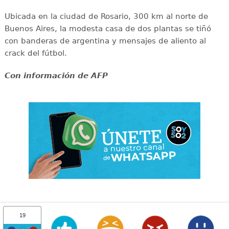
Ubicada en la ciudad de Rosario, 300 km al norte de
Buenos Aires, la modesta casa de dos plantas se tiñó
con banderas de argentina y mensajes de aliento al
crack del fútbol.
Con información de AFP
19