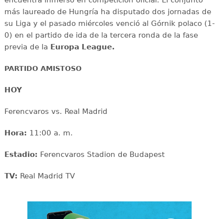
más laureado de Hungría ha disputado dos jornadas de
su Liga y el pasado miércoles venció al Górnik polaco (1-
0) en el partido de ida de la tercera ronda de la fase
previa de la
Europa League.
PARTIDO AMISTOSO
HOY
Ferencvaros vs. Real Madrid
Hora:
11:00 a. m.
Estadio:
Ferencvaros Stadion de Budapest
TV:
Real Madrid TV