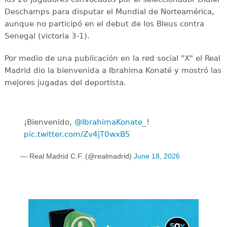
Deschamps para disputar el Mundial de Norteamérica,
aunque no participó en el debut de los Bleus contra
Senegal (victoria 3-1).
Por medio de una publicación en la red social "X" el Real
Madrid dio la bienvenida a Ibrahima Konaté y mostró las
mejores jugadas del deportista.
¡Bienvenido,
@IbrahimaKonate_
!
pic.twitter.com/Zv4jT0wxB5
— Real Madrid C.F. (@realmadrid)
June 18, 2026