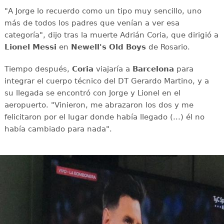
"A Jorge lo recuerdo como un tipo muy sencillo, uno
más de todos los padres que venían a ver esa
categoría", dijo tras la muerte Adrián Coria, que dirigió a
Lionel Messi
en
Newell's Old Boys
de Rosario.
Tiempo después,
Coria
viajaría a
Barcelona
para
integrar el cuerpo técnico del DT Gerardo Martino, y a
su llegada se encontró con Jorge y Lionel en el
aeropuerto. "Vinieron, me abrazaron los dos y me
felicitaron por el lugar donde había llegado (...) él no
había cambiado para nada".