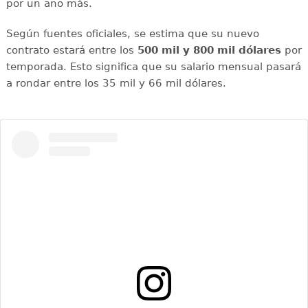
por un año más.
Según fuentes oficiales, se estima que su nuevo
contrato estará entre los
500 mil y 800 mil dólares
por
temporada. Esto significa que su salario mensual pasará
a rondar entre los 35 mil y 66 mil dólares.