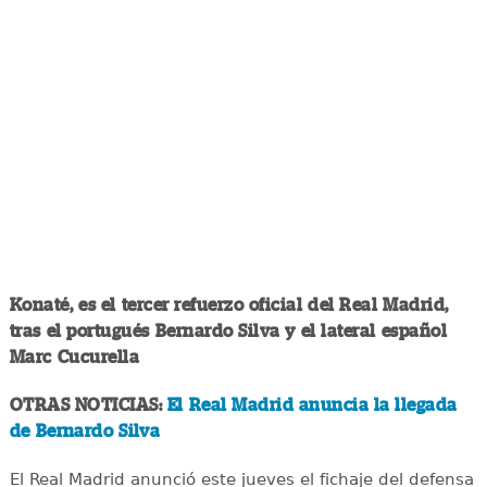
Konaté, es el tercer refuerzo oficial del Real Madrid,
tras el portugués Bernardo Silva y el lateral español
Marc Cucurella
OTRAS NOTICIAS:
El Real Madrid anuncia la llegada
de Bernardo Silva
El Real Madrid anunció este jueves el fichaje del defensa