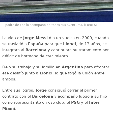
El padre de Leo lo acompañó en todas sus aventuras. (Foto: AFP)
La vida de
Jorge Messi
dio un vuelco en 2000, cuando
se trasladó a
España
para que
Lionel
, de 13 años, se
integrara al
Barcelona
y continuara su tratamiento por
déficit de hormona de crecimiento.
Dejó su trabajo y su familia en
Argentina
para afrontar
ese desafío junto a
Lionel
, lo que forjó la unión entre
ambos.
Entre sus logros,
Jorge
consiguió cerrar el primer
contrato con el
Barcelona
y acompañó luego a su hijo
como representante en ese club, el
PSG
y el
Inter
Miami
.