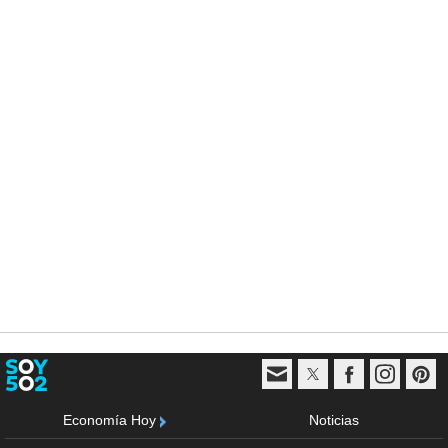
Economía Hoy
Noticias