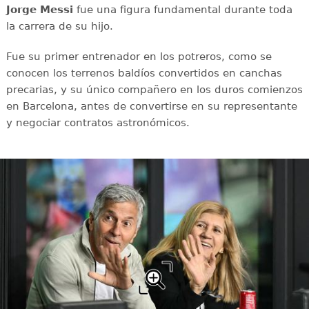
Jorge Messi
fue una figura fundamental durante toda
la carrera de su hijo.
Fue su primer entrenador en los potreros, como se
conocen los terrenos baldíos convertidos en canchas
precarias, y su único compañero en los duros comienzos
en Barcelona, antes de convertirse en su representante
y negociar contratos astronómicos.