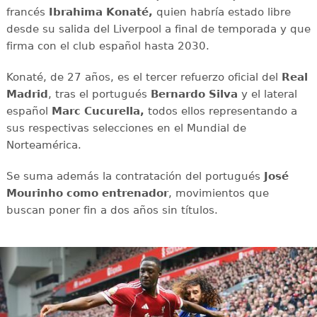
francés
Ibrahima Konaté,
quien habría estado libre
desde su salida del Liverpool a final de temporada y que
firma con el club español hasta 2030.
Konaté, de 27 años, es el tercer refuerzo oficial del
Real
Madrid
, tras el portugués
Bernardo Silva
y el lateral
español
Marc Cucurella,
todos ellos representando a
sus respectivas selecciones en el Mundial de
Norteamérica.
Se suma además la contratación del portugués
José
Mourinho como entrenador
, movimientos que
buscan poner fin a dos años sin títulos.