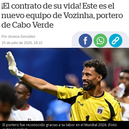
¡El contrato de su vida! Este es el
nuevo equipo de Vozinha, portero
de Cabo Verde
Por Jessica González
25 de julio de 2026, 18:22
El portero fue reconocido gracias a su labor en el Mundial 2026. (Foto: