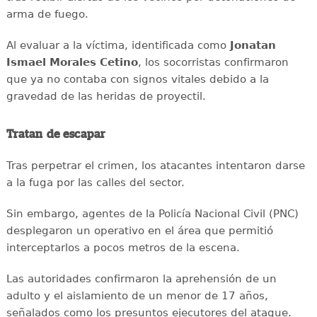
arma de fuego.
Al evaluar a la víctima, identificada como
Jonatan
Ismael Morales Cetino
, los socorristas confirmaron
que ya no contaba con signos vitales debido a la
gravedad de las heridas de proyectil.
Tratan de escapar
Tras perpetrar el crimen, los atacantes intentaron darse
a la fuga por las calles del sector.
Sin embargo, agentes de la Policía Nacional Civil (PNC)
desplegaron un operativo en el área que permitió
interceptarlos a pocos metros de la escena.
Las autoridades confirmaron la aprehensión de un
adulto y el aislamiento de un menor de 17 años,
señalados como los presuntos ejecutores del ataque.