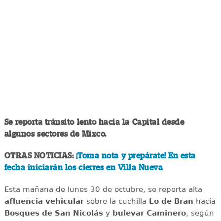
Se reporta tránsito lento hacia la Capital desde
algunos sectores de Mixco.
OTRAS NOTICIAS:
¡Toma nota y prepárate! En esta
fecha iniciarán los cierres en Villa Nueva
Esta mañana de lunes 30 de octubre, se reporta alta
afluencia vehicular
sobre la cuchilla
Lo de Bran
hacia
Bosques de San Nicolás
y
bulevar Caminero
, según