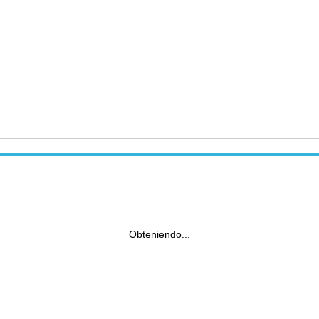
Obteniendo...