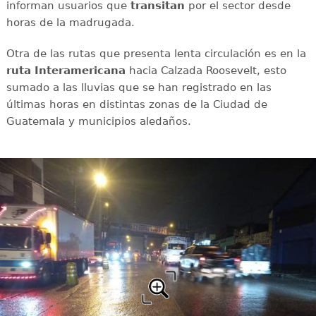
informan usuarios que
transitan
por el sector desde
horas de la madrugada.
Otra de las rutas que presenta lenta circulación es en la
ruta Interamericana
hacia Calzada Roosevelt, esto
sumado a las lluvias que se han registrado en las
últimas horas en distintas zonas de la Ciudad de
Guatemala y municipios aledaños.