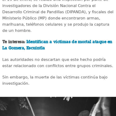
investigadores de la División Nacional Contra el
Desarrollo Criminal de Pandillas (DIPANDA), y fiscales del
Ministerio Público (MP) donde encontraron armas,
marihuana, teléfonos celulares y se produjo la captura
de un hombre.
Te interesa:
Identifican a víctimas de mortal ataque en
La Gomera, Escuintla
Las autoridades no descartan que este hecho podría
estar relacionado con conflictos entre grupos criminales.
Sin embargo, la muerte de las víctimas continúa bajo
investigación.