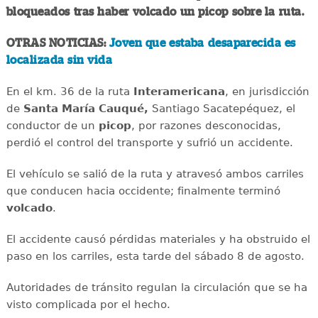
bloqueados tras haber volcado un picop sobre la ruta.
OTRAS NOTICIAS:
Joven que estaba desaparecida es
localizada sin vida
En el km. 36 de la ruta
Interamericana
, en jurisdicción
de
Santa María Cauqué,
Santiago Sacatepéquez, el
conductor de un
picop
, por razones desconocidas,
perdió el control del transporte y sufrió un accidente.
El vehículo se salió de la ruta y atravesó ambos carriles
que conducen hacia occidente; finalmente terminó
volcado
.
El accidente causó pérdidas materiales y ha obstruido el
paso en los carriles, esta tarde del sábado 8 de agosto.
Autoridades de tránsito regulan la circulación que se ha
visto complicada por el hecho.