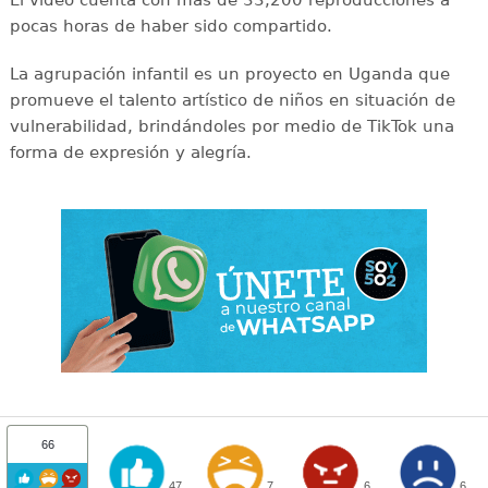
pocas horas de haber sido compartido.
La agrupación infantil es un proyecto en Uganda que
promueve el talento artístico de niños en situación de
vulnerabilidad, brindándoles por medio de TikTok una
forma de expresión y alegría.
66
47
7
6
6