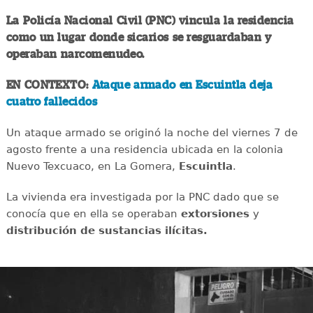
La Policía Nacional Civil (PNC) vincula la residencia
como un lugar donde sicarios se resguardaban y
operaban narcomenudeo.
EN CONTEXTO:
Ataque armado en Escuintla deja
cuatro fallecidos
Un ataque armado se originó la noche del viernes 7 de
agosto frente a una residencia ubicada en la colonia
Nuevo Texcuaco, en La Gomera,
Escuintla
.
La vivienda era investigada por la PNC dado que se
conocía que en ella se operaban
extorsiones
y
distribución de sustancias ilícitas.