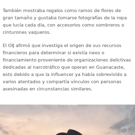
También mostraba regalos como ramos de flores de
gran tamaño y gustaba tomarse fotografías de la ropa
que lucía cada día, con accesorios como sombreros o
cinturones vaqueros.
El OIJ afirmó que investiga el origen de sus recursos
financieros para determinar si existía nexo o
financiamiento proveniente de organizaciones delictivas
dedicadas al narcotráfico que operan en Guanacaste,
esto debido a que la influencer ya había sobrevivido a
varios atentados y compartía vínculos con personas
asesinadas en circunstancias similares.