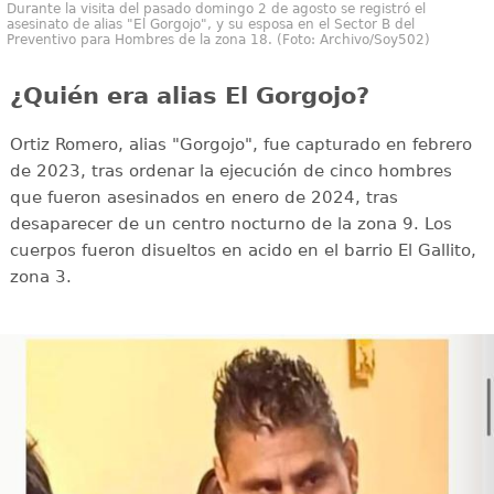
Durante la visita del pasado domingo 2 de agosto se registró el
asesinato de alias "El Gorgojo", y su esposa en el Sector B del
Preventivo para Hombres de la zona 18. (Foto: Archivo/Soy502)
¿Quién era alias El Gorgojo?
Ortiz Romero, alias "Gorgojo", fue capturado en febrero
de 2023, tras ordenar la ejecución de cinco hombres
que fueron asesinados en enero de 2024, tras
desaparecer de un centro nocturno de la zona 9. Los
cuerpos fueron disueltos en acido en el barrio El Gallito,
zona 3.