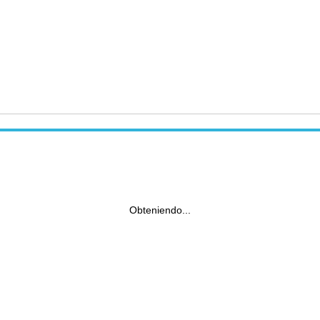
Obteniendo...