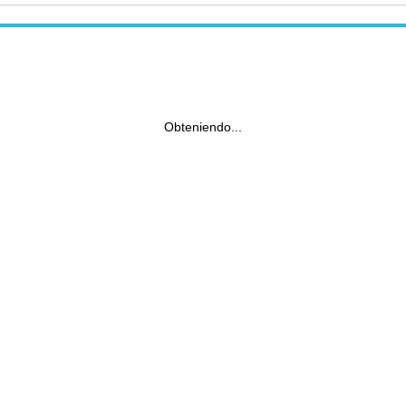
Obteniendo...