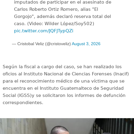
imputados de participar en el asesinato de
Carlos Roberto Ortiz Romero, alias "El
Gorgojo", además declaró reserva total del
caso. (Video: Wilder López/Soy502)
pic.twitter.com/JQFJTypQZi
— Cristobal Veliz (@cristoveliz)
August 3, 2026
Según la fiscal a cargo del caso, se han realizado los
oficios al Instituto Nacional de Ciencias Forenses (Inacif)
para el reconocimiento médico de una víctima que se
encuentra en el Instituto Guatemalteco de Seguridad
Social (IGSS)y se solicitaron los informes de defunción
correspondientes.