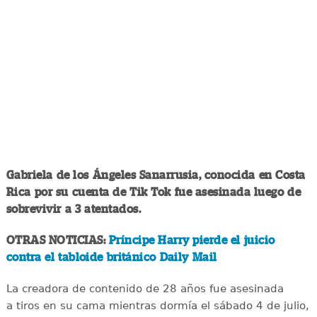
Gabriela de los Ángeles Sanarrusia, conocida en Costa
Rica por su cuenta de Tik Tok fue asesinada luego de
sobrevivir a 3 atentados.
OTRAS NOTICIAS:
Príncipe Harry pierde el juicio
contra el tabloide británico Daily Mail
La creadora de contenido de 28 años fue asesinada
a tiros en su cama mientras dormía el sábado 4 de julio,