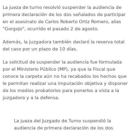
La jueza de turno resolvió suspender la audiencia de
primera declaración de los dos señalados de participar
en el asesinato de Carlos Roberto Ortiz Romero, alias
"Gorgojo", ocurrido el pasado 2 de agosto.
Además, la juzgadora también declaró la reserva total
del caso por un plazo de 10 días.
La solicitud de suspender la audiencia fue formulada
por el Ministerio Público (MP), ya que la Fiscal que
conoce la carpeta aún no ha recabados los hechos que
le permitan realizar una imputación objetiva y disponer
de los medios probatorios para ponerlos a vista a la
juzgadora y a la defensa.
La jueza del Juzgado de Turno suspendió la
audiencia de primera declaración de los dos