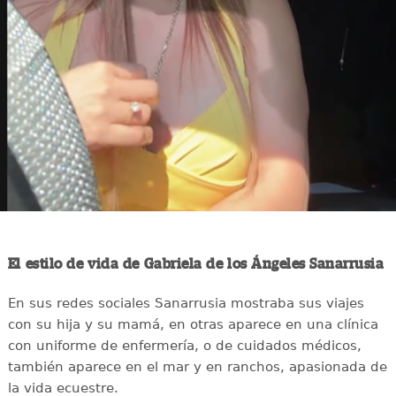
El estilo de vida de Gabriela de los Ángeles Sanarrusia
En sus redes sociales Sanarrusia mostraba sus viajes
con su hija y su mamá, en otras aparece en una clínica
con uniforme de enfermería, o de cuidados médicos,
también aparece en el mar y en ranchos, apasionada de
la vida ecuestre.