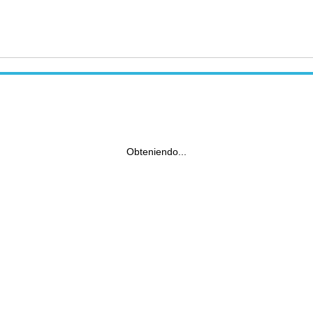
Obteniendo...