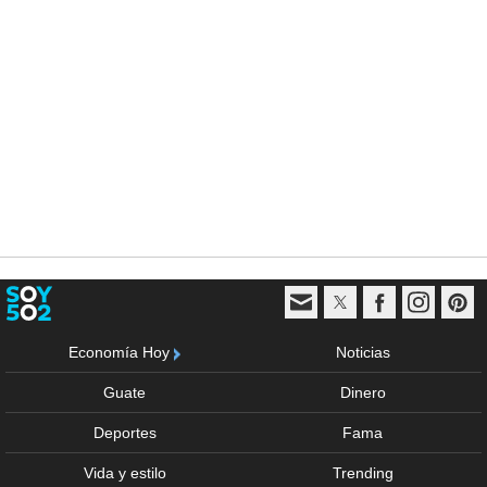
Economía Hoy
Noticias
Guate
Dinero
Deportes
Fama
Vida y estilo
Trending