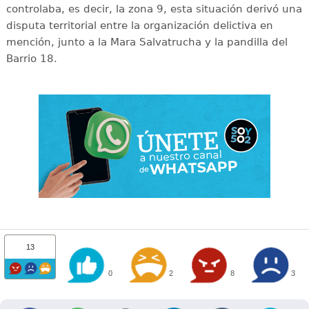
controlaba, es decir, la zona 9, esta situación derivó una
disputa territorial entre la organización delictiva en
mención, junto a la Mara Salvatrucha y la pandilla del
Barrio 18.
13
0
2
8
3