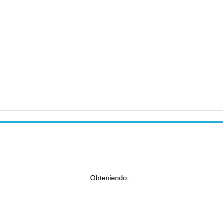
Obteniendo...