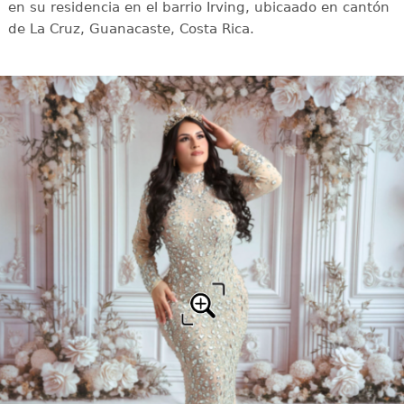
en su residencia en el barrio Irving, ubicaado en cantón
de La Cruz, Guanacaste, Costa Rica.