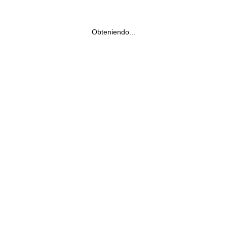
Obteniendo...