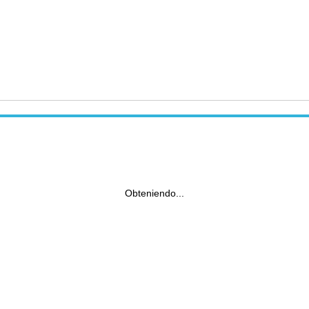
Obteniendo...