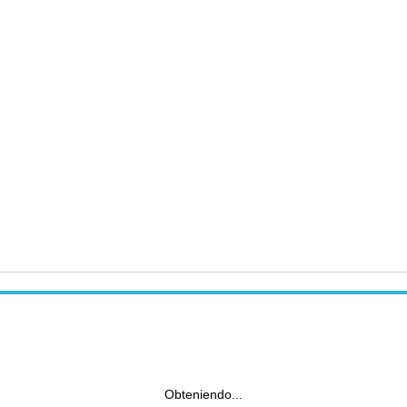
Obteniendo...