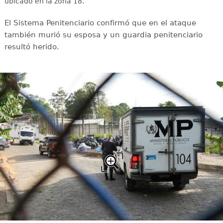
ubicado en la zona 18.
El Sistema Penitenciario confirmó que en el ataque
también murió su esposa y un guardia penitenciario
resultó herido.