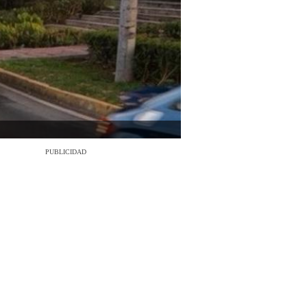
PUBLICIDAD