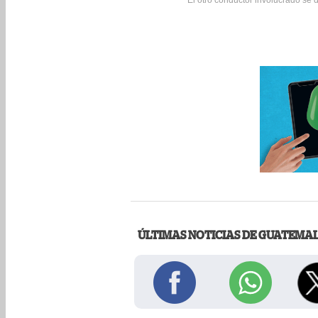
ÚLTIMAS NOTICIAS DE GUATEMA