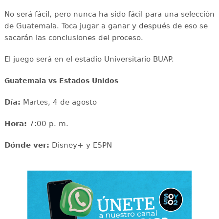
No será fácil, pero nunca ha sido fácil para una selección
de Guatemala. Toca jugar a ganar y después de eso se
sacarán las conclusiones del proceso.
El juego será en el estadio Universitario BUAP.
Guatemala vs Estados Unidos
Día:
Martes, 4 de agosto
Hora:
7:00 p. m.
Dónde ver:
Disney+ y ESPN