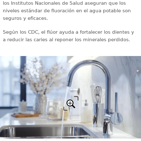
los Institutos Nacionales de Salud aseguran que los
niveles estándar de fluoración en el agua potable son
seguros y eficaces.
Según los CDC, el flúor ayuda a fortalecer los dientes y
a reducir las caries al reponer los minerales perdidos.