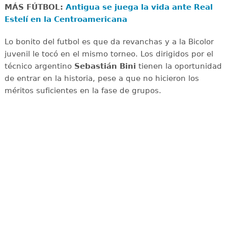
MÁS FÚTBOL:
Antigua se juega la vida ante Real
Estelí en la Centroamericana
Lo bonito del futbol es que da revanchas y a la Bicolor
juvenil le tocó en el mismo torneo. Los dirigidos por el
técnico argentino
Sebastián Bini
tienen la oportunidad
de entrar en la historia, pese a que no hicieron los
méritos suficientes en la fase de grupos.