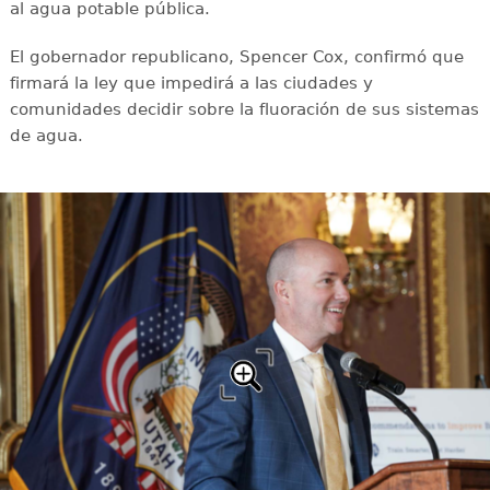
al agua potable pública.
El gobernador republicano, Spencer Cox, confirmó que
firmará la ley que impedirá a las ciudades y
comunidades decidir sobre la fluoración de sus sistemas
de agua.