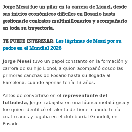
Jorge Messi fue un pilar en la carrera de Lionel, desde
sus inicios económicos difíciles en Rosario hasta
gestionarle contratos multimillonarios y acompañarlo
en toda su trayectoria.
TE PUEDE INTERESAR:
Las lágrimas de Messi por su
padre en el Mundial 2026
Jorge Messi
tuvo un papel constante en la formación y
carrera de su hijo Lionel, a quien acompañó desde las
primeras canchas de Rosario hasta su llegada al
Barcelona, cuando apenas tenía 13 años.
Antes de convertirse en el
representante del
futbolista
, Jorge trabajaba en una fábrica metalúrgica y
fue quien identificó el talento de Lionel cuando tenía
cuatro años y jugaba en el club barrial Grandoli, en
Rosario.