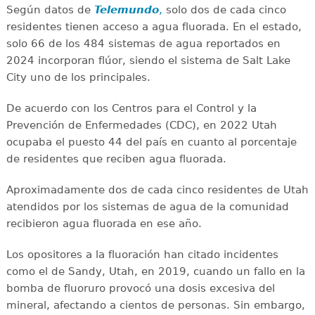
Según datos de
Telemundo
,
solo dos de cada cinco
residentes tienen acceso a agua fluorada. En el estado,
solo 66 de los 484 sistemas de agua reportados en
2024 incorporan flúor, siendo el sistema de Salt Lake
City uno de los principales.
De acuerdo con los Centros para el Control y la
Prevención de Enfermedades (CDC), en 2022 Utah
ocupaba el puesto 44 del país en cuanto al porcentaje
de residentes que reciben agua fluorada.
Aproximadamente dos de cada cinco residentes de Utah
atendidos por los sistemas de agua de la comunidad
recibieron agua fluorada en ese año.
Los opositores a la fluoración han citado incidentes
como el de Sandy, Utah, en 2019, cuando un fallo en la
bomba de fluoruro provocó una dosis excesiva del
mineral, afectando a cientos de personas. Sin embargo,