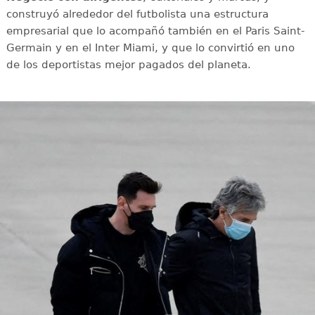
construyó alrededor del futbolista una estructura
empresarial que lo acompañó también en el Paris Saint-
Germain y en el Inter Miami, y que lo convirtió en uno
de los deportistas mejor pagados del planeta.