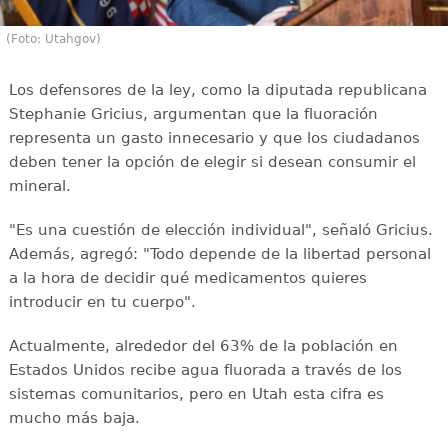
(Foto: Utahgov)
Los defensores de la ley, como la diputada republicana
Stephanie Gricius, argumentan que la fluoración
representa un gasto innecesario y que los ciudadanos
deben tener la opción de elegir si desean consumir el
mineral.
"Es una cuestión de elección individual", señaló Gricius.
Además, agregó: "Todo depende de la libertad personal
a la hora de decidir qué medicamentos quieres
introducir en tu cuerpo".
Actualmente, alrededor del 63% de la población en
Estados Unidos recibe agua fluorada a través de los
sistemas comunitarios, pero en Utah esta cifra es
mucho más baja.