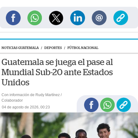
NOTICIAS GUATEMALA
/
DEPORTES
/
FÚTBOL NACIONAL
Guatemala se juega el pase al
Mundial Sub-20 ante Estados
Unidos
Con información de Rudy Martínez /
Colaborador
04 de agosto de 2026, 00:23