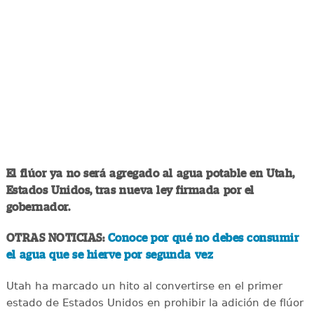
El flúor ya no será agregado al agua potable en Utah,
Estados Unidos, tras nueva ley firmada por el
gobernador.
OTRAS NOTICIAS:
Conoce por qué no debes consumir
el agua que se hierve por segunda vez
Utah ha marcado un hito al convertirse en el primer
estado de Estados Unidos en prohibir la adición de flúor