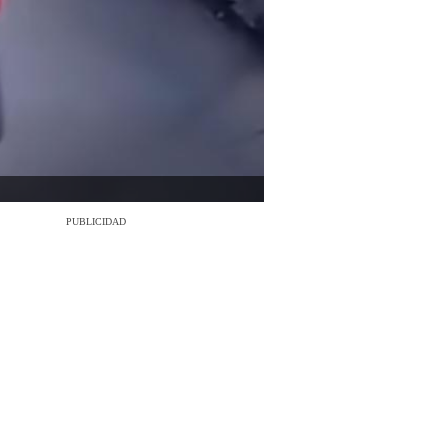
PUBLICIDAD