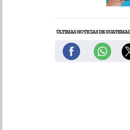
ÚLTIMAS NOTICIAS DE GUATEMA