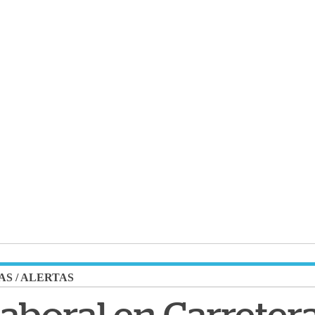
AS
/
ALERTAS