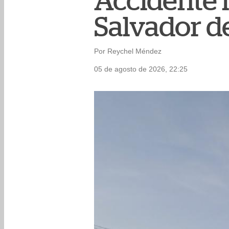
Accidente l
Salvador d
Por Reychel Méndez
05 de agosto de 2026, 22:25