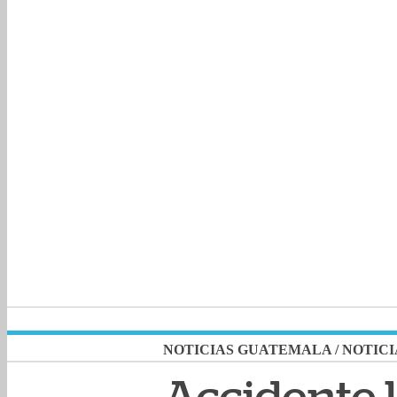
NOTICIAS GUATEMALA
/
NOTICI