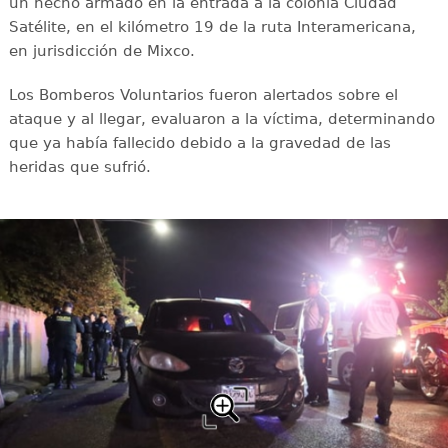
un hecho armado en la entrada a la colonia Ciudad
Satélite, en el kilómetro 19 de la ruta Interamericana,
en jurisdicción de Mixco.
Los Bomberos Voluntarios fueron alertados sobre el
ataque y al llegar, evaluaron a la víctima, determinando
que ya había fallecido debido a la gravedad de las
heridas que sufrió.