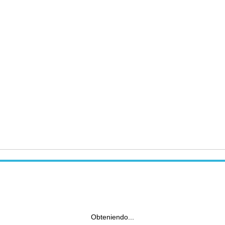
Obteniendo...