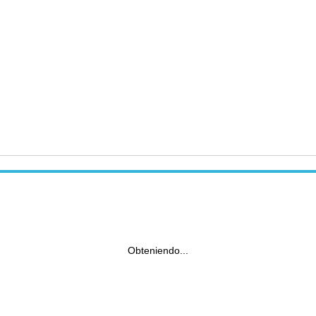
Obteniendo...