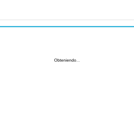
Obteniendo...