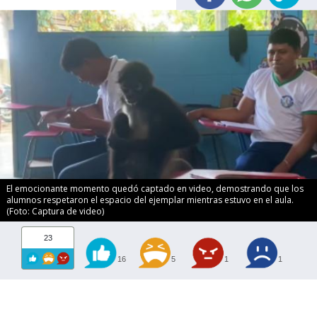
El emocionante momento quedó captado en video, demostrando que los
alumnos respetaron el espacio del ejemplar mientras estuvo en el aula.
(Foto: Captura de video)
23
16
5
1
1