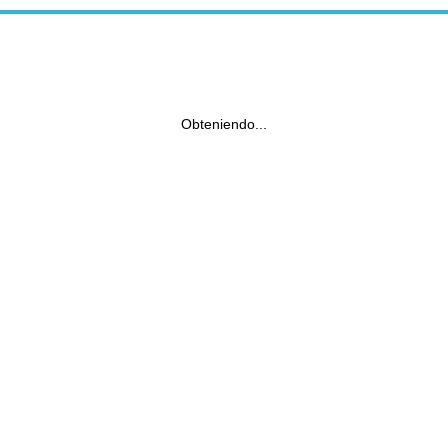
Obteniendo...