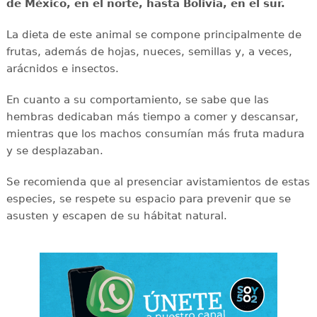
de México, en el norte, hasta Bolivia, en el sur.
La dieta de este animal se compone principalmente de
frutas, además de hojas, nueces, semillas y, a veces,
arácnidos e insectos.
En cuanto a su comportamiento, se sabe que las
hembras dedicaban más tiempo a comer y descansar,
mientras que los machos consumían más fruta madura
y se desplazaban.
Se recomienda que al presenciar avistamientos de estas
especies, se respete su espacio para prevenir que se
asusten y escapen de su hábitat natural.