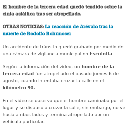
El hombre de la tercera edad quedó tendido sobre la
cinta asfáltica tras ser atropellado.
OTRAS NOTICIAS:
La reacción de Arévalo tras la
muerte de Rodolfo Rohrmoser
Un accidente de tránsito quedó grabado por medio de
una cámara de vigilancia municipal en
Escuintla
.
Según la información del video, un
hombre de la
tercera edad
fue atropellado el pasado jueves 6 de
agosto, cuando intentaba cruzar la calle en el
kilómetro 90.
En el video se observa que el hombre caminaba por el
lugar y se dispuso a cruzar la calle; sin embargo, no ve
hacia ambos lados y termina atropellado por un
vehículo particular.