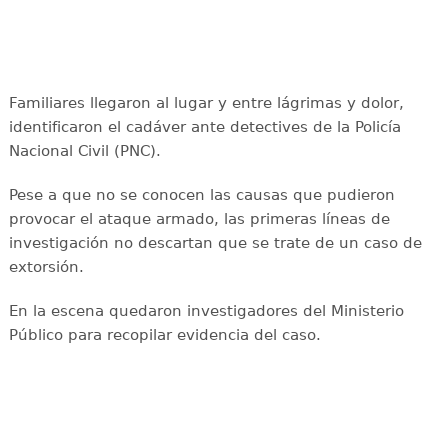
Familiares llegaron al lugar y entre lágrimas y dolor,
identificaron el cadáver ante detectives de la Policía
Nacional Civil (PNC).
Pese a que no se conocen las causas que pudieron
provocar el ataque armado, las primeras líneas de
investigación no descartan que se trate de un caso de
extorsión.
En la escena quedaron investigadores del Ministerio
Público para recopilar evidencia del caso.