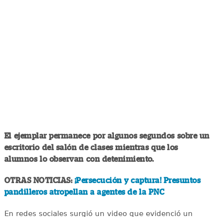
El ejemplar permanece por algunos segundos sobre un
escritorio del salón de clases mientras que los
alumnos lo observan con detenimiento.
OTRAS NOTICIAS:
¡Persecución y captura! Presuntos
pandilleros atropellan a agentes de la PNC
En redes sociales surgió un video que evidenció un