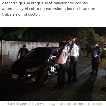
descarta que el ataque esté relacionado con las
amenazas y el cobro de extorsión a los taxistas que
trabajan en el sector.
Familiares llegaron al lugar y entre lágrimas, reconocieron el cuerpo de