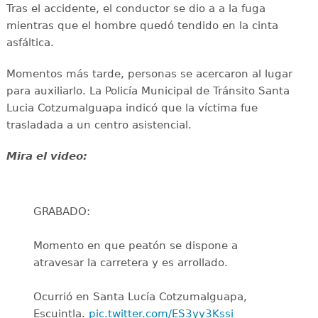
Tras el accidente, el conductor se dio a a la fuga
mientras que el hombre quedó tendido en la cinta
asfáltica.
Momentos más tarde, personas se acercaron al lugar
para auxiliarlo. La Policía Municipal de Tránsito Santa
Lucia Cotzumalguapa indicó que la víctima fue
trasladada a un centro asistencial.
Mira el video:
GRABADO:
Momento en que peatón se dispone a
atravesar la carretera y es arrollado.
Ocurrió en Santa Lucía Cotzumalguapa,
Escuintla.
pic.twitter.com/ES3yy3Kssi