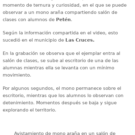
momento de ternura y curiosidad, en el que se puede
observar a un mono araña compartiendo salón de
clases con alumnos de
Petén
.
Según la información compartida en el video, esto
sucedió en el municipio de
Las Cruces.
En la grabación se observa que el ejemplar entra al
salón de clases, se sube al escritorio de una de las
alumnas mientras ella se levanta con un mínimo
movimiento.
Por algunos segundos, el mono permanece sobre el
escritorio, mientras que los alumnos lo observan con
detenimiento. Momentos después se baja y sigue
explorando el territorio.
Avistamiento de mono araña en un salón de