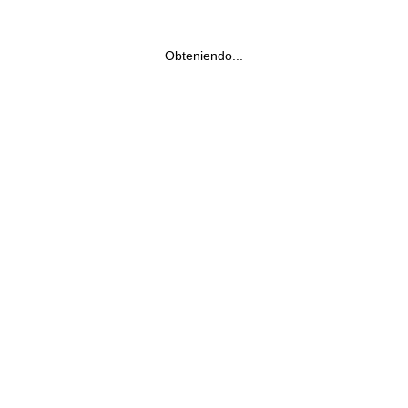
Obteniendo...