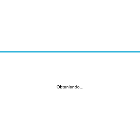
Obteniendo...