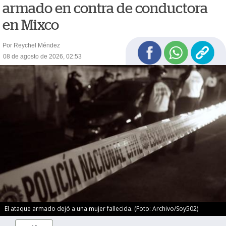
armado en contra de conductora
en Mixco
Por Reychel Méndez
08 de agosto de 2026, 02:53
El ataque armado dejó a una mujer fallecida. (Foto: Archivo/Soy502)