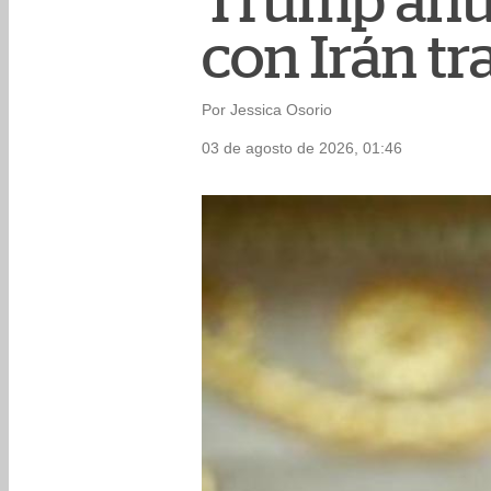
Trump anu
con Irán tr
Por Jessica Osorio
03 de agosto de 2026, 01:46