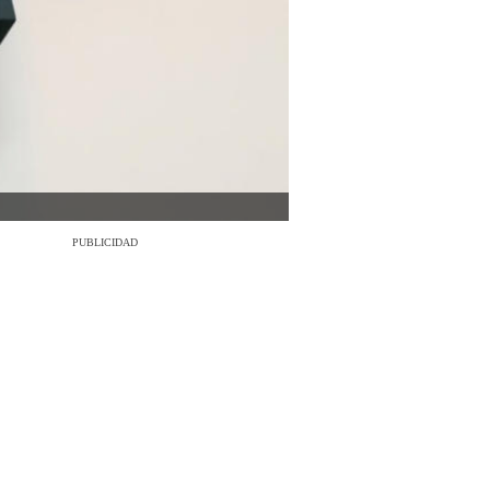
PUBLICIDAD