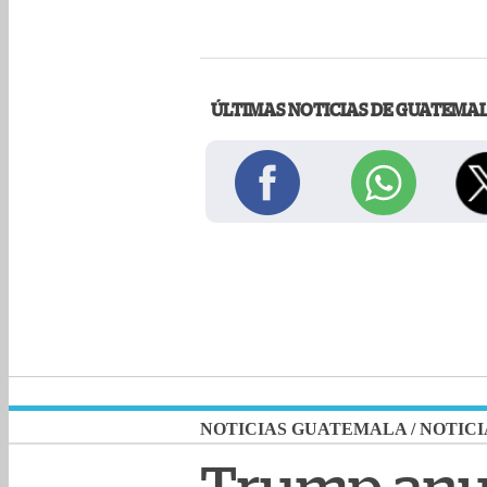
ÚLTIMAS NOTICIAS DE GUATEMA
NOTICIAS GUATEMALA
/
NOTICI