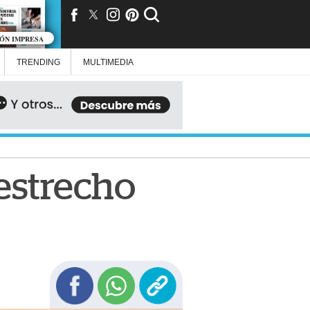
IÓN IMPRESA
TRENDING
MULTIMEDIA
 estrecho