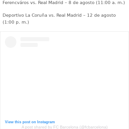
Ferencváros vs. Real Madrid – 8 de agosto (11:00 a. m.)
Deportivo La Coruña vs. Real Madrid – 12 de agosto
(1:00 p. m.)
View this post on Instagram
A post shared by FC Barcelona (@fcbarcelona)