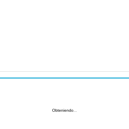
Obteniendo...