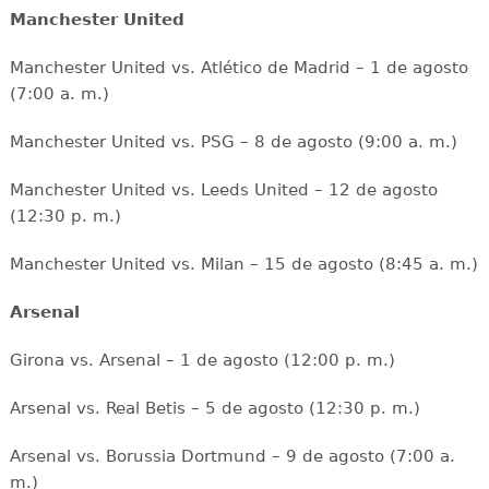
Manchester United
Manchester United vs. Atlético de Madrid – 1 de agosto
(7:00 a. m.)
Manchester United vs. PSG – 8 de agosto (9:00 a. m.)
Manchester United vs. Leeds United – 12 de agosto
(12:30 p. m.)
Manchester United vs. Milan – 15 de agosto (8:45 a. m.)
Arsenal
Girona vs. Arsenal – 1 de agosto (12:00 p. m.)
Arsenal vs. Real Betis – 5 de agosto (12:30 p. m.)
Arsenal vs. Borussia Dortmund – 9 de agosto (7:00 a.
m.)