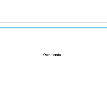
Obteniendo...