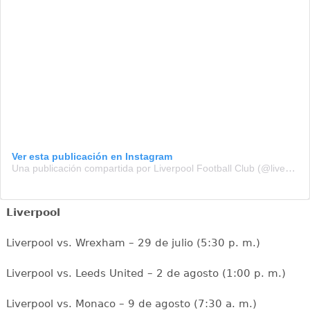
Ver esta publicación en Instagram
Una publicación compartida por Liverpool Football Club (@liverpoolfc)
Liverpool
Liverpool vs. Wrexham – 29 de julio (5:30 p. m.)
Liverpool vs. Leeds United – 2 de agosto (1:00 p. m.)
Liverpool vs. Monaco – 9 de agosto (7:30 a. m.)