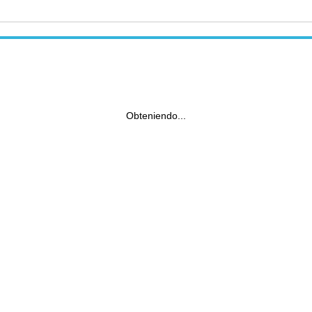
Obteniendo...