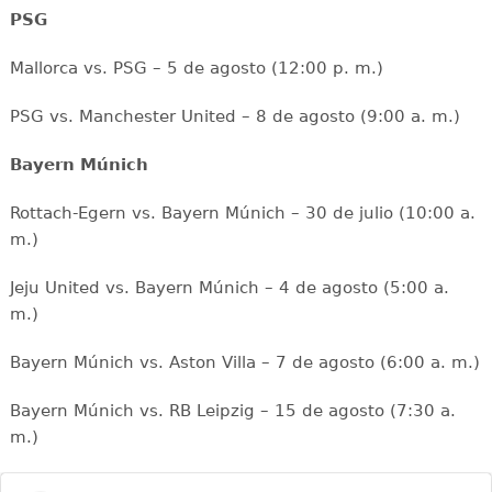
PSG
Mallorca vs. PSG – 5 de agosto (12:00 p. m.)
PSG vs. Manchester United – 8 de agosto (9:00 a. m.)
Bayern Múnich
Rottach-Egern vs. Bayern Múnich – 30 de julio (10:00 a.
m.)
Jeju United vs. Bayern Múnich – 4 de agosto (5:00 a.
m.)
Bayern Múnich vs. Aston Villa – 7 de agosto (6:00 a. m.)
Bayern Múnich vs. RB Leipzig – 15 de agosto (7:30 a.
m.)