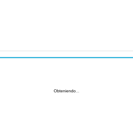
Obteniendo...