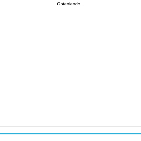
Obteniendo...