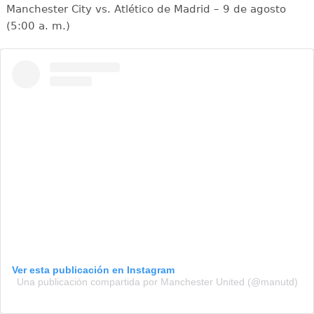
Manchester City vs. Atlético de Madrid – 9 de agosto
(5:00 a. m.)
Ver esta publicación en Instagram
Una publicación compartida por Manchester United (@manutd)