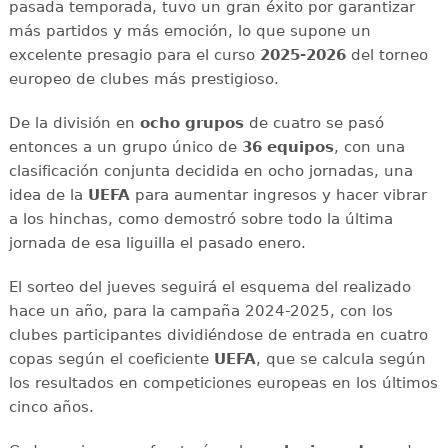
pasada temporada, tuvo un gran éxito por garantizar
más partidos y más emoción, lo que supone un
excelente presagio para el curso
2025-2026
del torneo
europeo de clubes más prestigioso.
De la división en
ocho grupos
de cuatro se pasó
entonces a un grupo único de
36 equipos
, con una
clasificación conjunta decidida en ocho jornadas, una
idea de la
UEFA
para aumentar ingresos y hacer vibrar
a los hinchas, como demostró sobre todo la última
jornada de esa liguilla el pasado enero.
El sorteo del jueves seguirá el esquema del realizado
hace un año, para la campaña 2024-2025, con los
clubes participantes dividiéndose de entrada en cuatro
copas según el coeficiente
UEFA
, que se calcula según
los resultados en competiciones europeas en los últimos
cinco años.