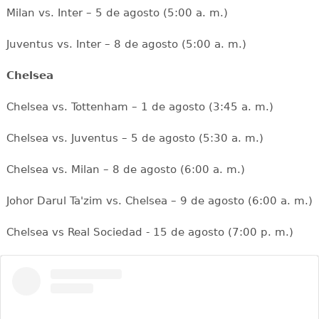
Milan vs. Inter – 5 de agosto (5:00 a. m.)
Juventus vs. Inter – 8 de agosto (5:00 a. m.)
Chelsea
Chelsea vs. Tottenham – 1 de agosto (3:45 a. m.)
Chelsea vs. Juventus – 5 de agosto (5:30 a. m.)
Chelsea vs. Milan – 8 de agosto (6:00 a. m.)
Johor Darul Ta'zim vs. Chelsea – 9 de agosto (6:00 a. m.)
Chelsea vs Real Sociedad - 15 de agosto (7:00 p. m.)