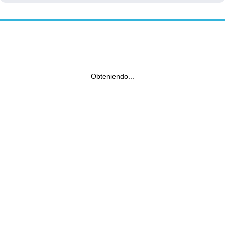
Obteniendo...