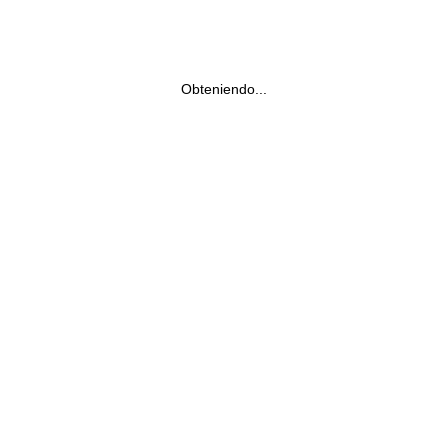
Obteniendo...