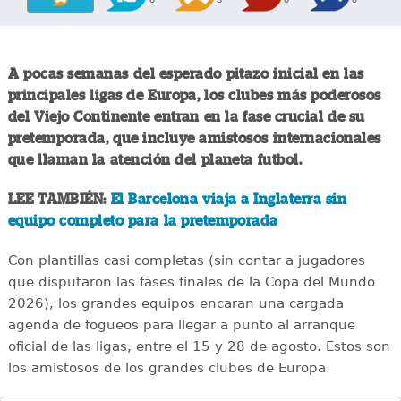
A pocas semanas del esperado pitazo inicial en las
principales ligas de Europa, los clubes más poderosos
del Viejo Continente entran en la fase crucial de su
pretemporada, que incluye amistosos internacionales
que llaman la atención del planeta futbol.
LEE TAMBIÉN:
El Barcelona viaja a Inglaterra sin
equipo completo para la pretemporada
Con plantillas casi completas (sin contar a jugadores
que disputaron las fases finales de la Copa del Mundo
2026), los grandes equipos encaran una cargada
agenda de fogueos para llegar a punto al arranque
oficial de las ligas, entre el 15 y 28 de agosto. Estos son
los amistosos de los grandes clubes de Europa.