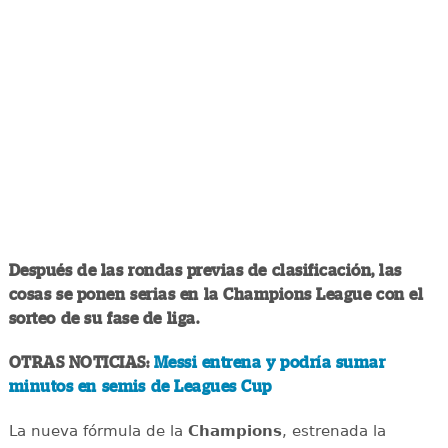
Después de las rondas previas de clasificación, las
cosas se ponen serias en la Champions League con el
sorteo de su fase de liga.
OTRAS NOTICIAS:
Messi entrena y podría sumar
minutos en semis de Leagues Cup
La nueva fórmula de la
Champions
, estrenada la