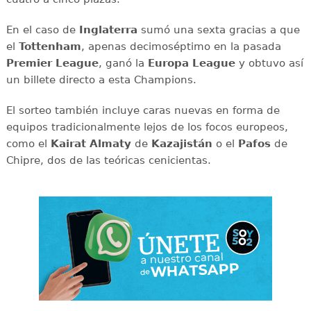
En el caso de
Inglaterra
sumó una sexta gracias a que
el
Tottenham
, apenas decimoséptimo en la pasada
Premier League
, ganó la
Europa League
y obtuvo así
un billete directo a esta Champions.
El sorteo también incluye caras nuevas en forma de
equipos tradicionalmente lejos de los focos europeos,
como el
Kairat Almaty
de
Kazajistán
o el
Pafos
de
Chipre, dos de las teóricas cenicientas.