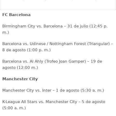
FC Barcelona
Birmingham City vs. Barcelona – 31 de julio (12:45 p.
m.)
Barcelona vs. Udinese / Nottingham Forest (Triangular) –
8 de agosto (1:00 p. m.)
Barcelona vs. Al Ahly (Trofeo Joan Gamper) – 19 de
agosto (12:00 m.)
Manchester City
Manchester City vs. Inter – 1 de agosto (5:30 a. m.)
K-League All Stars vs. Manchester City – 5 de agosto
(5:00 a. m.)