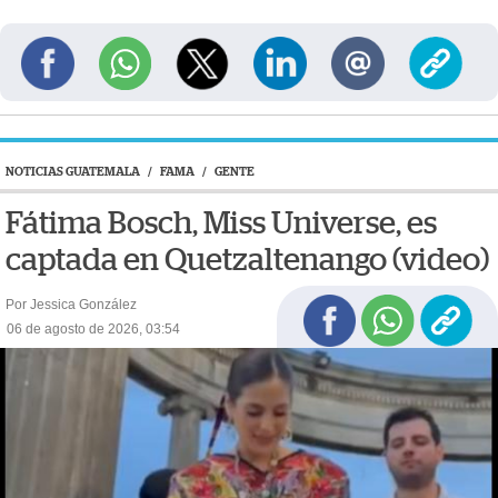
NOTICIAS GUATEMALA
/
FAMA
/
GENTE
Fátima Bosch, Miss Universe, es
captada en Quetzaltenango (video)
Por Jessica González
06 de agosto de 2026, 03:54