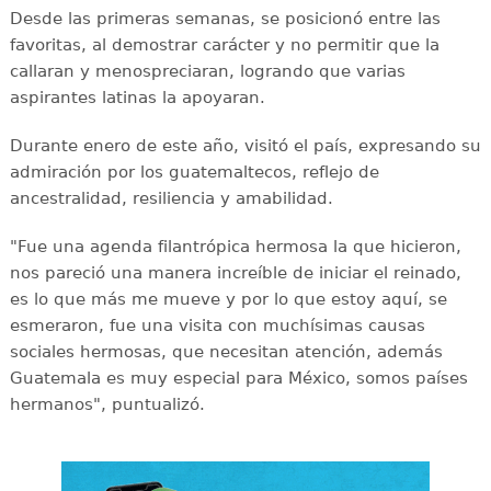
Desde las primeras semanas, se posicionó entre las
favoritas, al demostrar carácter y no permitir que la
callaran y menospreciaran, logrando que varias
aspirantes latinas la apoyaran.
Durante enero de este año, visitó el país, expresando su
admiración por los guatemaltecos, reflejo de
ancestralidad, resiliencia y amabilidad.
"Fue una agenda filantrópica hermosa la que hicieron,
nos pareció una manera increíble de iniciar el reinado,
es lo que más me mueve y por lo que estoy aquí, se
esmeraron, fue una visita con muchísimas causas
sociales hermosas, que necesitan atención, además
Guatemala es muy especial para México, somos países
hermanos", puntualizó.