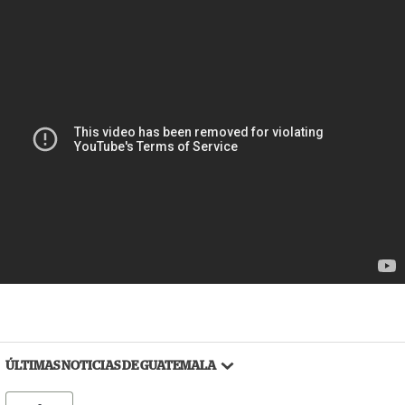
ÚLTIMAS NOTICIAS DE GUATEMALA