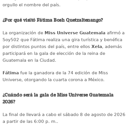
orgullo el nombre del país.
¿Por qué visitó Fátima Bosh Quetzaltenango?
La organización de
Miss Universe Guatemala
afirmó a
Soy502 que Fátima realiza una gira turística y benéfica
por distintos puntos del país, entre ellos
Xela
, además
participará en la gala de elección de la reina de
Guatemala en la Ciudad.
Fátima
fue la ganadora de la 74 edición de Miss
Universe, otorgando la cuarta corona a México.
¿Cuándo será la gala de Miss Universe Guatemala
2026?
La final de llevará a cabo el sábado 8 de agosto de 2026
a partir de las 6:00 p. m..