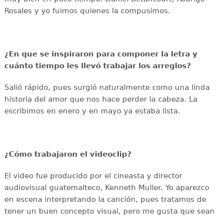
Rosales y yo fuimos quienes la compusimos.
¿En que se inspiraron para componer la letra y
cuánto tiempo les llevó trabajar los arreglos?
Salió rápido, pues surgió naturalmente como una linda
historia del amor que nos hace perder la cabeza. La
escribimos en enero y en mayo ya estaba lista.
¿Cómo trabajaron el videoclip?
El video fue producido por el cineasta y director
audiovisual guatemalteco, Kenneth Muller. Yo aparezco
en escena interpretando la canción, pues tratamos de
tener un buen concepto visual, pero me gusta que sean