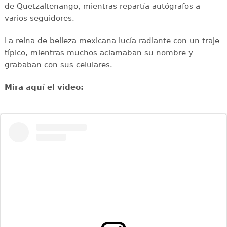
de Quetzaltenango, mientras repartía autógrafos a
varios seguidores.
La reina de belleza mexicana lucía radiante con un traje
típico, mientras muchos aclamaban su nombre y
grababan con sus celulares.
Mira aquí el video: