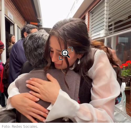
Foto: Redes Sociales.