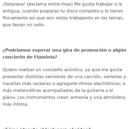
¡Sorpresa! (exclama entre risas) Me gusta trabajar a la
antigua, cuando preparas tu disco completo y lo tienes
físicamente así que aún estoy trabajando en los temas,
que llevan mi sello.
¿Podríamos esperar una gira de promoción o algún
concierto de Flaminia?
Quiero realizar un concierto acústico, ya que me gusta
presentar distintas versiones de una canción, variarlas y
hacerlas más rockeras o agregarle ritmos electrónicos; o
más melancólicas acompañadas de la guitarra o el
piano. Los instrumentos crean armonía y una atmósfera
más íntima.