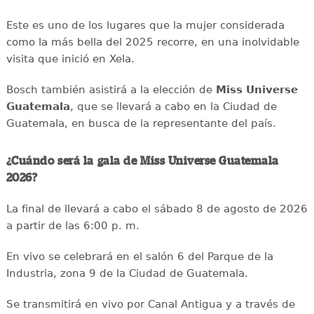
Este es uno de los lugares que la mujer considerada
como la más bella del 2025 recorre, en una inolvidable
visita que inició en Xela.
Bosch también asistirá a la elección de
Miss Universe
Guatemala
, que se llevará a cabo en la Ciudad de
Guatemala, en busca de la representante del país.
¿Cuándo será la gala de Miss Universe Guatemala
2026?
La final de llevará a cabo el sábado 8 de agosto de 2026
a partir de las 6:00 p. m.
En vivo se celebrará en el salón 6 del Parque de la
Industria, zona 9 de la Ciudad de Guatemala.
Se transmitirá en vivo por Canal Antigua y a través de