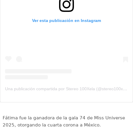
Ver esta publicación en Instagram
Una publicación compartida por Stereo 100Xela (@stereo100xela)
Fátima fue la ganadora de la gala 74 de Miss Universe
2025, otorgando la cuarta corona a México.