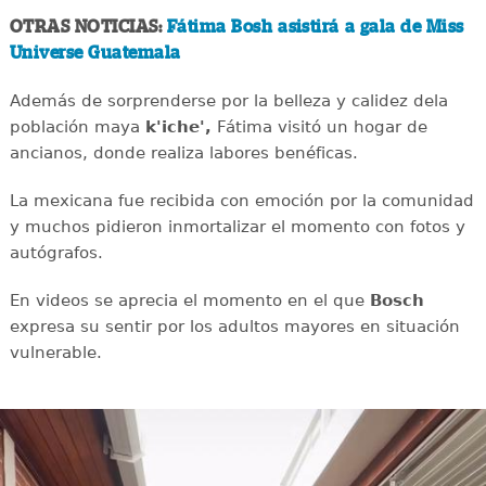
OTRAS NOTICIAS:
Fátima Bosh asistirá a gala de Miss
Universe Guatemala
Además de sorprenderse por la belleza y calidez dela
población maya
k'iche',
Fátima visitó un hogar de
ancianos, donde realiza labores benéficas.
La mexicana fue recibida con emoción por la comunidad
y muchos pidieron inmortalizar el momento con fotos y
autógrafos.
En videos se aprecia el momento en el que
Bosch
expresa su sentir por los adultos mayores en situación
vulnerable.