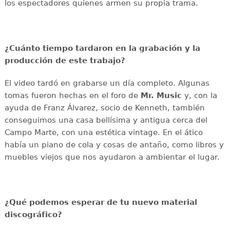
los espectadores quienes armen su propia trama.
¿Cuánto tiempo tardaron en la grabación y la
producción de este trabajo?
El video tardó en grabarse un día completo. Algunas
tomas fueron hechas en el foro de
Mr. Music
y, con
la
ayuda de Franz Álvarez, socio de Kenneth, también
conseguimos una casa bellísima y antigua cerca del
Campo Marte, con una estética vintage. En el ático
había un piano de cola y cosas de antaño, como libros y
muebles viejos que nos ayudaron a ambientar el lugar.
¿Qué podemos esperar de tu nuevo material
discográfico?