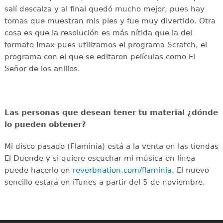
salí descalza y al final quedó mucho mejor, pues hay
tomas que muestran mis pies y fue muy divertido. Otra
cosa es que la resolución es más nítida que la del
formato Imax pues utilizamos el programa Scratch, el
programa con el que se editaron películas como El
Señor de los anillos.
Las personas que desean tener tu material ¿dónde
lo pueden obtener?
Mi disco pasado (Flaminia) está a la venta en las tiendas
El Duende y si quiere escuchar mi música en línea
puede hacerlo en
reverbnation.com/flaminia
. El nuevo
sencillo estará en iTunes a partir del 5 de noviembre.