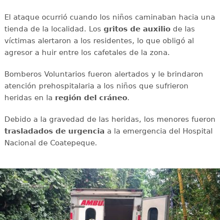
El ataque ocurrió cuando los niños caminaban hacia una
tienda de la localidad. Los
gritos de auxilio
de las
víctimas alertaron a los residentes, lo que obligó al
agresor a huir entre los cafetales de la zona.
Bomberos Voluntarios fueron alertados y le brindaron
atención prehospitalaria a los niños que sufrieron
heridas en la
región del cráneo
.
Debido a la gravedad de las heridas, los menores fueron
trasladados de urgencia
a la emergencia del Hospital
Nacional de Coatepeque.