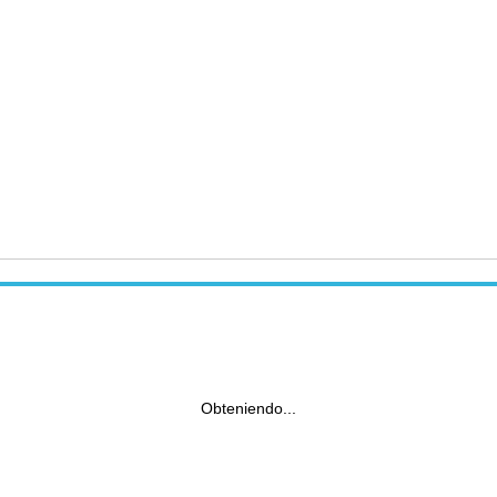
Obteniendo...