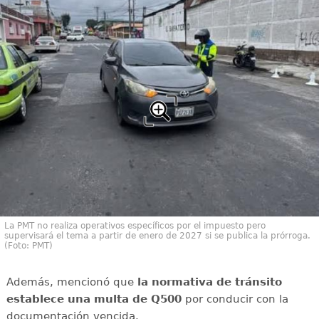
La PMT no realiza operativos específicos por el impuesto pero
supervisará el tema a partir de enero de 2027 si se publica la prórroga.
(Foto: PMT)
Además, mencionó que
la normativa de tránsito
establece una multa de Q500
por conducir con la
documentación vencida.