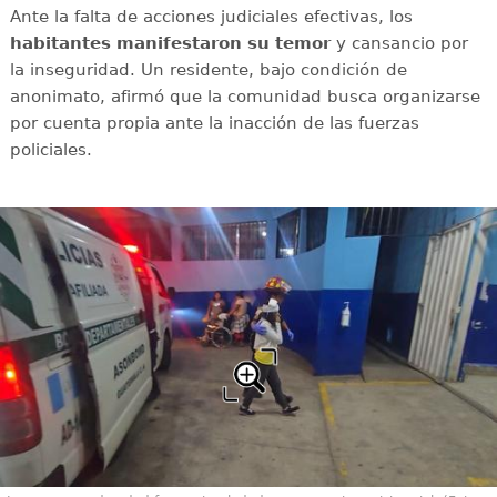
Ante la falta de acciones judiciales efectivas, los
habitantes manifestaron su temor
y cansancio por
la inseguridad. Un residente, bajo condición de
anonimato, afirmó que la comunidad busca organizarse
por cuenta propia ante la inacción de las fuerzas
policiales.