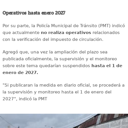
Operativos hasta enero 2027
Por su parte, la Policía Municipal de Tránsito (PMT) indicó
que actualmente
no realiza operativos
relacionados
con la verificación del impuesto de circulación.
Agregó que, una vez la ampliación del plazo sea
publicada oficialmente, la supervisión y el monitoreo
sobre este tema quedarían suspendidos
hasta el 1 de
enero de 2027.
"Si publicaran la medida en diario oficial, se procederá a
la supervisión y monitoreo hasta el 1 de enero del
2027", indicó la PMT