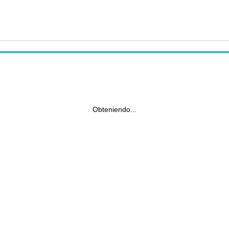
Obteniendo...