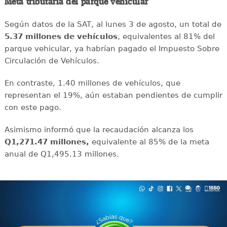
Meta tributaria del parque vehicular
Según datos de la SAT, al lunes 3 de agosto, un total de
5.37 millones de vehículos
, equivalentes al 81% del
parque vehicular, ya habrían pagado el Impuesto Sobre
Circulación de Vehículos.
En contraste, 1.40 millones de vehículos, que
representan el 19%, aún estaban pendientes de cumplir
con este pago.
Asimismo informó que la recaudación alcanza los
Q1,271.47 millones,
equivalente al 85% de la meta
anual de Q1,495.13 millones.