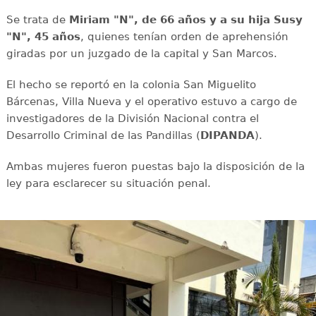
Se trata de
Miriam "N", de 66 años y a su hija Susy
"N", 45 años
, quienes tenían orden de aprehensión
giradas por un juzgado de la capital y San Marcos.
El hecho se reportó en la colonia San Miguelito
Bárcenas, Villa Nueva y el operativo estuvo a cargo de
investigadores de la División Nacional contra el
Desarrollo Criminal de las Pandillas (
DIPANDA
).
Ambas mujeres fueron puestas bajo la disposición de la
ley para esclarecer su situación penal.