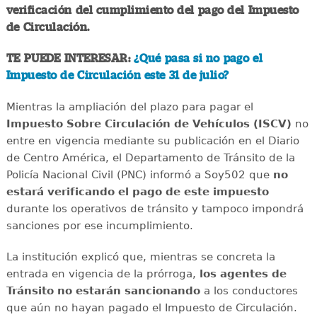
verificación del cumplimiento del pago del Impuesto
de Circulación.
TE PUEDE INTERESAR:
¿Qué pasa si no pago el
Impuesto de Circulación este 31 de julio?
Mientras la ampliación del plazo para pagar el
Impuesto Sobre Circulación de Vehículos (ISCV)
no
entre en vigencia mediante su publicación en el Diario
de Centro América, el Departamento de Tránsito de la
Policía Nacional Civil (PNC) informó a Soy502 que
no
estará verificando el pago de este impuesto
durante los operativos de tránsito y tampoco impondrá
sanciones por ese incumplimiento.
La institución explicó que, mientras se concreta la
entrada en vigencia de la prórroga,
los agentes de
Tránsito no estarán sancionando
a los conductores
que aún no hayan pagado el Impuesto de Circulación.