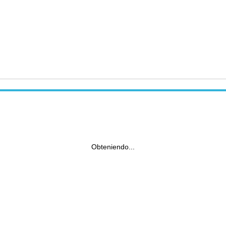
Obteniendo...