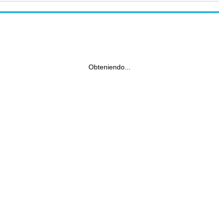
Obteniendo...