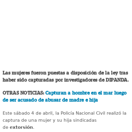
Las mujeres fueron puestas a disposición de la ley tras
haber sido capturadas por investigadores de DIPANDA.
OTRAS NOTICIAS:
Capturan a hombre en el mar luego
de ser acusado de abusar de madre e hija
Este sábado 4 de abril, la Policía Nacional Civil realizó la
captura de una mujer y su hija sindicadas
de
extorsión
.