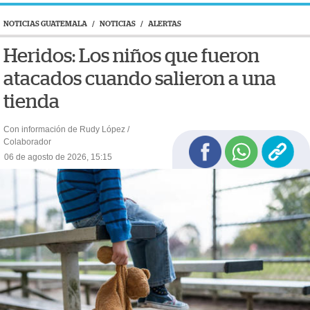
NOTICIAS GUATEMALA
/
NOTICIAS
/
ALERTAS
Heridos: Los niños que fueron
atacados cuando salieron a una
tienda
Con información de Rudy López /
Colaborador
06 de agosto de 2026, 15:15