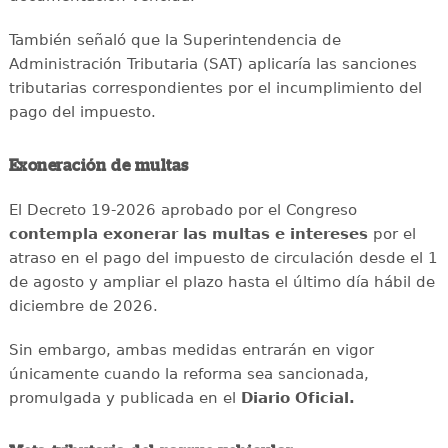
También señaló que la Superintendencia de
Administración Tributaria (SAT) aplicaría las sanciones
tributarias correspondientes por el incumplimiento del
pago del impuesto.
Exoneración de multas
El Decreto 19-2026 aprobado por el Congreso
contempla exonerar las multas e intereses
por el
atraso en el pago del impuesto de circulación desde el 1
de agosto y ampliar el plazo hasta el último día hábil de
diciembre de 2026.
Sin embargo, ambas medidas entrarán en vigor
únicamente cuando la reforma sea sancionada,
promulgada y publicada en el
Diario Oficial.