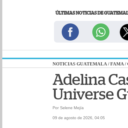
ÚLTIMAS NOTICIAS DE GUATEMA
NOTICIAS GUATEMALA
/
FAMA
/
Adelina Ca
Universe 
Por Selene Mejía
09 de agosto de 2026, 04:05