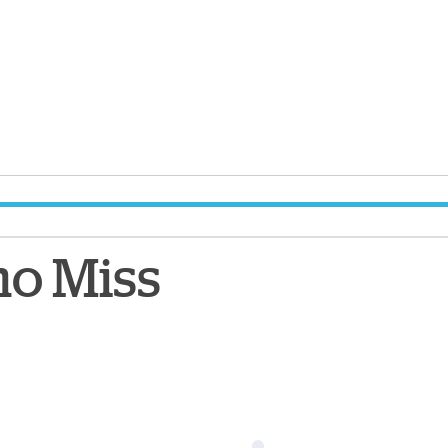
mo Miss