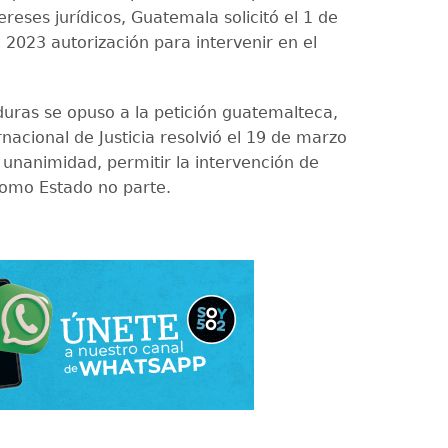
ereses jurídicos, Guatemala solicitó el 1 de
 2023 autorización para intervenir en el
ras se opuso a la petición guatemalteca,
rnacional de Justicia resolvió el 19 de marzo
 unanimidad, permitir la intervención de
omo Estado no parte.