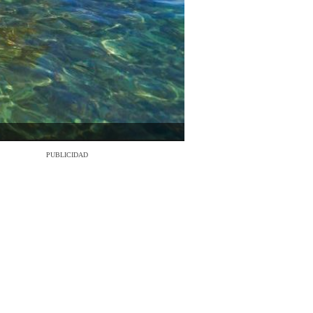
PUBLICIDAD