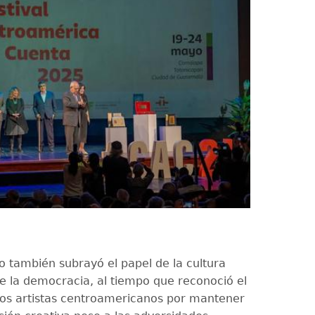
o también subrayó el papel de la cultura
 la democracia, al tiempo que reconoció el
los artistas centroamericanos por mantener