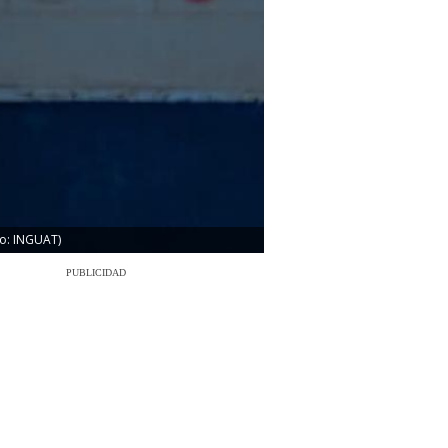
to: INGUAT)
PUBLICIDAD