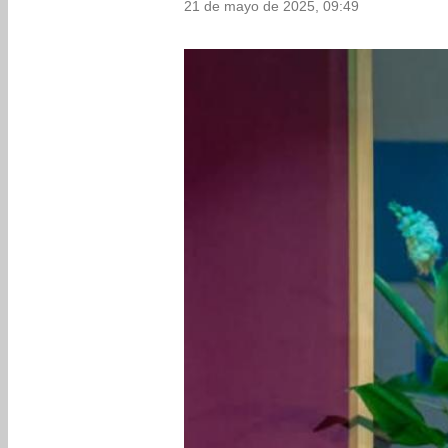
21 de mayo de 2025, 09:49