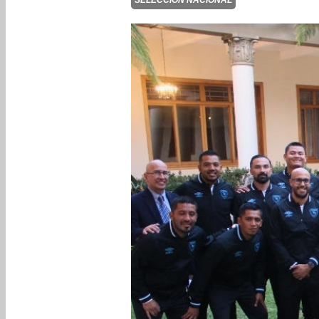
SELECCIÓN NACIONAL