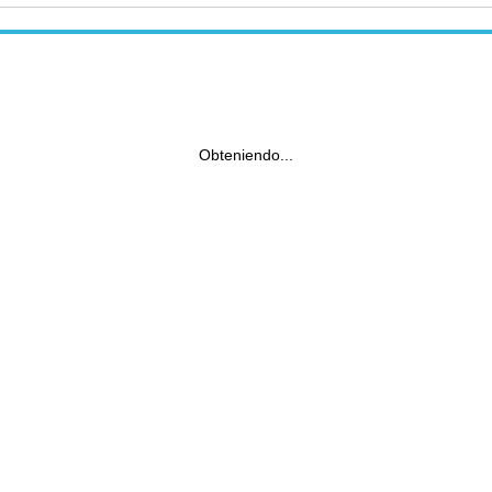
Obteniendo...