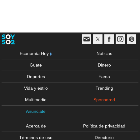
Economía Hoy
Noticias
Guate
Dinero
Deportes
Fama
Vida y estilo
Trending
Multimedia
Sponsored
Anúnciate
Acerca de
Política de privacidad
Términos de uso
Directorio