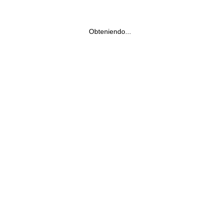
Obteniendo...