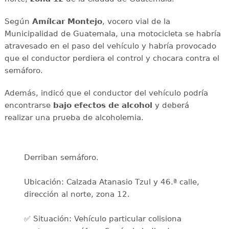
Según
Amílcar Montejo
, vocero vial de la
Municipalidad de Guatemala, una motocicleta se habría
atravesado en el paso del vehículo y habría provocado
que el conductor perdiera el control y chocara contra el
semáforo.
Además, indicó que el conductor del vehículo podría
encontrarse
bajo efectos de alcohol
y deberá
realizar
una prueba de alcoholemia.
Derriban semáforo.
Ubicación: Calzada Atanasio Tzul y 46.ª calle,
dirección al norte, zona 12.
✅ Situación: Vehículo particular colisiona