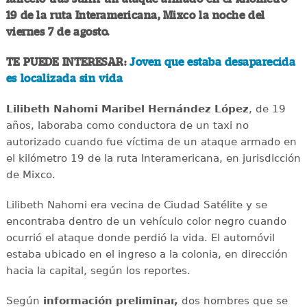
19 de la ruta Interamericana, Mixco la noche del
viernes 7 de agosto.
TE PUEDE INTERESAR:
Joven que estaba desaparecida
es localizada sin vida
Lilibeth Nahomi Maribel Hernández López
, de 19
años, laboraba como conductora de un taxi no
autorizado cuando fue víctima de un ataque armado en
el kilómetro 19 de la ruta Interamericana, en jurisdicción
de Mixco.
Lilibeth Nahomi era vecina de Ciudad Satélite y se
encontraba dentro de un vehículo color negro cuando
ocurrió el ataque donde perdió la vida. El automóvil
estaba ubicado en el ingreso a la colonia, en dirección
hacia la capital, según los reportes.
Según
información preliminar,
dos hombres que se