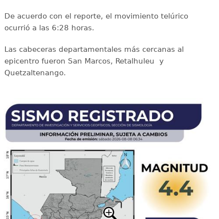
De acuerdo con el reporte, el movimiento telúrico
ocurrió a las 6:28 horas.
Las cabeceras departamentales más cercanas al
epicentro fueron San Marcos, Retalhuleu y
Quetzaltenango.