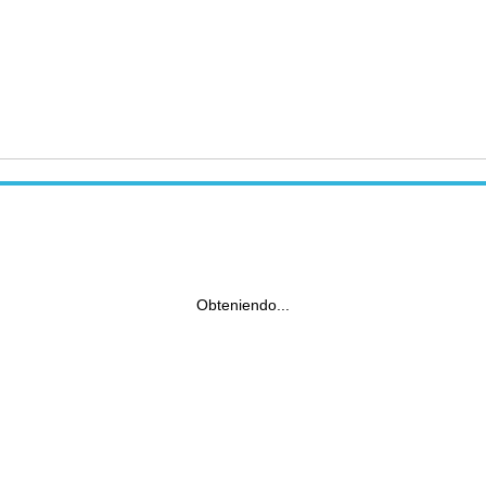
Obteniendo...