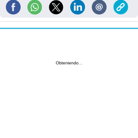
Obteniendo...