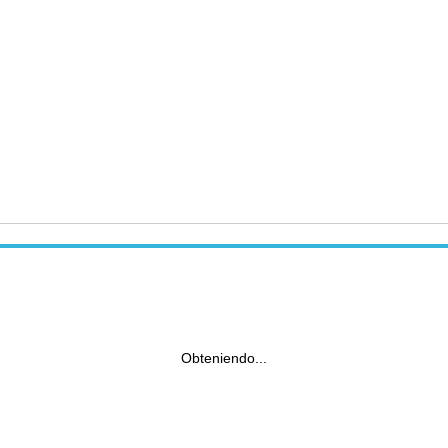
Obteniendo...