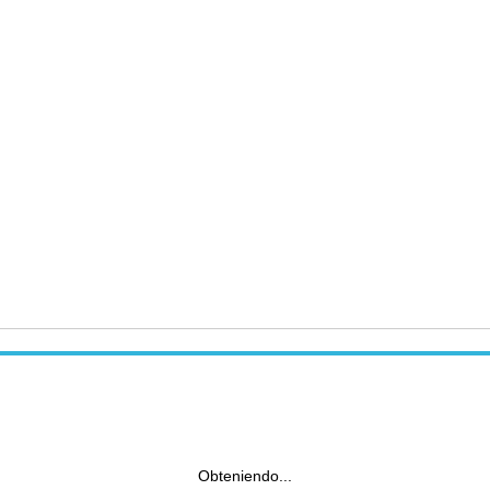
Obteniendo...