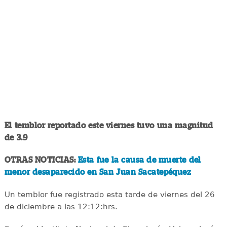
El temblor reportado este viernes tuvo una magnitud
de 3.9
OTRAS NOTICIAS:
Esta fue la causa de muerte del
menor desaparecido en San Juan Sacatepéquez
Un temblor fue registrado esta tarde de viernes del 26
de diciembre a las 12:12:hrs.