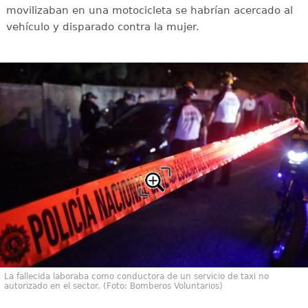
movilizaban en una motocicleta se habrían acercado al
vehículo y disparado contra la mujer.
La fallecida laboraba como conductora de un servicio de taxi no
autorizado en el sector. (Foto: Bomberos Voluntarios)