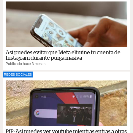
Así puedes evitar que Meta elimine tu cuenta de
Instagram durante purga masiva
Publicado hace 3 meses.
REDES SOCIALES
PiP: Así puedes ver youtube mientras entras a otras