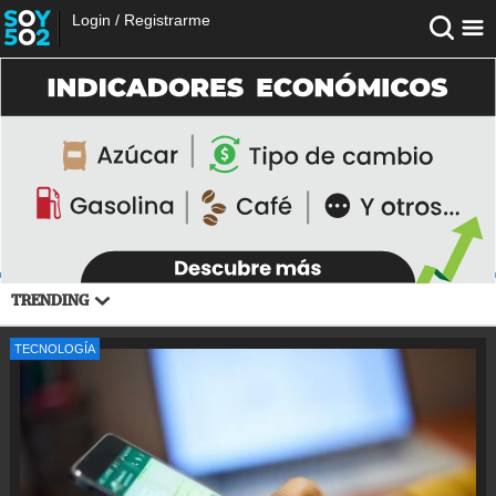
Login
/
Registrarme
TRENDING
TECNOLOGÍA