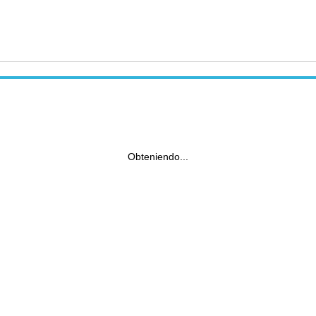
Obteniendo...