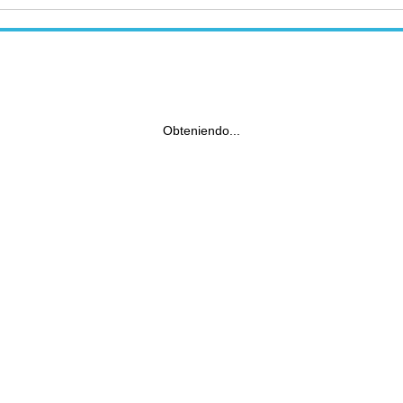
Obteniendo...