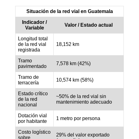
Situación de la red vial en Guatemala
Indicador /
Valor / Estado actual
Variable
Longitud total
de la red vial
18,152 km
registrada
Tramo
7,578 km (42%)
pavimentado
Tramo de
10,574 km (58%)
terracería
Estado crítico
~50% de la red vial sin
de la red
mantenimiento adecuado
nacional
Dotación vial
1 metro por persona
por habitante
Costo logístico
29% del valor exportado
sobre