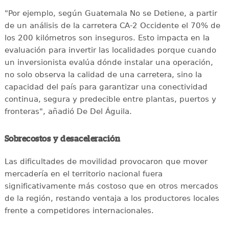
"Por ejemplo, según Guatemala No se Detiene, a partir
de un análisis de la carretera CA-2 Occidente el 70% de
los 200 kilómetros son inseguros. Esto impacta en la
evaluación para invertir las localidades porque cuando
un inversionista evalúa dónde instalar una operación,
no solo observa la calidad de una carretera, sino la
capacidad del país para garantizar una conectividad
continua, segura y predecible entre plantas, puertos y
fronteras", añadió De Del Águila.
Sobrecostos y desaceleración
Las dificultades de movilidad provocaron que mover
mercadería en el territorio nacional fuera
significativamente más costoso que en otros mercados
de la región, restando ventaja a los productores locales
frente a competidores internacionales.