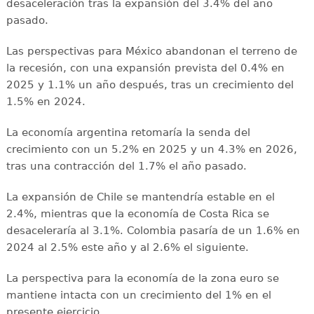
desaceleración tras la expansión del 3.4% del año
pasado.
Las perspectivas para México abandonan el terreno de
la recesión, con una expansión prevista del 0.4% en
2025 y 1.1% un año después, tras un crecimiento del
1.5% en 2024.
La economía argentina retomaría la senda del
crecimiento con un 5.2% en 2025 y un 4.3% en 2026,
tras una contracción del 1.7% el año pasado.
La expansión de Chile se mantendría estable en el
2.4%, mientras que la economía de Costa Rica se
desaceleraría al 3.1%. Colombia pasaría de un 1.6% en
2024 al 2.5% este año y al 2.6% el siguiente.
La perspectiva para la economía de la zona euro se
mantiene intacta con un crecimiento del 1% en el
presente ejercicio.