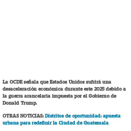
La OCDE señala que Estados Unidos sufrirá una
desaceleración económica durante este 2025 debido a
la guerra arancelaria impuesta por el Gobierno de
Donald Trump.
OTRAS NOTICIAS:
Distritos de oportunidad: apuesta
urbana para redefinir la Ciudad de Guatemala