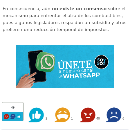
En consecuencia, aún
no existe un consenso
sobre el
mecanismo para enfrentar el alza de los combustibles,
pues algunos legisladores respaldan un subsidio y otros
prefieren una reducción temporal de impuestos.
49
2
1
40
6