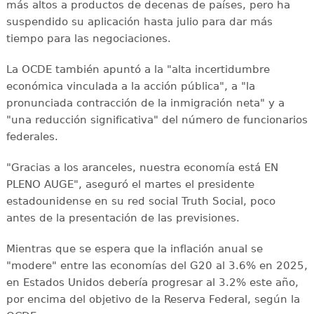
más altos a productos de decenas de países, pero ha
suspendido su aplicación hasta julio para dar más
tiempo para las negociaciones.
La OCDE también apuntó a la "alta incertidumbre
económica vinculada a la acción pública", a "la
pronunciada contracción de la inmigración neta" y a
"una reducción significativa" del número de funcionarios
federales.
"Gracias a los aranceles, nuestra economía está EN
PLENO AUGE", aseguró el martes el presidente
estadounidense en su red social Truth Social, poco
antes de la presentación de las previsiones.
Mientras que se espera que la inflación anual se
"modere" entre las economías del G20 al 3.6% en 2025,
en Estados Unidos debería progresar al 3.2% este año,
por encima del objetivo de la Reserva Federal, según la