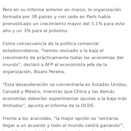
Pero en su informe anterior en marzo, la organización
formada por 38 países y con sede en París había
pronosticado un crecimiento mayor del 3.1% para este
año y un 3% para el próximo.
Como consecuencia de la política comercial
estadounidense, "hemos revisado a la baja el
crecimiento de prácticamente todas las economías del
mundo", declaró a AFP el economista jefe de la
organización, Álvaro Pereira.
"Esta desaceleración se concentraría en Estados Unidos,
Canadá y México, mientras que China y las demás
economías deberían experimentar ajustes a la baja más
limitados", apunta el informe de la OCDE.
Frente a los aranceles, "la mejor opción es 'sentarse,
llegar a un acuerdo y todo el mundo saldrá ganando'",