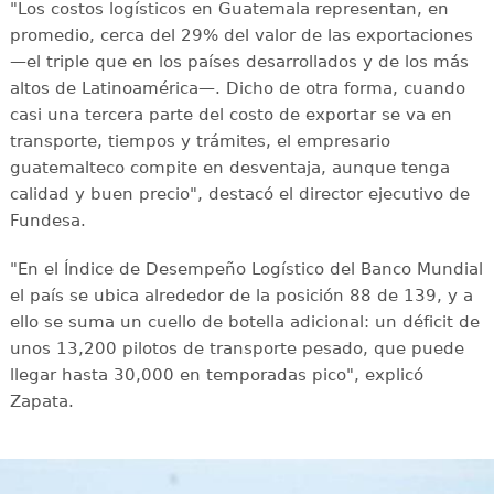
"Los costos logísticos en Guatemala representan, en
promedio, cerca del 29% del valor de las exportaciones
—el triple que en los países desarrollados y de los más
altos de Latinoamérica—. Dicho de otra forma, cuando
casi una tercera parte del costo de exportar se va en
transporte, tiempos y trámites, el empresario
guatemalteco compite en desventaja, aunque tenga
calidad y buen precio", destacó el director ejecutivo de
Fundesa.
"En el Índice de Desempeño Logístico del Banco Mundial
el país se ubica alrededor de la posición 88 de 139, y a
ello se suma un cuello de botella adicional: un déficit de
unos 13,200 pilotos de transporte pesado, que puede
llegar hasta 30,000 en temporadas pico", explicó
Zapata.