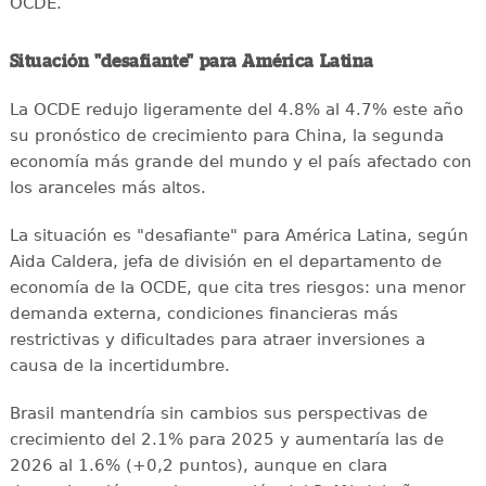
OCDE.
Situación "desafiante" para América Latina
La OCDE redujo ligeramente del 4.8% al 4.7% este año
su pronóstico de crecimiento para China, la segunda
economía más grande del mundo y el país afectado con
los aranceles más altos.
La situación es "desafiante" para América Latina, según
Aida Caldera, jefa de división en el departamento de
economía de la OCDE, que cita tres riesgos: una menor
demanda externa, condiciones financieras más
restrictivas y dificultades para atraer inversiones a
causa de la incertidumbre.
Brasil mantendría sin cambios sus perspectivas de
crecimiento del 2.1% para 2025 y aumentaría las de
2026 al 1.6% (+0,2 puntos), aunque en clara