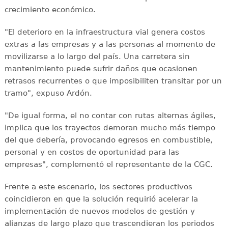
crecimiento económico.
"El deterioro en la infraestructura vial genera costos
extras a las empresas y a las personas al momento de
movilizarse a lo largo del país. Una carretera sin
mantenimiento puede sufrir daños que ocasionen
retrasos recurrentes o que imposibiliten transitar por un
tramo", expuso Ardón.
"De igual forma, el no contar con rutas alternas ágiles,
implica que los trayectos demoran mucho más tiempo
del que debería, provocando egresos en combustible,
personal y en costos de oportunidad para las
empresas", complementó el representante de la CGC.
Frente a este escenario, los sectores productivos
coincidieron en que la solución requirió acelerar la
implementación de nuevos modelos de gestión y
alianzas de largo plazo que trascendieran los periodos