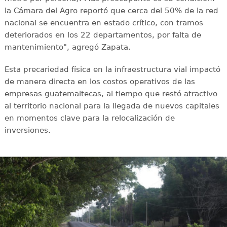
la Cámara del Agro reportó que cerca del 50% de la red
nacional se encuentra en estado crítico, con tramos
deteriorados en los 22 departamentos, por falta de
mantenimiento", agregó Zapata.
Esta precariedad física en la infraestructura vial impactó
de manera directa en los costos operativos de las
empresas guatemaltecas, al tiempo que restó atractivo
al territorio nacional para la llegada de nuevos capitales
en momentos clave para la relocalización de
inversiones.