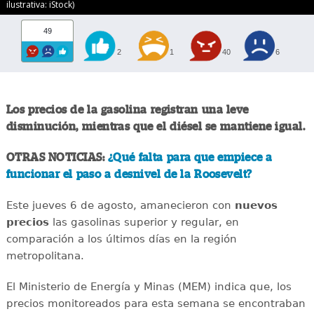
ilustrativa: iStock)
49
2
1
40
6
Los precios de la gasolina registran una leve
disminución, mientras que el diésel se mantiene igual.
OTRAS NOTICIAS:
¿Qué falta para que empiece a
funcionar el paso a desnivel de la Roosevelt?
Este jueves 6 de agosto, amanecieron con
nuevos
precios
las gasolinas superior y regular, en
comparación a los últimos días en la región
metropolitana.
El Ministerio de Energía y Minas (MEM) indica que, los
precios monitoreados para esta semana se encontraban