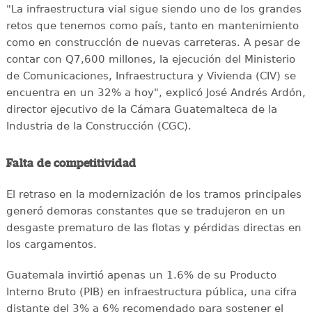
"La infraestructura vial sigue siendo uno de los grandes
retos que tenemos como país, tanto en mantenimiento
como en construcción de nuevas carreteras. A pesar de
contar con Q7,600 millones, la ejecución del Ministerio
de Comunicaciones, Infraestructura y Vivienda (CIV) se
encuentra en un 32% a hoy", explicó José Andrés Ardón,
director ejecutivo de la Cámara Guatemalteca de la
Industria de la Construcción (CGC).
Falta de competitividad
El retraso en la modernización de los tramos principales
generó demoras constantes que se tradujeron en un
desgaste prematuro de las flotas y pérdidas directas en
los cargamentos.
Guatemala invirtió apenas un 1.6% de su Producto
Interno Bruto (PIB) en infraestructura pública, una cifra
distante del 3% a 6% recomendado para sostener el