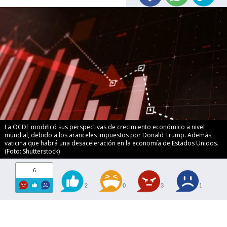
La OCDE modificó sus perspectivas de crecimiento económico a nivel
mundial, debido a los aranceles impuestos por Donald Trump. Además,
vaticina que habrá una desaceleración en la economía de Estados Unidos.
(Foto: Shutterstock)
6
2
0
3
1