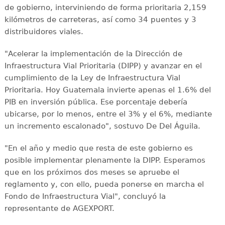
de gobierno, interviniendo de forma prioritaria 2,159
kilómetros de carreteras, así como 34 puentes y 3
distribuidores viales.
"Acelerar la implementación de la Dirección de
Infraestructura Vial Prioritaria (DIPP) y avanzar en el
cumplimiento de la Ley de Infraestructura Vial
Prioritaria. Hoy Guatemala invierte apenas el 1.6% del
PIB en inversión pública. Ese porcentaje debería
ubicarse, por lo menos, entre el 3% y el 6%, mediante
un incremento escalonado", sostuvo De Del Águila.
"En el año y medio que resta de este gobierno es
posible implementar plenamente la DIPP. Esperamos
que en los próximos dos meses se apruebe el
reglamento y, con ello, pueda ponerse en marcha el
Fondo de Infraestructura Vial", concluyó la
representante de AGEXPORT.