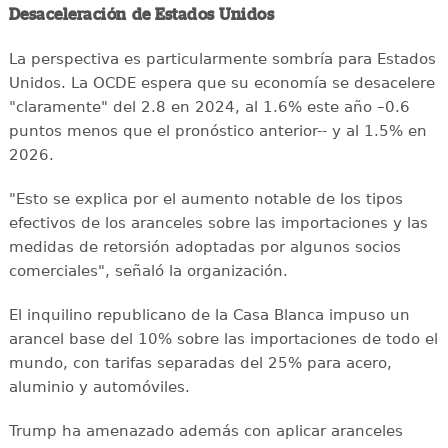
Desaceleración de Estados Unidos
La perspectiva es particularmente sombría para Estados
Unidos. La OCDE espera que su economía se desacelere
"claramente" del 2.8 en 2024, al 1.6% este año –0.6
puntos menos que el pronóstico anterior-- y al 1.5% en
2026.
"Esto se explica por el aumento notable de los tipos
efectivos de los aranceles sobre las importaciones y las
medidas de retorsión adoptadas por algunos socios
comerciales", señaló la organización.
El inquilino republicano de la Casa Blanca impuso un
arancel base del 10% sobre las importaciones de todo el
mundo, con tarifas separadas del 25% para acero,
aluminio y automóviles.
Trump ha amenazado además con aplicar aranceles