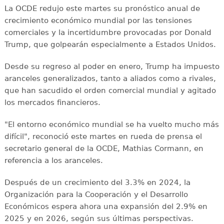
La OCDE redujo este martes su pronóstico anual de
crecimiento económico mundial por las tensiones
comerciales y la incertidumbre provocadas por Donald
Trump, que golpearán especialmente a Estados Unidos.
Desde su regreso al poder en enero, Trump ha impuesto
aranceles generalizados, tanto a aliados como a rivales,
que han sacudido el orden comercial mundial y agitado
los mercados financieros.
"El entorno económico mundial se ha vuelto mucho más
difícil", reconoció este martes en rueda de prensa el
secretario general de la OCDE, Mathias Cormann, en
referencia a los aranceles.
Después de un crecimiento del 3.3% en 2024, la
Organización para la Cooperación y el Desarrollo
Económicos espera ahora una expansión del 2.9% en
2025 y en 2026, según sus últimas perspectivas.