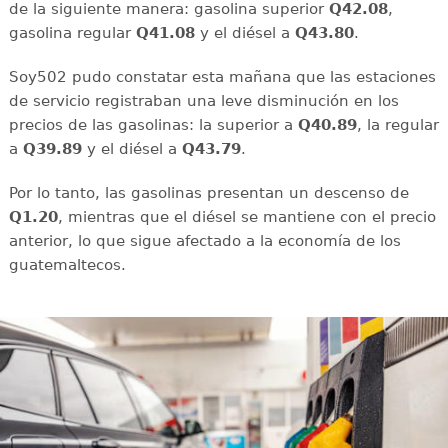
de la siguiente manera: gasolina superior
Q42.08
,
gasolina regular
Q41.08
y el diésel a
Q43.80
.
Soy502 pudo constatar esta mañana que las estaciones
de servicio registraban una leve disminución en los
precios de las gasolinas: la superior a
Q40.89
, la regular
a
Q39.89
y el diésel a
Q43.79
.
Por lo tanto, las gasolinas presentan un descenso de
Q1.20
, mientras que el diésel se mantiene con el precio
anterior, lo que sigue afectado a la economía de los
guatemaltecos.