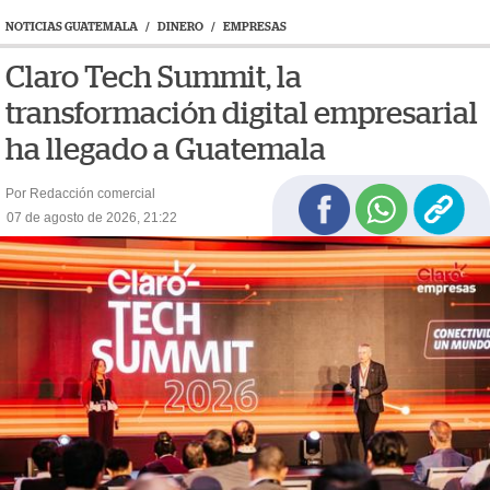
NOTICIAS GUATEMALA
/
DINERO
/
EMPRESAS
Claro Tech Summit, la
transformación digital empresarial
ha llegado a Guatemala
Por Redacción comercial
07 de agosto de 2026, 21:22