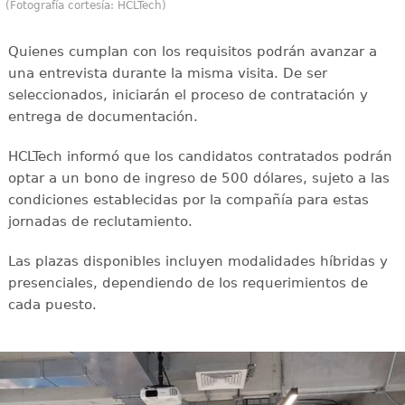
(Fotografía cortesía: HCLTech)
Quienes cumplan con los requisitos podrán avanzar a
una entrevista durante la misma visita. De ser
seleccionados, iniciarán el proceso de contratación y
entrega de documentación.
HCLTech informó que los candidatos contratados podrán
optar a un bono de ingreso de 500 dólares, sujeto a las
condiciones establecidas por la compañía para estas
jornadas de reclutamiento.
Las plazas disponibles incluyen modalidades híbridas y
presenciales, dependiendo de los requerimientos de
cada puesto.