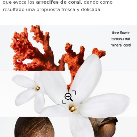
que evoca los
arrecifes de coral
, dando como
resultado una propuesta fresca y delicada.