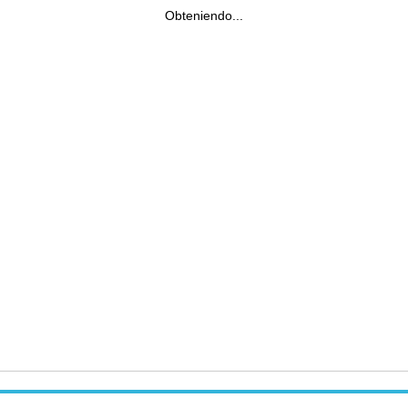
Obteniendo...