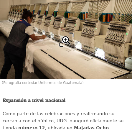
(Fotografía cortesía: Uniformes de Guatemala)
Expansión a nivel nacional
Como parte de las celebraciones y reafirmando su
cercanía con el público, UDG inauguró oficialmente su
tienda
número 12
, ubicada en
Majadas Ocho
.