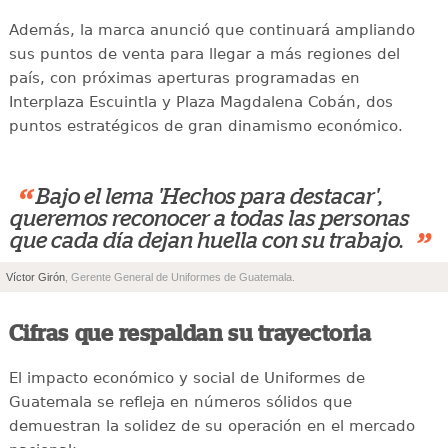
Además, la marca anunció que continuará ampliando
sus puntos de venta para llegar a más regiones del
país, con próximas aperturas programadas en
Interplaza Escuintla y Plaza Magdalena Cobán, dos
puntos estratégicos de gran dinamismo económico.
“
Bajo el lema 'Hechos para destacar',
queremos reconocer a todas las personas
”
que cada día dejan huella con su trabajo.
Víctor Girón
, Gerente General de Uniformes de Guatemala.
Cifras que respaldan su trayectoria
El impacto económico y social de Uniformes de
Guatemala se refleja en números sólidos que
demuestran la solidez de su operación en el mercado