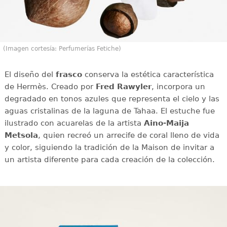
(Imagen cortesía: Perfumerías Fetiche)
El diseño del
frasco
conserva la estética característica
de Hermès. Creado por
Fred Rawyler
, incorpora un
degradado en tonos azules que representa el cielo y las
aguas cristalinas de la laguna de Tahaa. El estuche fue
ilustrado con acuarelas de la artista
Aino-Maija
Metsola
, quien recreó un arrecife de coral lleno de vida
y color, siguiendo la tradición de la Maison de invitar a
un artista diferente para cada creación de la colección.