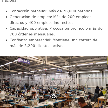
nacional:
Confección mensual: Más de 76,000 prendas.
Generación de empleo: Más de 200 empleos
directos y 400 empleos indirectos.
Capacidad operativa: Procesa en promedio más de
700 órdenes mensuales.
Confianza empresarial: Mantiene una cartera de
más de 3,200 clientes activos.