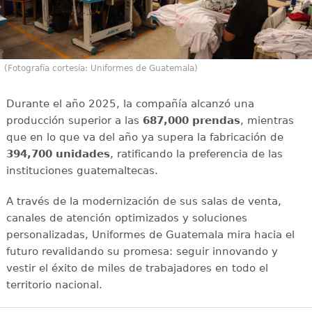
(Fotografía cortesía: Uniformes de Guatemala)
Durante el año 2025, la compañía alcanzó una
producción superior a las
687,000 prendas
, mientras
que en lo que va del año ya supera la fabricación de
394,700 unidades
, ratificando la preferencia de las
instituciones guatemaltecas.
A través de la modernización de sus salas de venta,
canales de atención optimizados y soluciones
personalizadas, Uniformes de Guatemala mira hacia el
futuro revalidando su promesa: seguir innovando y
vestir el éxito de miles de trabajadores en todo el
territorio nacional.