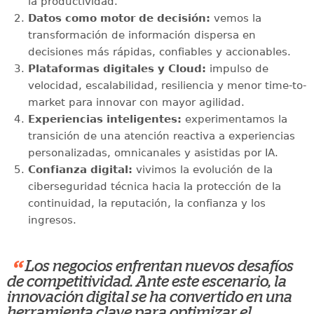
la productividad.
Datos como motor de decisión:
vemos la
transformación de información dispersa en
decisiones más rápidas, confiables y accionables.
Plataformas digitales y Cloud:
impulso de
velocidad, escalabilidad, resiliencia y menor time-to-
market para innovar con mayor agilidad.
Experiencias inteligentes:
experimentamos la
transición de una atención reactiva a experiencias
personalizadas, omnicanales y asistidas por IA.
Confianza digital:
vivimos la evolución de la
ciberseguridad técnica hacia la protección de la
continuidad, la reputación, la confianza y los
ingresos.
“
Los negocios enfrentan nuevos desafíos
de competitividad. Ante este escenario, la
innovación digital se ha convertido en una
herramienta clave para optimizar el