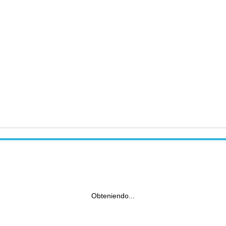
Obteniendo...