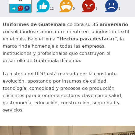
12
0
3
3
Uniformes de Guatemala
celebra su
35 aniversario
consolidándose como un referente en la industria textil
en el país. Bajo el lema
"Hechos para destacar"
, la
marca rinde homenaje a todas las empresas,
instituciones y profesionales que construyen el
desarrollo de Guatemala día a día.
La historia de UDG está marcada por la constante
evolución, apostando por insumos de calidad,
tecnología, comodidad y procesos de producción
eficientes para atender a sectores clave como salud,
gastronomía, educación, construcción, seguridad y
servicios.