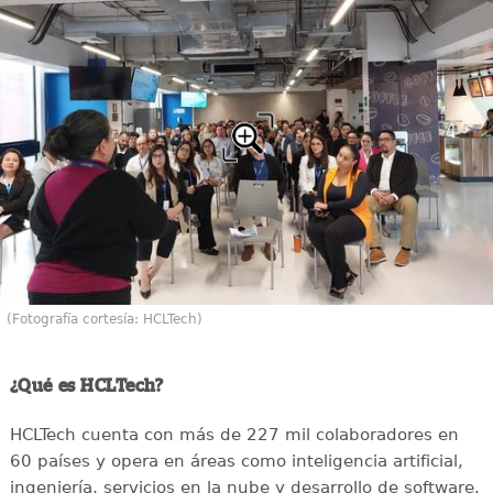
(Fotografía cortesía: HCLTech)
¿Qué es HCLTech?
HCLTech cuenta con más de 227 mil colaboradores en
60 países y opera en áreas como inteligencia artificial,
ingeniería, servicios en la nube y desarrollo de software.