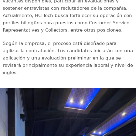
vacantes disponibles, participar en evaluaciones y
sostener entrevistas con reclutadores de la compañía.
Actualmente, HCLTech busca fortalecer su operación con
perfiles bilingües para puestos como Customer Service
Representatives y Collectors, entre otras posiciones.
Según la empresa, el proceso está diseñado para
agilizar la contratación. Los candidatos iniciarán con una
aplicación y una evaluación preliminar en la que se
revisará principalmente su experiencia laboral y nivel de
inglés.