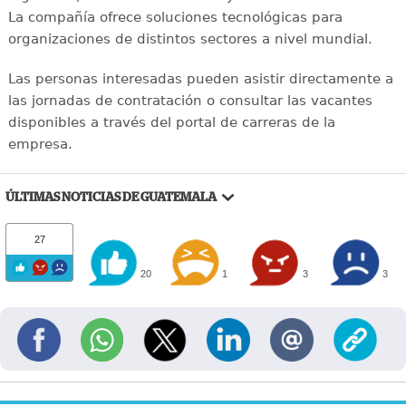
La compañía ofrece soluciones tecnológicas para
organizaciones de distintos sectores a nivel mundial.
Las personas interesadas pueden asistir directamente a
las jornadas de contratación o consultar las vacantes
disponibles a través del portal de carreras de la
empresa.
ÚLTIMAS NOTICIAS DE GUATEMALA
27
20
1
3
3