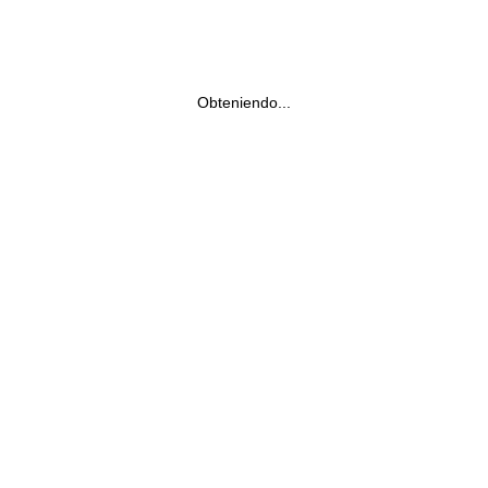
Obteniendo...