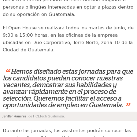
personas bilingües interesadas en optar a plazas dentro
de su operación en Guatemala.
El Open House se realizará todos los martes de junio, de
9:00 a 15:00 horas, en las oficinas de la empresa
ubicadas en Due Corporativo, Torre Norte, zona 10 de la
Ciudad de Guatemala.
“
Hemos diseñado estas jornadas para que
los candidatos puedan conocer nuestras
vacantes, demostrar sus habilidades y
avanzar rápidamente en el proceso de
selección. Queremos facilitar el acceso a
”
oportunidades de empleo en Guatemala.
Jeniffer Ramírez
, de HCLTech Guatemala.
Durante las jornadas, los asistentes podrán conocer las