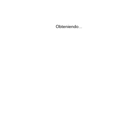
Obteniendo...