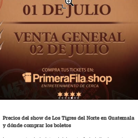
Precios del show de Los Tigres del Norte en Guatemala
y dónde comprar los boletos