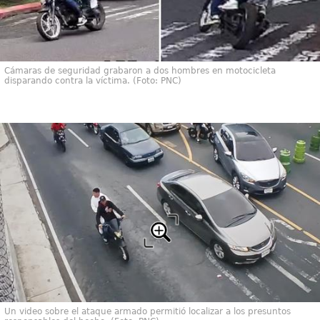
Cámaras de seguridad grabaron a dos hombres en motocicleta
disparando contra la víctima. (Foto: PNC)
Un video sobre el ataque armado permitió localizar a los presuntos