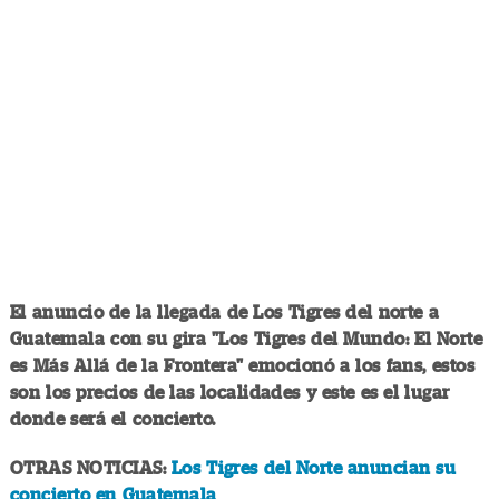
El anuncio de la llegada de Los Tigres del norte a
Guatemala con su gira "Los Tigres del Mundo: El Norte
es Más Allá de la Frontera" emocionó a los fans, estos
son los precios de las localidades y este es el lugar
donde será el concierto.
OTRAS NOTICIAS:
Los Tigres del Norte anuncian su
concierto en Guatemala