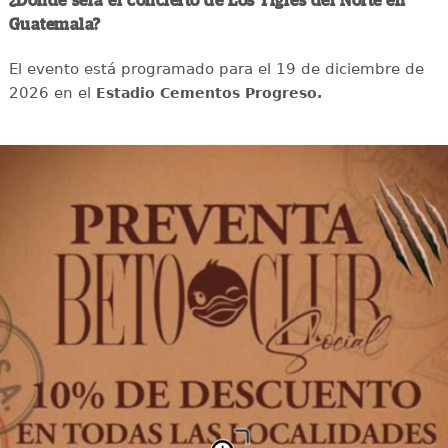
¿Dónde será el concierto de Los Tigres del Norte en
Guatemala?
El evento está programado para el 19 de diciembre de
2026 en el
Estadio Cementos Progreso.