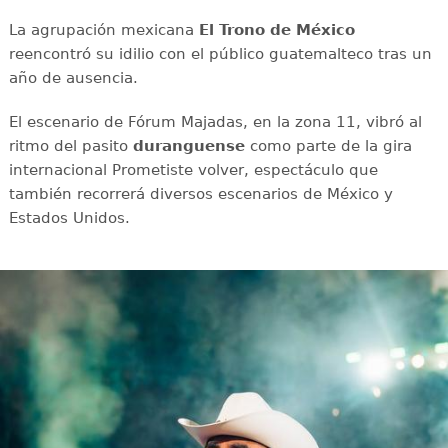
La agrupación mexicana
El Trono de México
reencontró su idilio con el público guatemalteco tras un
año de ausencia.
El escenario de Fórum Majadas, en la zona 11, vibró al
ritmo del pasito
duranguense
como parte de la gira
internacional Prometiste volver, espectáculo que
también recorrerá diversos escenarios de México y
Estados Unidos.