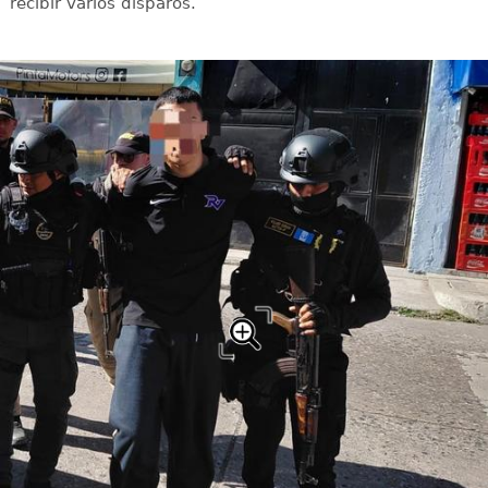
recibir varios disparos.