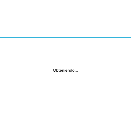
Obteniendo...