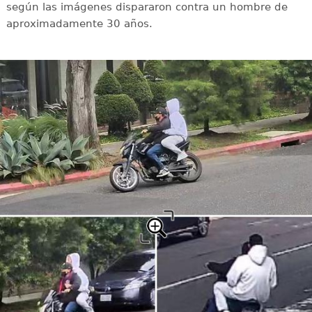
según las imágenes dispararon contra un hombre de
aproximadamente 30 años.