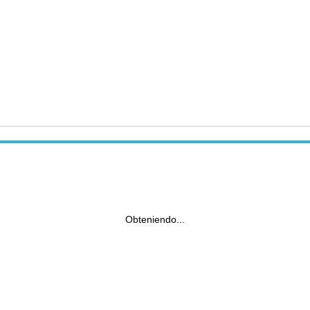
Obteniendo...