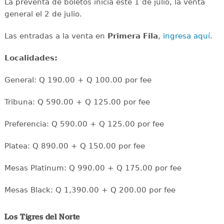
La preventa de boletos inicia este 1 de julio, la venta
general el 2 de julio.
Las entradas a la venta en
Primera Fila
,
ingresa aquí
.
Localidades:
General: Q 190.00 + Q 100.00 por fee
Tribuna: Q 590.00 + Q 125.00 por fee
Preferencia: Q 590.00 + Q 125.00 por fee
Platea: Q 890.00 + Q 150.00 por fee
Mesas Platinum: Q 990.00 + Q 175.00 por fee
Mesas Black: Q 1,390.00 + Q 200.00 por fee
Los Tigres del Norte