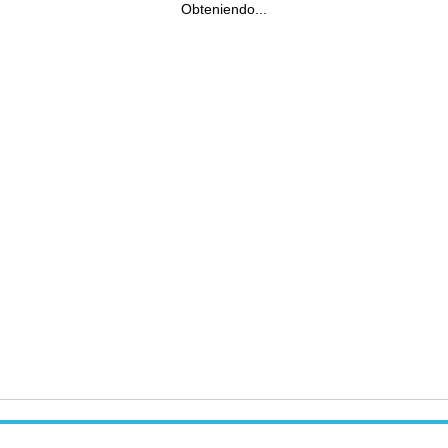
Obteniendo...