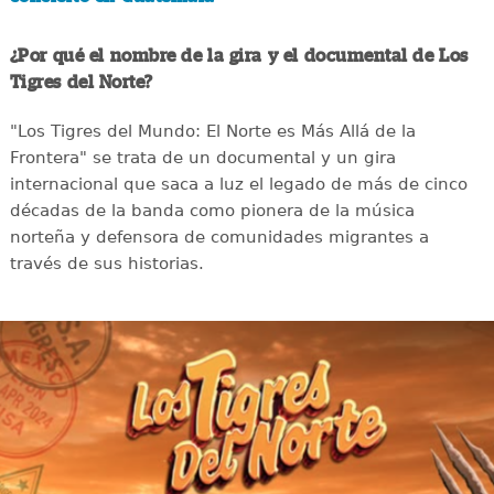
¿Por qué el nombre de la gira y el documental de Los
Tigres del Norte?
"Los Tigres del Mundo: El Norte es Más Allá de la
Frontera" se trata de un documental y un gira
internacional que saca a luz el legado de más de cinco
décadas de la banda como pionera de la música
norteña y defensora de comunidades migrantes a
través de sus historias.