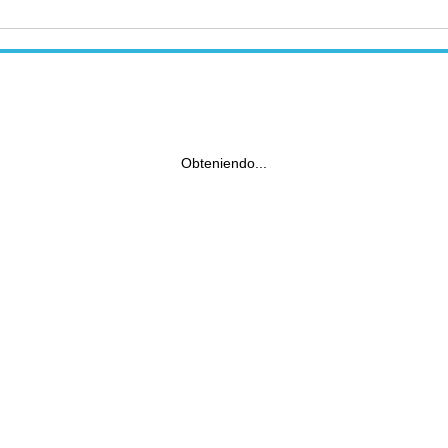
Obteniendo...