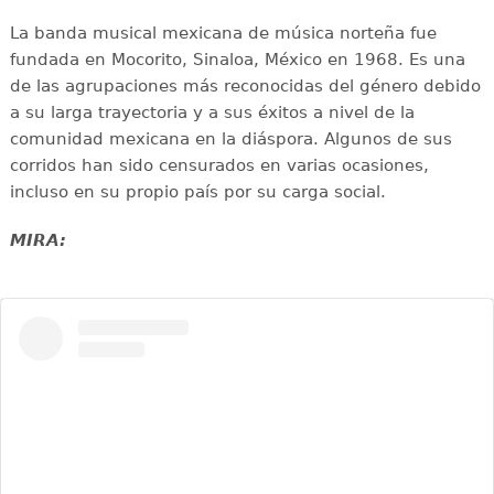
La banda musical mexicana de música norteña fue
fundada en Mocorito, Sinaloa, México en 1968. Es una
de las agrupaciones más reconocidas del género debido
a su larga trayectoria y a sus éxitos a nivel de la
comunidad mexicana en la diáspora. Algunos de sus
corridos han sido censurados en varias ocasiones,
incluso en su propio país por su carga social.
MIRA: