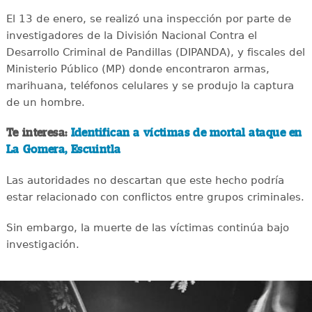
El 13 de enero, se realizó una inspección por parte de
investigadores de la División Nacional Contra el
Desarrollo Criminal de Pandillas (DIPANDA), y fiscales del
Ministerio Público (MP) donde encontraron armas,
marihuana, teléfonos celulares y se produjo la captura
de un hombre.
Te interesa:
Identifican a víctimas de mortal ataque en
La Gomera, Escuintla
Las autoridades no descartan que este hecho podría
estar relacionado con conflictos entre grupos criminales.
Sin embargo, la muerte de las víctimas continúa bajo
investigación.