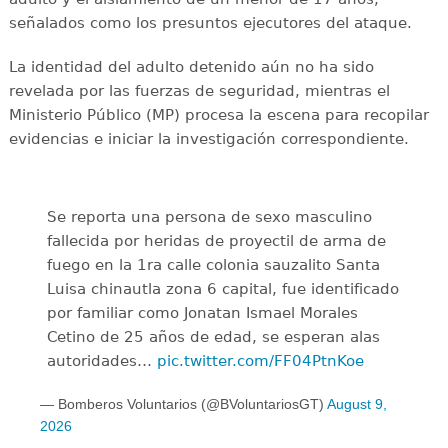
señalados como los presuntos ejecutores del ataque.
La identidad del adulto detenido aún no ha sido
revelada por las fuerzas de seguridad, mientras el
Ministerio Público (MP) procesa la escena para recopilar
evidencias e iniciar la investigación correspondiente.
Se reporta una persona de sexo masculino
fallecida por heridas de proyectil de arma de
fuego en la 1ra calle colonia sauzalito Santa
Luisa chinautla zona 6 capital, fue identificado
por familiar como Jonatan Ismael Morales
Cetino de 25 años de edad, se esperan alas
autoridades…
pic.twitter.com/FF04PtnKoe
— Bomberos Voluntarios (@BVoluntariosGT)
August 9,
2026