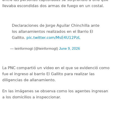
llevaba escondidas dos armas de fuego en un costal.
Declaraciones de Jorge Aguilar Chinchilla ante
los allanamientos realizados en el Barrio El
Gallito.
pic.twitter.com/MsE4U12PzL
— teinformogt (@teinformogt)
June 9, 2026
La PNC compartió un video en el que se evidenció como
fue el ingreso al barrio El Gallito para realizar las
diligencias de allanamiento.
En las imágenes se observa como los agentes ingresan
a los domicilios a inspeccionar.