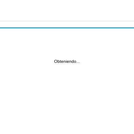
Obteniendo...