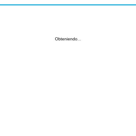
Obteniendo...