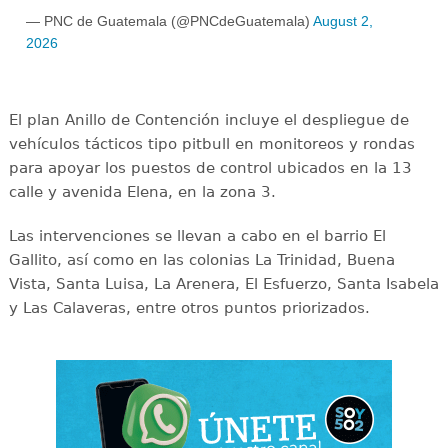
— PNC de Guatemala (@PNCdeGuatemala)
August 2,
2026
El plan Anillo de Contención incluye el despliegue de
vehículos tácticos tipo pitbull en monitoreos y rondas
para apoyar los puestos de control ubicados en la 13
calle y avenida Elena, en la zona 3.
Las intervenciones se llevan a cabo en el barrio El
Gallito, así como en las colonias La Trinidad, Buena
Vista, Santa Luisa, La Arenera, El Esfuerzo, Santa Isabela
y Las Calaveras, entre otros puntos priorizados.