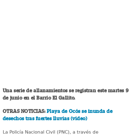
Una serie de allanamientos se registran este martes 9
de junio en el Barrio El Gallito.
OTRAS NOTICIAS:
Playa de Ocós se inunda de
desechos tras fuertes lluvias (video)
La Policía Nacional Civil (PNC), a través de