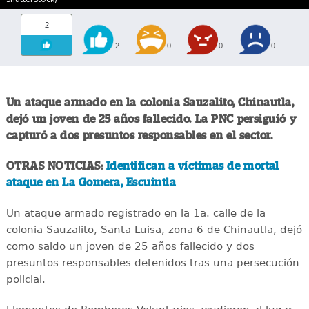
2
2
0
0
0
Un ataque armado en la colonia Sauzalito, Chinautla,
dejó un joven de 25 años fallecido. La PNC persiguió y
capturó a dos presuntos responsables en el sector.
OTRAS NOTICIAS:
Identifican a víctimas de mortal
ataque en La Gomera, Escuintla
Un ataque armado registrado en la 1a. calle de la
colonia Sauzalito, Santa Luisa, zona 6 de Chinautla, dejó
como saldo un joven de 25 años fallecido y dos
presuntos responsables detenidos tras una persecución
policial.