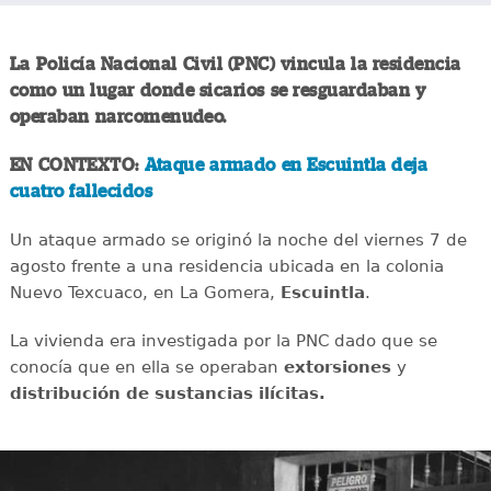
La Policía Nacional Civil (PNC) vincula la residencia
como un lugar donde sicarios se resguardaban y
operaban narcomenudeo.
EN CONTEXTO:
Ataque armado en Escuintla deja
cuatro fallecidos
Un ataque armado se originó la noche del viernes 7 de
agosto frente a una residencia ubicada en la colonia
Nuevo Texcuaco, en La Gomera,
Escuintla
.
La vivienda era investigada por la PNC dado que se
conocía que en ella se operaban
extorsiones
y
distribución de sustancias ilícitas.