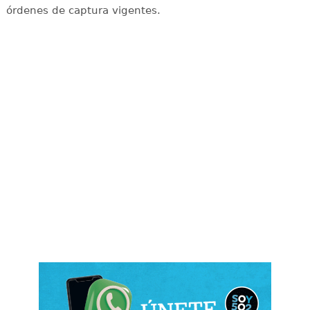
órdenes de captura vigentes.