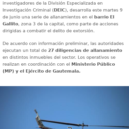
investigadores de la División Especializada en
Investigación Criminal (
DEIC
), desarrolla este martes 9
de junio una serie de allanamientos en el
barrio El
Gallito
, zona 3 de la capital, como parte de acciones
dirigidas a combatir el delito de extorsión.
De acuerdo con información preliminar, las autoridades
ejecutan un total de
27 diligencias de allanamiento
en distintos inmuebles del sector. Los operativos se
realizan en coordinación con el
Ministerio Público
(MP) y el Ejército de Gautemala.