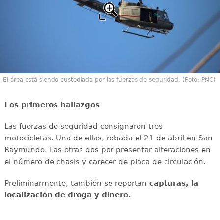
El área está siendo custodiada por las fuerzas de seguridad. (Foto: PNC)
Los primeros hallazgos
Las fuerzas de seguridad consignaron tres
motocicletas. Una de ellas, robada el 21 de abril en San
Raymundo. Las otras dos por presentar alteraciones en
el número de chasis y carecer de placa de circulación.
Preliminarmente, también se reportan
capturas, la
localización de droga y dinero.