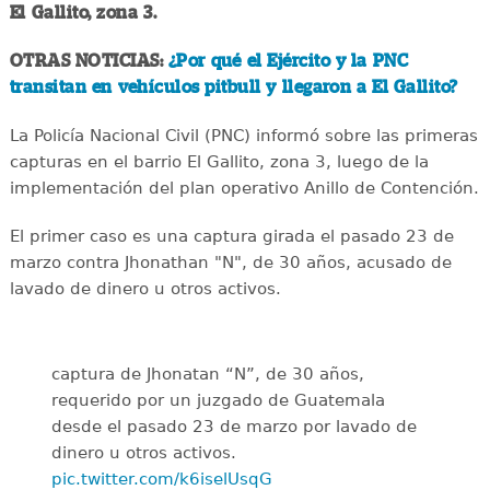
El Gallito, zona 3.
OTRAS NOTICIAS:
¿Por qué el Ejército y la PNC
transitan en vehículos pitbull y llegaron a El Gallito?
La Policía Nacional Civil (PNC) informó sobre las primeras
capturas en el barrio El Gallito, zona 3, luego de la
implementación del plan operativo Anillo de Contención.
El primer caso es una captura girada el pasado 23 de
marzo contra Jhonathan "N", de 30 años, acusado de
lavado de dinero u otros activos.
captura de Jhonatan “N”, de 30 años,
requerido por un juzgado de Guatemala
desde el pasado 23 de marzo por lavado de
dinero u otros activos.
pic.twitter.com/k6iselUsqG