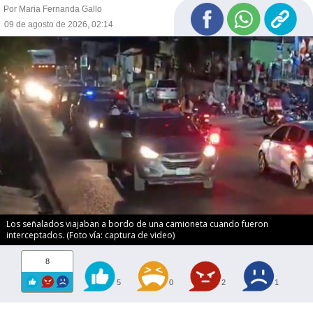
Por Maria Fernanda Gallo
09 de agosto de 2026, 02:14
Los señalados viajaban a bordo de una camioneta cuando fueron
interceptados. (Foto vía: captura de video)
8
5
0
2
1