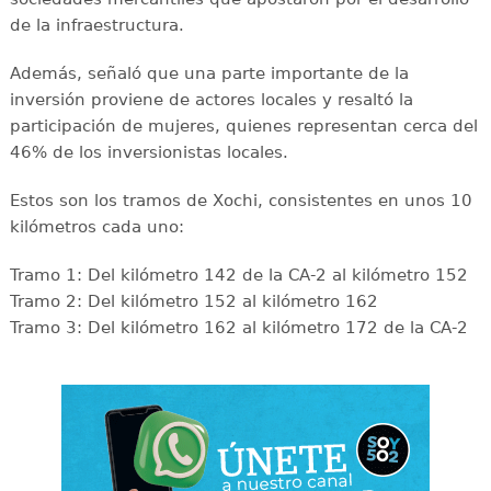
de la infraestructura.
Además, señaló que una parte importante de la
inversión proviene de actores locales y resaltó la
participación de mujeres, quienes representan cerca del
46% de los inversionistas locales.
Estos son los tramos de Xochi, consistentes en unos 10
kilómetros cada uno:
Tramo 1: Del kilómetro 142 de la CA-2 al kilómetro 152
Tramo 2: Del kilómetro 152 al kilómetro 162
Tramo 3: Del kilómetro 162 al kilómetro 172 de la CA-2