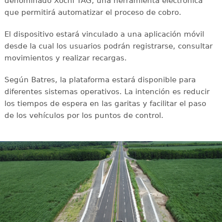
denominado Xochi TAG, una herramienta electrónica
que permitirá automatizar el proceso de cobro.
El dispositivo estará vinculado a una aplicación móvil
desde la cual los usuarios podrán registrarse, consultar
movimientos y realizar recargas.
Según Batres, la plataforma estará disponible para
diferentes sistemas operativos. La intención es reducir
los tiempos de espera en las garitas y facilitar el paso
de los vehículos por los puntos de control.