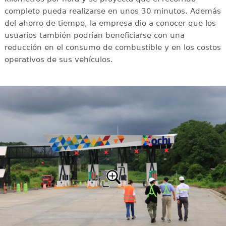
completo pueda realizarse en unos 30 minutos. Además
del ahorro de tiempo, la empresa dio a conocer que los
usuarios también podrían beneficiarse con una
reducción en el consumo de combustible y en los costos
operativos de sus vehículos.