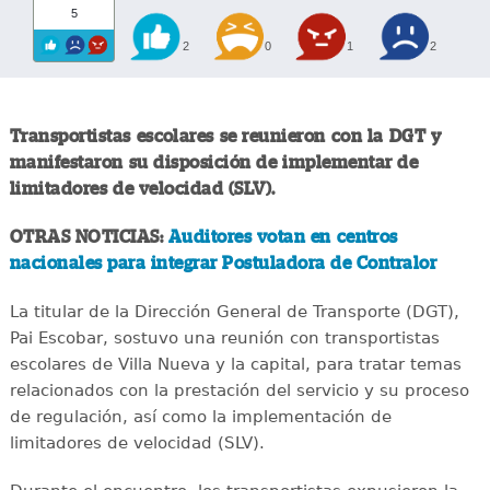
5
2
0
1
2
Transportistas escolares se reunieron con la DGT y
manifestaron su disposición de implementar de
limitadores de velocidad (SLV).
OTRAS NOTICIAS:
Auditores votan en centros
nacionales para integrar Postuladora de Contralor
La titular de la Dirección General de Transporte (DGT),
Pai Escobar, sostuvo una reunión con transportistas
escolares de Villa Nueva y la capital, para tratar temas
relacionados con la prestación del servicio y su proceso
de regulación, así como la implementación de
limitadores de velocidad (SLV).