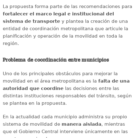
La propuesta forma parte de las recomendaciones para
fortalecer el marco legal e institucional del
sistema de transporte
y plantea la creación de una
entidad de coordinación metropolitana que articule la
planificación y operación de la movilidad en toda la
región.
Problema de coordinación entre municipios
Uno de los principales obstáculos para mejorar la
movilidad en el área metropolitana es la
falta de una
autoridad que coordine
las decisiones entre las
distintas instituciones responsables del tránsito, según
se plantea en la propuesta.
En la actualidad cada municipio administra su propio
sistema de movilidad de
manera aislada
, mientras
que el Gobierno Central interviene únicamente en las