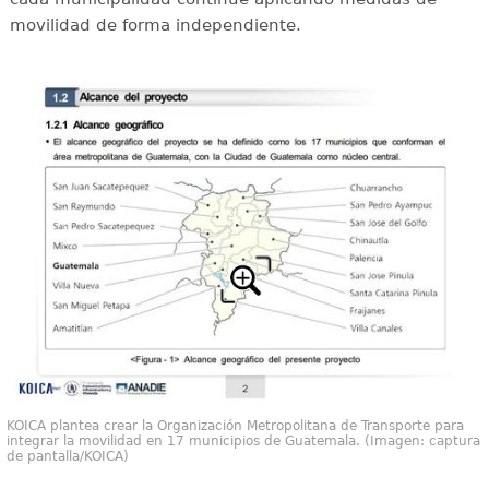
movilidad de forma independiente.
KOICA plantea crear la Organización Metropolitana de Transporte para
integrar la movilidad en 17 municipios de Guatemala. (Imagen: captura
de pantalla/KOICA)