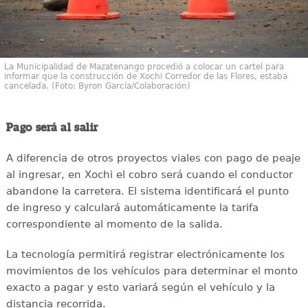
La Municipalidad de Mazatenango procedió a colocar un cartel para
informar que la construcción de Xochi Corredor de las Flores, estaba
cancelada. (Foto: Byron García/Colaboración)
Pago será al salir
A diferencia de otros proyectos viales con pago de peaje
al ingresar, en Xochi el cobro será cuando el conductor
abandone la carretera. El sistema identificará el punto
de ingreso y calculará automáticamente la tarifa
correspondiente al momento de la salida.
La tecnología permitirá registrar electrónicamente los
movimientos de los vehículos para determinar el monto
exacto a pagar y esto variará según el vehículo y la
distancia recorrida.