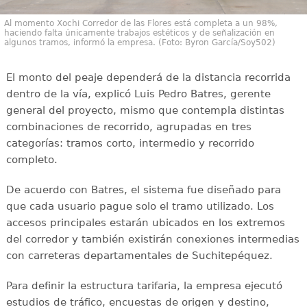
Al momento Xochi Corredor de las Flores está completa a un 98%,
haciendo falta únicamente trabajos estéticos y de señalización en
algunos tramos, informó la empresa. (Foto: Byron García/Soy502)
El monto del peaje dependerá de la distancia recorrida
dentro de la vía, explicó Luis Pedro Batres, gerente
general del proyecto, mismo que contempla distintas
combinaciones de recorrido, agrupadas en tres
categorías: tramos corto, intermedio y recorrido
completo.
De acuerdo con Batres, el sistema fue diseñado para
que cada usuario pague solo el tramo utilizado. Los
accesos principales estarán ubicados en los extremos
del corredor y también existirán conexiones intermedias
con carreteras departamentales de Suchitepéquez.
Para definir la estructura tarifaria, la empresa ejecutó
estudios de tráfico, encuestas de origen y destino,