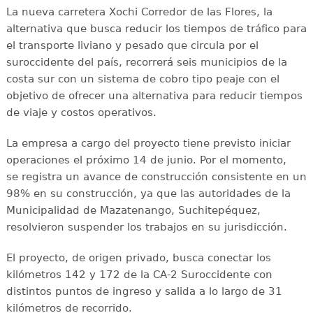
La nueva carretera Xochi Corredor de las Flores, la
alternativa que busca reducir los tiempos de tráfico para
el transporte liviano y pesado que circula por el
suroccidente del país, recorrerá seis municipios de la
costa sur con un sistema de cobro tipo peaje con el
objetivo de ofrecer una alternativa para reducir tiempos
de viaje y costos operativos.
La empresa a cargo del proyecto tiene previsto iniciar
operaciones el próximo 14 de junio. Por el momento,
se registra un avance de construcción consistente en un
98% en su construcción, ya que las autoridades de la
Municipalidad de Mazatenango, Suchitepéquez,
resolvieron suspender los trabajos en su jurisdicción.
El proyecto, de origen privado, busca conectar los
kilómetros 142 y 172 de la CA-2 Suroccidente con
distintos puntos de ingreso y salida a lo largo de 31
kilómetros de recorrido.