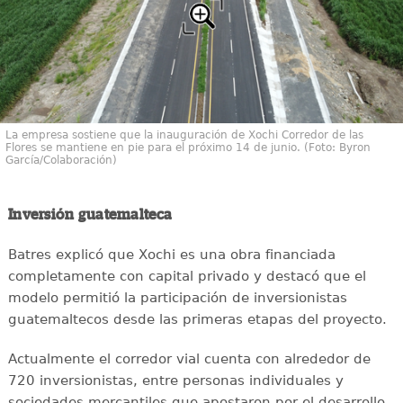
La empresa sostiene que la inauguración de Xochi Corredor de las
Flores se mantiene en pie para el próximo 14 de junio. (Foto: Byron
García/Colaboración)
Inversión guatemalteca
Batres explicó que Xochi es una obra financiada
completamente con capital privado y destacó que el
modelo permitió la participación de inversionistas
guatemaltecos desde las primeras etapas del proyecto.
Actualmente el corredor vial cuenta con alrededor de
720 inversionistas, entre personas individuales y
sociedades mercantiles que apostaron por el desarrollo