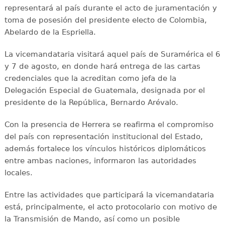
representará al país durante el acto de juramentación y
toma de posesión del presidente electo de Colombia,
Abelardo de la Espriella.
La vicemandataria visitará aquel país de Suramérica el 6
y 7 de agosto, en donde hará entrega de las cartas
credenciales que la acreditan como jefa de la
Delegación Especial de Guatemala, designada por el
presidente de la República, Bernardo Arévalo.
Con la presencia de Herrera se reafirma el compromiso
del país con representación institucional del Estado,
además fortalece los vínculos históricos diplomáticos
entre ambas naciones, informaron las autoridades
locales.
Entre las actividades que participará la vicemandataria
está, principalmente, el acto protocolario con motivo de
la Transmisión de Mando, así como un posible