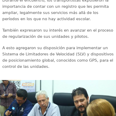
Durante el encuentro, los transportistas expusieron la
importancia de contar con un registro que les permita
ampliar, legalmente sus servicios más allá de los
períodos en los que no hay actividad escolar.
También expresaron su interés en avanzar en el proceso
de regularización de sus unidades y pilotos.
A esto agregaron su disposición para implementar un
Sistema de Limitadores de Velocidad (SLV) y dispositivos
de posicionamiento global, conocidos como GPS, para el
control de las unidades.