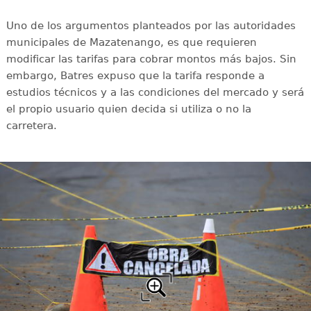
Uno de los argumentos planteados por las autoridades
municipales de Mazatenango, es que requieren
modificar las tarifas para cobrar montos más bajos. Sin
embargo, Batres expuso que la tarifa responde a
estudios técnicos y a las condiciones del mercado y será
el propio usuario quien decida si utiliza o no la
carretera.