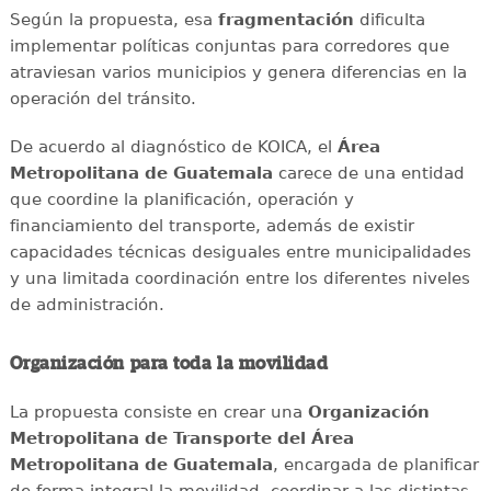
Según la propuesta, esa
fragmentación
dificulta
implementar políticas conjuntas para corredores que
atraviesan varios municipios y genera diferencias en la
operación del tránsito.
De acuerdo al diagnóstico de KOICA, el
Área
Metropolitana de Guatemala
carece de una entidad
que coordine la planificación, operación y
financiamiento del transporte, además de existir
capacidades técnicas desiguales entre municipalidades
y una limitada coordinación entre los diferentes niveles
de administración.
Organización para toda la movilidad
La propuesta consiste en crear una
Organización
Metropolitana de Transporte del Área
Metropolitana de Guatemala
, encargada de planificar