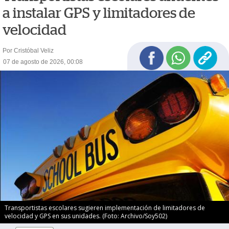
a instalar GPS y limitadores de
velocidad
Por Cristóbal Veliz
07 de agosto de 2026, 00:08
Transportistas escolares sugieren implementación de limitadores de
velocidad y GPS en sus unidades. (Foto: Archivo/Soy502)