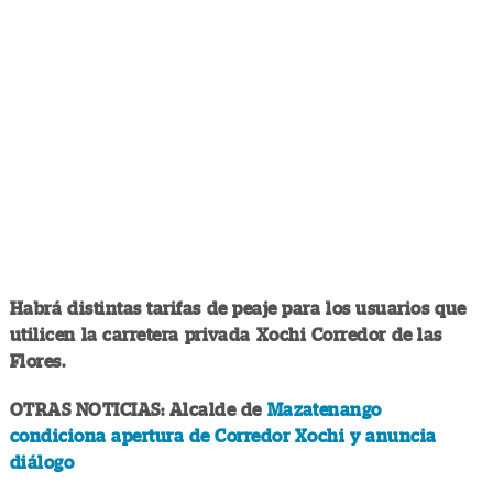
Habrá distintas tarifas de peaje para los usuarios que
utilicen la carretera privada Xochi Corredor de las
Flores.
OTRAS NOTICIAS: Alcalde de
Mazatenango
condiciona apertura de Corredor Xochi y anuncia
diálogo