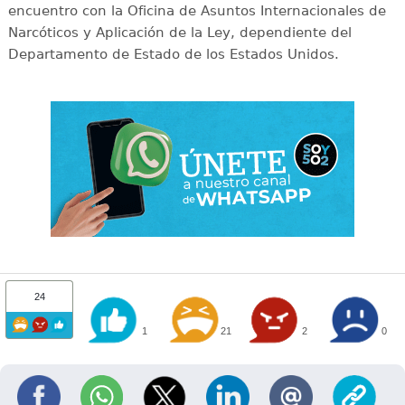
encuentro con la Oficina de Asuntos Internacionales de
Narcóticos y Aplicación de la Ley, dependiente del
Departamento de Estado de los Estados Unidos.
24
1
21
2
0