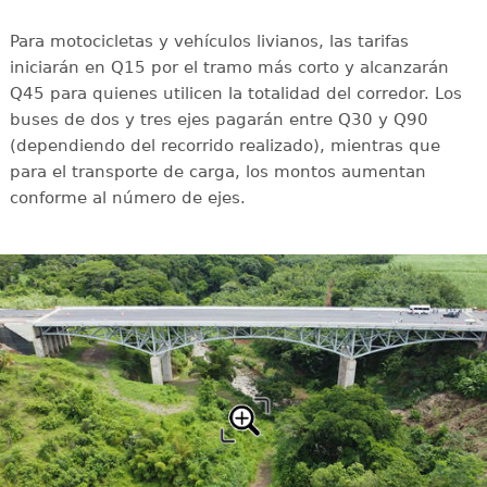
Para motocicletas y vehículos livianos, las tarifas
iniciarán en Q15 por el tramo más corto y alcanzarán
Q45 para quienes utilicen la totalidad del corredor. Los
buses de dos y tres ejes pagarán entre Q30 y Q90
(dependiendo del recorrido realizado), mientras que
para el transporte de carga, los montos aumentan
conforme al número de ejes.