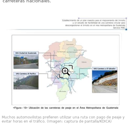
carreteras nacionales.
Muchos automovilistas prefieren utilizar una ruta con pago de peaje y
evitar horas en el tráfico. (Imagen: captura de pantalla/KOICA)