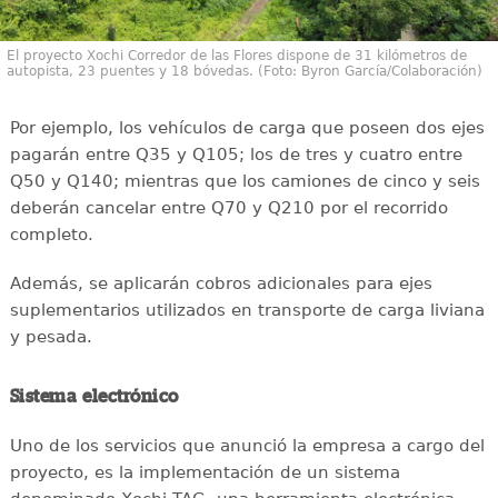
El proyecto Xochi Corredor de las Flores dispone de 31 kilómetros de
autopista, 23 puentes y 18 bóvedas. (Foto: Byron García/Colaboración)
Por ejemplo, los vehículos de carga que poseen dos ejes
pagarán entre Q35 y Q105; los de tres y cuatro entre
Q50 y Q140; mientras que los camiones de cinco y seis
deberán cancelar entre Q70 y Q210 por el recorrido
completo.
Además, se aplicarán cobros adicionales para ejes
suplementarios utilizados en transporte de carga liviana
y pesada.
Sistema electrónico
Uno de los servicios que anunció la empresa a cargo del
proyecto, es la implementación de un sistema