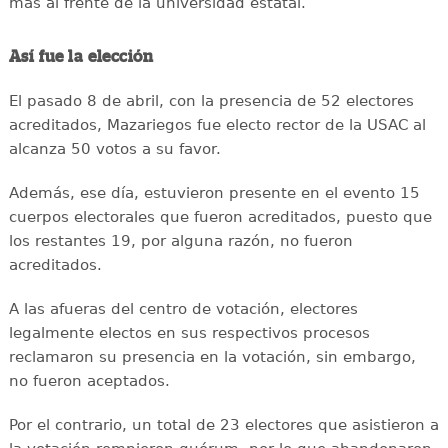
más al frente de la universidad estatal.
Así fue la elección
El pasado 8 de abril, con la presencia de 52 electores
acreditados, Mazariegos fue electo rector de la USAC al
alcanza 50 votos a su favor.
Además, ese día, estuvieron presente en el evento 15
cuerpos electorales que fueron acreditados, puesto que
los restantes 19, por alguna razón, no fueron
acreditados.
A las afueras del centro de votación, electores
legalmente electos en sus respectivos procesos
reclamaron su presencia en la votación, sin embargo,
no fueron aceptados.
Por el contrario, un total de 23 electores que asistieron a