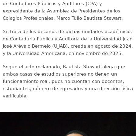
de Contadores Públicos y Auditores (CPA) y
expresidente de la Asamblea de Presidentes de los
Colegios Profesionales, Marco Tulio Bautista Stewart.
Se trata de los decanos de dichas unidades académicas
de Contaduría Pública y Auditoría de la Universidad Juan
José Arévalo Bermejo (UJJAB), creada en agosto de 2024,
y la Universidad Americana, en noviembre de 2025.
Según el acto reclamado, Bautista Stewart alega que
ambas casas de estudios superiores no tienen un
funcionamiento real, pues no cuentan con docentes,
estudiantes, número de egresados y una dirección física
verificable.