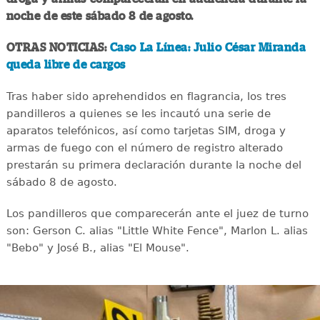
noche de este sábado 8 de agosto.
OTRAS NOTICIAS:
Caso La Línea: Julio César Miranda
queda libre de cargos
Tras haber sido aprehendidos en flagrancia, los tres
pandilleros a quienes se les incautó una serie de
aparatos telefónicos, así como tarjetas SIM, droga y
armas de fuego con el número de registro alterado
prestarán su primera declaración durante la noche del
sábado 8 de agosto.
Los pandilleros que comparecerán ante el juez de turno
son: Gerson C. alias "Little White Fence", Marlon L. alias
"Bebo" y José B., alias "El Mouse".