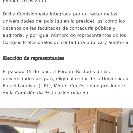
período 2026-2030.
Dicha Comisión está integrada por un rector de las
universidades del país (quien la preside), así como los
decanos de las facultades de contaduría pública y
auditoría, y por igual número de representantes de los
Colegios Profesionales de contaduría pública y auditoria.
Elección de representantes
El pasado 15 de julio, el Foro de Rectores de las
universidades del país, eligió al rector de la Universidad
Rafael Landívar (URL), Miquel Cortés, como presidente
de la Comisión de Postulación referida.