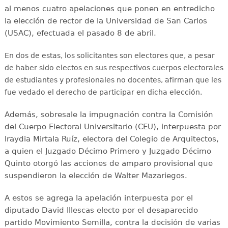
al menos cuatro apelaciones que ponen en entredicho
la elección de rector de la Universidad de San Carlos
(USAC), efectuada el pasado 8 de abril.
En dos de estas, los solicitantes son electores que, a pesar
de haber sido electos en sus respectivos cuerpos electorales
de estudiantes y profesionales no docentes, afirman que les
fue vedado el derecho de participar en dicha elección.
Además, sobresale la impugnación contra la Comisión
del Cuerpo Electoral Universitario (CEU), interpuesta por
Iraydia Mirtala Ruíz, electora del Colegio de Arquitectos,
a quien el Juzgado Décimo Primero y Juzgado Décimo
Quinto otorgó las acciones de amparo provisional que
suspendieron la elección de Walter Mazariegos.
A estos se agrega la apelación interpuesta por el
diputado David Illescas electo por el desaparecido
partido Movimiento Semilla, contra la decisión de varias