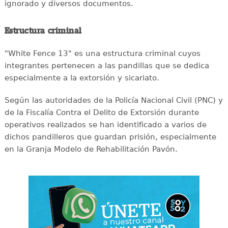
ignorado y diversos documentos.
Estructura criminal
"White Fence 13" es una estructura criminal cuyos
integrantes pertenecen a las pandillas que se dedica
especialmente a la extorsión y sicariato.
Según las autoridades de la Policía Nacional Civil (PNC) y
de la Fiscalía Contra el Delito de Extorsión durante
operativos realizados se han identificado a varios de
dichos pandilleros que guardan prisión, especialmente
en la Granja Modelo de Rehabilitación Pavón.