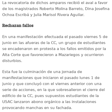
La revocatoria de dichos amparos recibió el aval a favor
de los magistrados Roberto Molina Barreto, Dina Josefina
Ochoa Escribá y Julia Marisol Rivera Aguilar.
Rechazan fallos
En una manifestación efectuada el pasado viernes 5 de
junio en las afueras de la CC, un grupo de estudiantes
se encadenaron en protesta a los fallos emitidos por la
Alta Corte que favorecieron a Mazariegos y ocurrieron
disturbios.
Esta fue la culminación de una jornada de
manifestaciones que iniciaron el pasado lunes 1 de
junio y que concluyó con el viernes anterior con una
serie de acciones, en la que sobresalieron el cierre del
edificio de la CC, pues supuestos estudiantes de la
USAC lanzaron abono orgánico a las instalaciones
provocando manchas en su fachada.