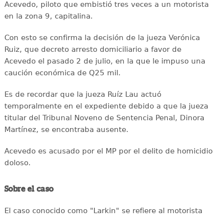
Acevedo, piloto que embistió tres veces a un motorista
en la zona 9, capitalina.
Con esto se confirma la decisión de la jueza Verónica
Ruiz, que decreto arresto domiciliario a favor de
Acevedo el pasado 2 de julio, en la que le impuso una
caución económica de Q25 mil.
Es de recordar que la jueza Ruíz Lau actuó
temporalmente en el expediente debido a que la jueza
titular del Tribunal Noveno de Sentencia Penal, Dinora
Martínez, se encontraba ausente.
Acevedo es acusado por el MP por el delito de homicidio
doloso.
Sobre el caso
El caso conocido como "Larkin" se refiere al motorista