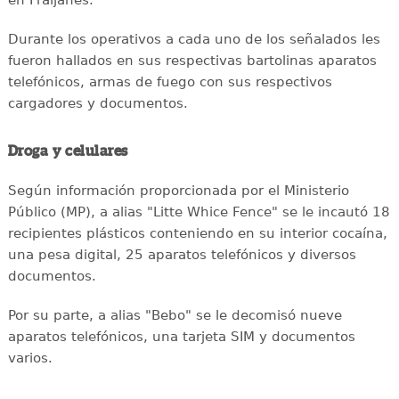
Durante los operativos a cada uno de los señalados les
fueron hallados en sus respectivas bartolinas aparatos
telefónicos, armas de fuego con sus respectivos
cargadores y documentos.
Droga y celulares
Según información proporcionada por el Ministerio
Público (MP), a alias "Litte Whice Fence" se le incautó 18
recipientes plásticos conteniendo en su interior cocaína,
una pesa digital, 25 aparatos telefónicos y diversos
documentos.
Por su parte, a alias "Bebo" se le decomisó nueve
aparatos telefónicos, una tarjeta SIM y documentos
varios.