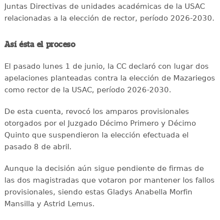
Juntas Directivas de unidades académicas de la USAC
relacionadas a la elección de rector, período 2026-2030.
Así ésta el proceso
El pasado lunes 1 de junio, la CC declaró con lugar dos
apelaciones planteadas contra la elección de Mazariegos
como rector de la USAC, período 2026-2030.
De esta cuenta, revocó los amparos provisionales
otorgados por el Juzgado Décimo Primero y Décimo
Quinto que suspendieron la elección efectuada el
pasado 8 de abril.
Aunque la decisión aún sigue pendiente de firmas de
las dos magistradas que votaron por mantener los fallos
provisionales, siendo estas Gladys Anabella Morfin
Mansilla y Astrid Lemus.