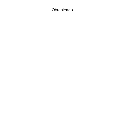
Obteniendo...