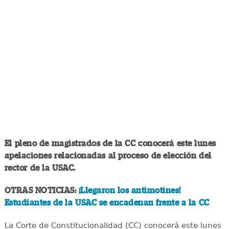
El pleno de magistrados de la CC conocerá este lunes
apelaciones relacionadas al proceso de elección del
rector de la USAC.
OTRAS NOTICIAS:
¡Llegaron los antimotines!
Estudiantes de la USAC se encadenan frente a la CC
La Corte de Constitucionalidad (CC) conocerá este lunes