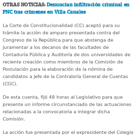
OTRAS NOTICIAS:
Denuncian infiltración criminal en
PNC tras crímenes en Villa Canales
La Corte de Constitucionalidad (CC) aceptó para su
trámite la acción de amparo presentada contra del
Congreso de la República para que abstenga de
juramentar a los decanos de las facultades de
Contaduría Pública y Auditoría de dos universidades de
reciente creación como miembros de la Comisión de
Postulación para la elaboración de la nómina de
candidatos a jefe de la Contraloría General de Cuentas
(CGC).
De esta cuenta, fijó 48 horas al Legislativo para que
presente un informe circunstanciado de las actuaciones
relacionadas a la convocatoria a integrar dicha
Comisión.
La acción fue presentada por el expresidente del Colegio