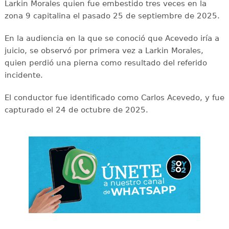
Larkin Morales quien fue embestido tres veces en la
zona 9 capitalina el pasado 25 de septiembre de 2025.
En la audiencia en la que se conoció que Acevedo iría a
juicio, se observó por primera vez a Larkin Morales,
quien perdió una pierna como resultado del referido
incidente.
El conductor fue identificado como Carlos Acevedo, y fue
capturado el 24 de octubre de 2025.