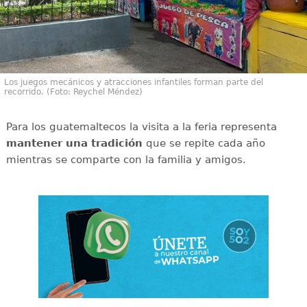
Los juegos mecánicos y atracciones infantiles forman parte del
recorrido. (Foto: Reychel Méndez)
Para los guatemaltecos la visita a la feria representa
mantener una tradición
que se repite cada año
mientras se comparte con la familia y amigos.