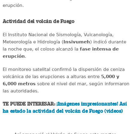
erupción.
Actividad del volcán de Fuego
El Instituto Nacional de Sismología, Vulcanología,
Meteorología e Hidrología (
Insivumeh
) indicó durante
la noche que, el coloso alcanzó la
fase intensa de
erupción
.
El monitoreo satelital confirmó la dispersión de ceniza
volcánica de las erupciones a alturas entre
5,000 y
6,000 metros
sobre el nivel del mar, según informaron
las autoridades.
TE PUEDE INTERESAR:
¡Imágenes impresionantes! Así
ha estado la actividad del volcán de Fuego (videos)