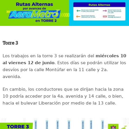
Torre 3
Los trabajos en la torre 3 se realizarán del
miércoles 10
al viernes 12 de junio
. Estos días se podrán utilizar los
desvíos por la calle Montúfar en la 11 calle y 2a.
avenida.
En cambio, los conductores que se dirijan hacia la zona
10 podría acceder por la 4a. avenida y 14 calle, o bien,
hacia el bulevar Liberación por medio de la 13 calle.