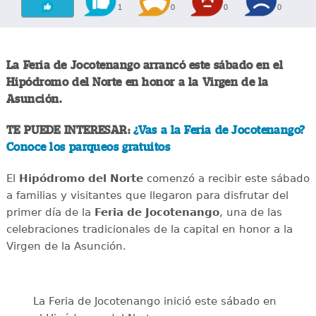
1
0
0
0
La Feria de Jocotenango arrancó este sábado en el
Hipódromo del Norte en honor a la Virgen de la
Asunción.
TE PUEDE INTERESAR:
¿Vas a la Feria de Jocotenango?
Conoce los parqueos gratuitos
El
Hipódromo del Norte
comenzó a recibir este sábado
a familias y visitantes que llegaron para disfrutar del
primer día de la
Feria de Jocotenango
, una de las
celebraciones tradicionales de la capital en honor a la
Virgen de la Asunción.
La Feria de Jocotenango inició este sábado en