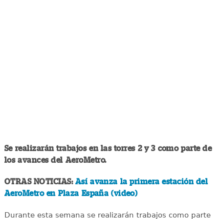
Se realizarán trabajos en las torres 2 y 3 como parte de
los avances del AeroMetro.
OTRAS NOTICIAS:
Así avanza la primera estación del
AeroMetro en Plaza España (video)
Durante esta semana se realizarán trabajos como parte