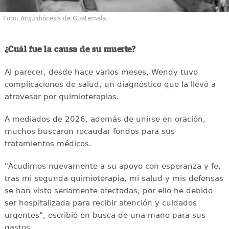
Foto: Arquidiócesis de Guatemala.
¿Cuál fue la causa de su muerte?
Al parecer, desde hace varios meses, Wendy tuvo
complicaciones de salud, un diagnóstico que la llevó a
atravesar por quimioterapias.
A mediados de 2026, además de unirse en oración,
muchos buscaron recaudar fondos para sus
tratamientos médicos.
"Acudimos nuevamente a su apoyo con esperanza y fe,
tras mi segunda quimioterapia, mi salud y mis defensas
se han visto seriamente afectadas, por ello he debido
ser hospitalizada para recibir atención y cuidados
urgentes", escribió en busca de una mano para sus
gastos.