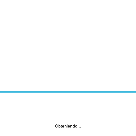
Obteniendo...