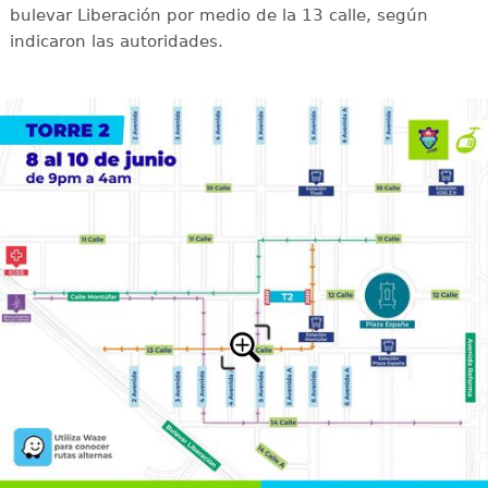
bulevar Liberación por medio de la 13 calle, según
indicaron las autoridades.