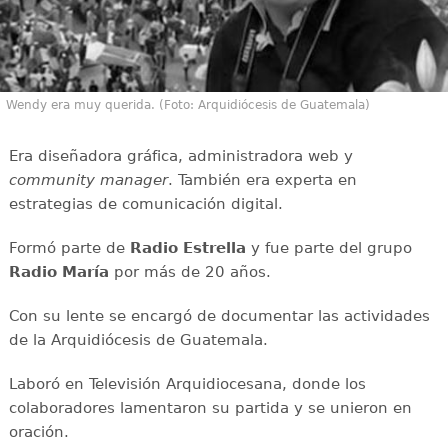
Wendy era muy querida. (Foto: Arquidiócesis de Guatemala)
Era diseñadora gráfica, administradora web y
community manager
. También era experta en
estrategias de comunicación digital.
Formó parte de
Radio Estrella
y fue parte del grupo
Radio María
por más de 20 años.
Con su lente se encargó de documentar las actividades
de la Arquidiócesis de Guatemala.
Laboró en Televisión Arquidiocesana, donde los
colaboradores lamentaron su partida y se unieron en
oración.