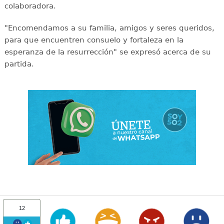
colaboradora.
"Encomendamos a su familia, amigos y seres queridos,
para que encuentren consuelo y fortaleza en la
esperanza de la resurrección" se expresó acerca de su
partida.
12