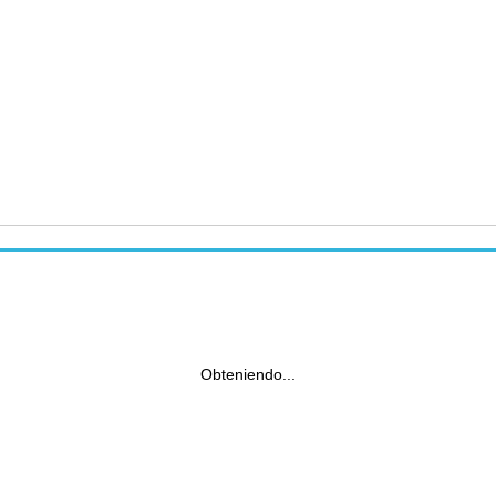
Obteniendo...