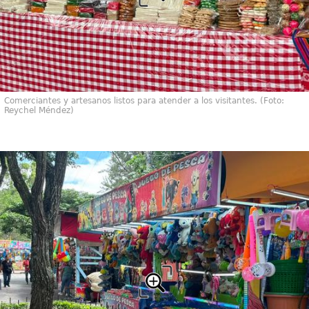
Comerciantes y artesanos listos para atender a los visitantes. (Foto:
Reychel Méndez)