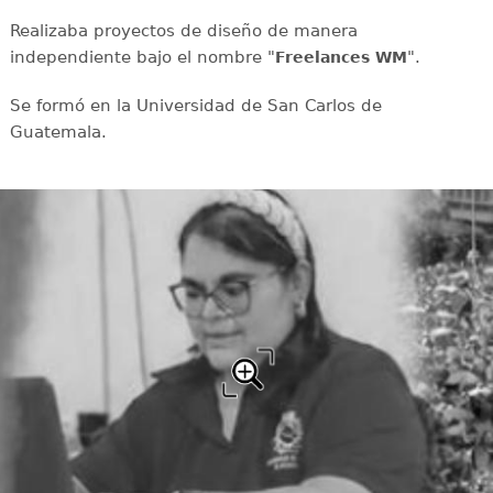
Realizaba proyectos de diseño de manera
independiente bajo el nombre "
".
Freelances WM
Se formó en la Universidad de San Carlos de
Guatemala.