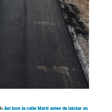
A:
Así luce la calle Martí antes de iniciar su