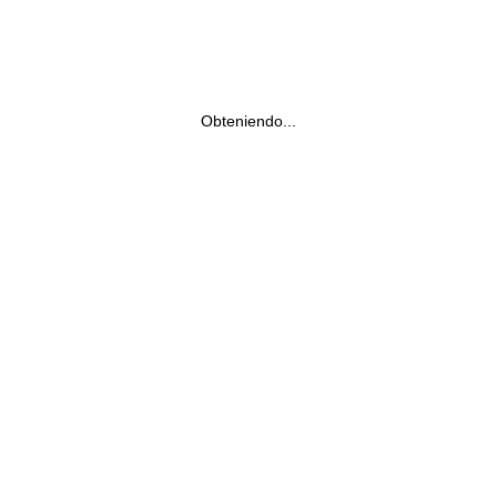
Obteniendo...