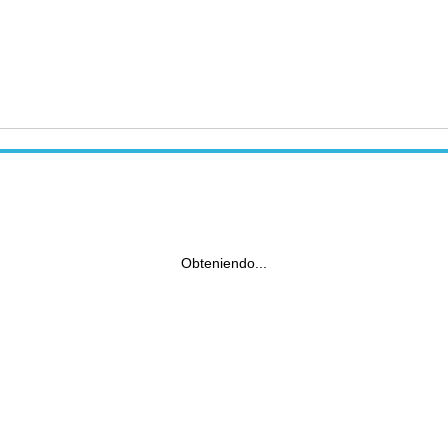
Obteniendo...