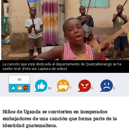
La canción que está dedicada al departamento de Quetzaltenango se ha
vuelto viral. (Foto vía: captura de video)
65
46
7
6
6
Niños de Uganda se convierten en inesperados
embajadores de una canción que forma parte de la
identidad guatemalteca.