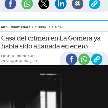
NOTICIAS GUATEMALA
/
NOTICIAS
/
ALERTAS
Casa del crimen en La Gomera ya
había sido allanada en enero
Por Maria Fernanda Gallo
09 de agosto de 2026, 01:45