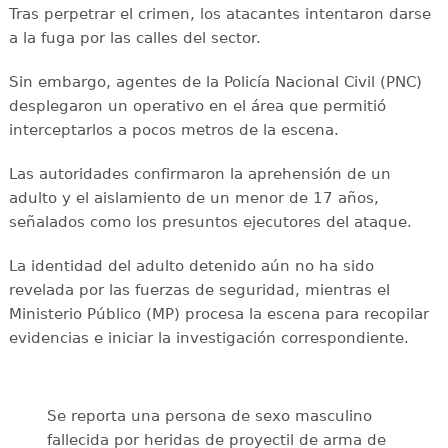
Tras perpetrar el crimen, los atacantes intentaron darse
a la fuga por las calles del sector.
Sin embargo, agentes de la Policía Nacional Civil (PNC)
desplegaron un operativo en el área que permitió
interceptarlos a pocos metros de la escena.
Las autoridades confirmaron la aprehensión de un
adulto y el aislamiento de un menor de 17 años,
señalados como los presuntos ejecutores del ataque.
La identidad del adulto detenido aún no ha sido
revelada por las fuerzas de seguridad, mientras el
Ministerio Público (MP) procesa la escena para recopilar
evidencias e iniciar la investigación correspondiente.
Se reporta una persona de sexo masculino
fallecida por heridas de proyectil de arma de