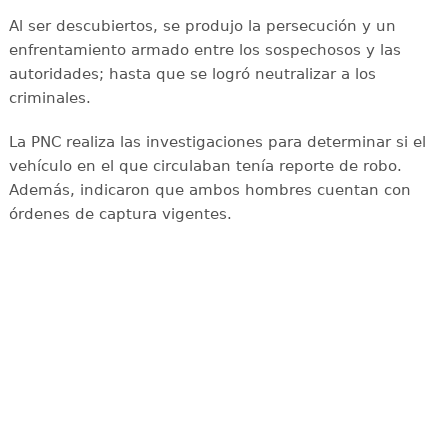
Al ser descubiertos, se produjo la persecución y un
enfrentamiento armado entre los sospechosos y las
autoridades; hasta que se logró neutralizar a los
criminales.
La PNC realiza las investigaciones para determinar si el
vehículo en el que circulaban tenía reporte de robo.
Además, indicaron que ambos hombres cuentan con
órdenes de captura vigentes.