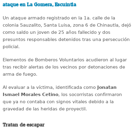
ataque en La Gomera, Escuintla
Un ataque armado registrado en la 1a. calle de la
colonia Sauzalito, Santa Luisa, zona 6 de Chinautla, dejó
como saldo un joven de 25 años fallecido y dos
presuntos responsables detenidos tras una persecución
policial.
Elementos de Bomberos Voluntarios acudieron al lugar
tras recibir alertas de los vecinos por detonaciones de
arma de fuego.
Al evaluar a la víctima, identificada como
Jonatan
Ismael Morales Cetino
, los socorristas confirmaron
que ya no contaba con signos vitales debido a la
gravedad de las heridas de proyectil.
Tratan de escapar