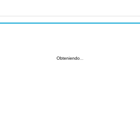
Obteniendo...