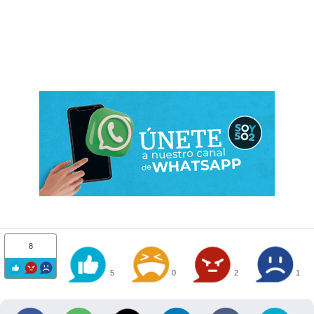
8
5
0
2
1