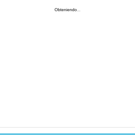
Obteniendo...