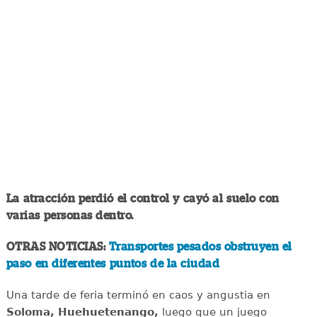
La atracción perdió el control y cayó al suelo con
varias personas dentro.
OTRAS NOTICIAS:
Transportes pesados obstruyen el
paso en diferentes puntos de la ciudad
Una tarde de feria terminó en caos y angustia en
Soloma, Huehuetenango,
luego que un juego