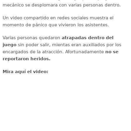
mecánico se desplomara con varias personas dentro.
Un video compartido en redes sociales muestra el
momento de pánico que vivieron los asistentes.
Varias personas quedaron
atrapadas dentro del
juego
sin poder salir, mientas eran auxiliados por los
encargados de la atracción. Afortunadamente
no se
reportaron heridos.
Mira aquí el video: