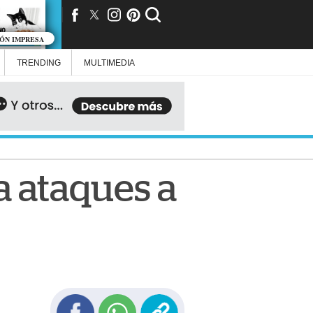
IÓN IMPRESA
TRENDING
MULTIMEDIA
 ataques a