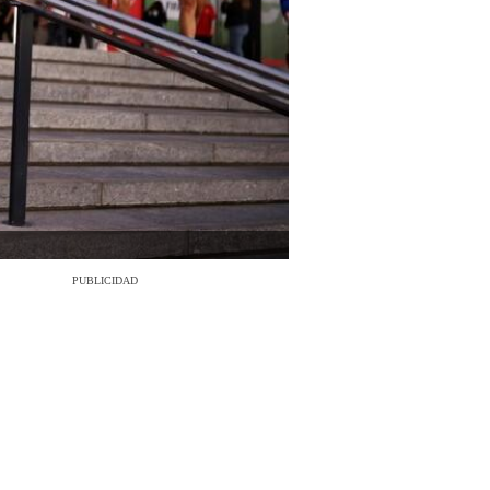
PUBLICIDAD