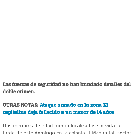
Las fuerzas de seguridad no han brindado detalles del
doble crimen.
OTRAS NOTAS:
Ataque armado en la zona 12
capitalina deja fallecido a un menor de 14 años
Dos menores de edad fueron localizados sin vida la
tarde de este domingo en la colonia El Manantial, sector