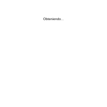
Obteniendo...