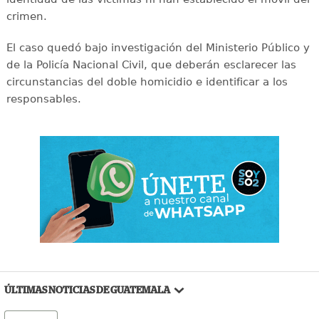
crimen.
El caso quedó bajo investigación del Ministerio Público y
de la Policía Nacional Civil, que deberán esclarecer las
circunstancias del doble homicidio e identificar a los
responsables.
ÚLTIMAS NOTICIAS DE GUATEMALA