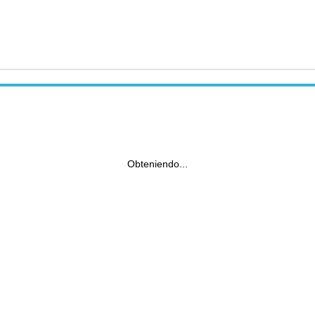
Obteniendo...