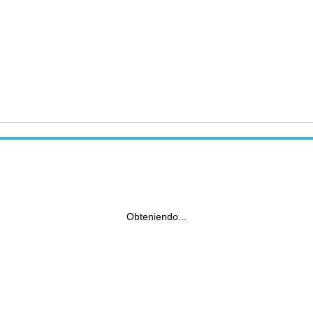
Obteniendo...