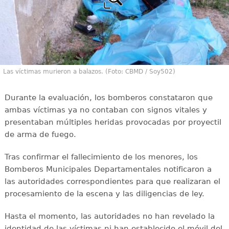
Las víctimas murieron a balazos. (Foto: CBMD / Soy502)
Durante la evaluación, los bomberos constataron que
ambas víctimas ya no contaban con signos vitales y
presentaban múltiples heridas provocadas por proyectil
de arma de fuego.
Tras confirmar el fallecimiento de los menores, los
Bomberos Municipales Departamentales notificaron a
las autoridades correspondientes para que realizaran el
procesamiento de la escena y las diligencias de ley.
Hasta el momento, las autoridades no han revelado la
identidad de las víctimas ni han establecido el móvil del