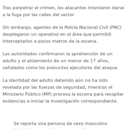
Tras perpetrar el crimen, los atacantes intentaron darse
a la fuga por las calles del sector.
Sin embargo, agentes de la Policía Nacional Civil (PNC)
desplegaron un operativo en el área que permitió
interceptarlos a pocos metros de la escena.
Las autoridades confirmaron la aprehensión de un
adulto y el aislamiento de un menor de 17 años,
señalados como los presuntos ejecutores del ataque.
La identidad del adulto detenido aún no ha sido
revelada por las fuerzas de seguridad, mientras el
Ministerio Público (MP) procesa la escena para recopilar
evidencias e iniciar la investigación correspondiente.
Se reporta una persona de sexo masculino