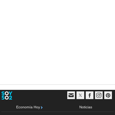
Economía Hoy
Noticias