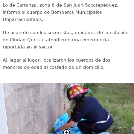
Lo de Carranza, zona 6 de San Juan Sacatepéquez,
informó el cuerpo de Bomberos Municipales
Departamentales.
De acuerdo con los socorristas, unidades de la estación
de Ciudad Quetzal atendieron una emergencia
reportada en el sector.
Al llegar al lugar, localizaron los cuerpos de dos
menores de edad al costado de un domicilio.