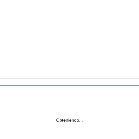
Obteniendo...