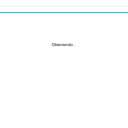
Obteniendo...