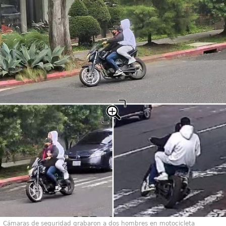
Cámaras de seguridad grabaron a dos hombres en motocicleta