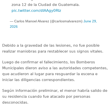
zona 12 de la Ciudad de Guatemala.
pic.twitter.com/dIAAgy0RIz
— Carlos Manoel Alvarez (@carlosmalvarezm)
June 29,
2026
Debido a la gravedad de las lesiones, no fue posible
realizar maniobras para restablecer sus signos vitales.
Luego de confirmar el fallecimiento, los Bomberos
Municipales dieron aviso a las autoridades competentes,
que acudieron al lugar para resguardar la escena e
iniciar las diligencias correspondientes.
Según información preliminar, el menor habría salido de
su residencia cuando fue atacado por personas
desconocidas.