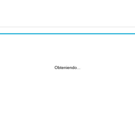
Obteniendo...