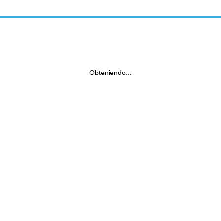
Obteniendo...