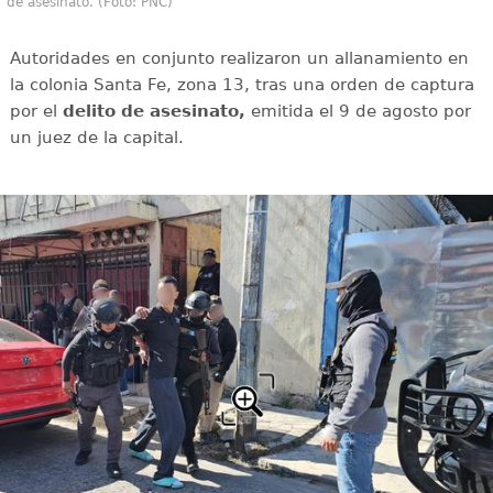
de asesinato. (Foto: PNC)
Autoridades en conjunto realizaron un allanamiento en
la colonia Santa Fe, zona 13, tras una orden de captura
por el
delito de asesinato,
emitida el 9 de agosto por
un juez de la capital.