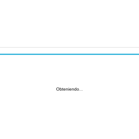
Obteniendo...