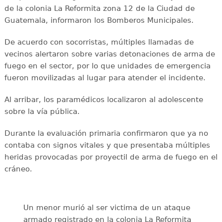
de la colonia La Reformita zona 12 de la Ciudad de
Guatemala, informaron los Bomberos Municipales.
De acuerdo con socorristas, múltiples llamadas de
vecinos alertaron sobre varias detonaciones de arma de
fuego en el sector, por lo que unidades de emergencia
fueron movilizadas al lugar para atender el incidente.
Al arribar, los paramédicos localizaron al adolescente
sobre la vía pública.
Durante la evaluación primaria confirmaron que ya no
contaba con signos vitales y que presentaba múltiples
heridas provocadas por proyectil de arma de fuego en el
cráneo.
Un menor murió al ser victima de un ataque
armado registrado en la colonia La Reformita