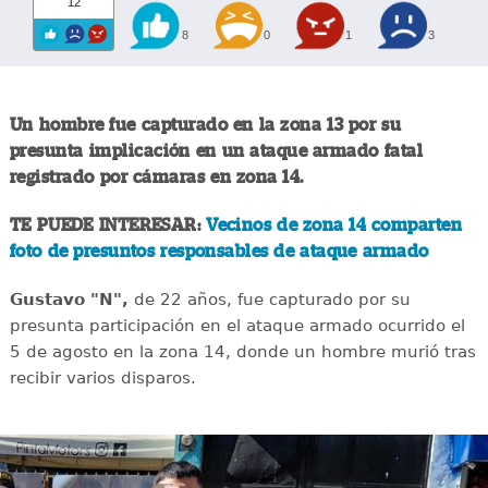
12
8
0
1
3
Un hombre fue capturado en la zona 13 por su
presunta implicación en un ataque armado fatal
registrado por cámaras en zona 14.
TE PUEDE INTERESAR:
Vecinos de zona 14 comparten
foto de presuntos responsables de ataque armado
Gustavo "N",
de 22 años, fue capturado por su
presunta participación en el ataque armado ocurrido el
5 de agosto en la zona 14, donde un hombre murió tras
recibir varios disparos.