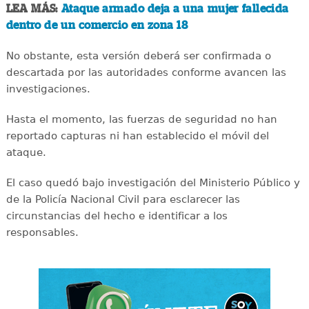
LEA MÁS:
Ataque armado deja a una mujer fallecida
dentro de un comercio en zona 18
No obstante, esta versión deberá ser confirmada o
descartada por las autoridades conforme avancen las
investigaciones.
Hasta el momento, las fuerzas de seguridad no han
reportado capturas ni han establecido el móvil del
ataque.
El caso quedó bajo investigación del Ministerio Público y
de la Policía Nacional Civil para esclarecer las
circunstancias del hecho e identificar a los
responsables.