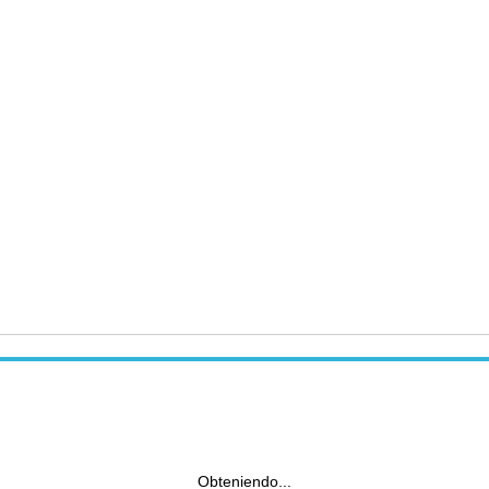
Obteniendo...