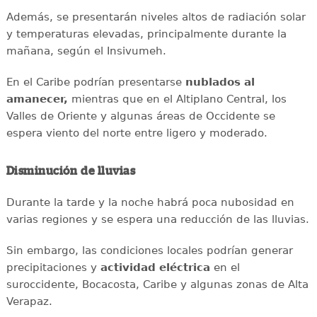
Además, se presentarán niveles altos de radiación solar
y temperaturas elevadas, principalmente durante la
mañana, según el Insivumeh.
En el Caribe podrían presentarse
nublados al
amanecer,
mientras que en el Altiplano Central, los
Valles de Oriente y algunas áreas de Occidente se
espera viento del norte entre ligero y moderado.
Disminución de lluvias
Durante la tarde y la noche habrá poca nubosidad en
varias regiones y se espera una reducción de las lluvias.
Sin embargo, las condiciones locales podrían generar
precipitaciones y
actividad eléctrica
en el
suroccidente, Bocacosta, Caribe y algunas zonas de Alta
Verapaz.