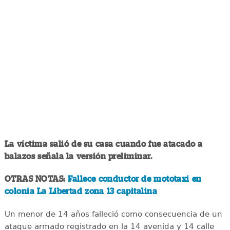
La víctima salió de su casa cuando fue atacado a
balazos señala la versión preliminar.
OTRAS NOTAS:
Fallece conductor de mototaxi en
colonia La Libertad zona 13 capitalina
Un menor de 14 años falleció como consecuencia de un
ataque armado registrado en la 14 avenida y 14 calle