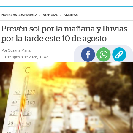
NOTICIAS GUATEMALA
/
NOTICIAS
/
ALERTAS
Prevén sol por la mañana y lluvias
por la tarde este 10 de agosto
Por Susana Manai
10 de agosto de 2026, 01:43