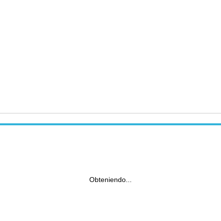
Obteniendo...