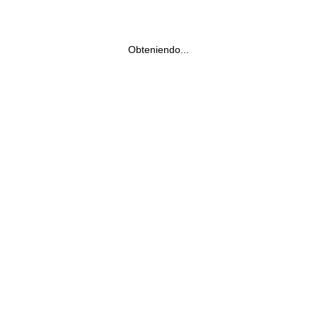
Obteniendo...