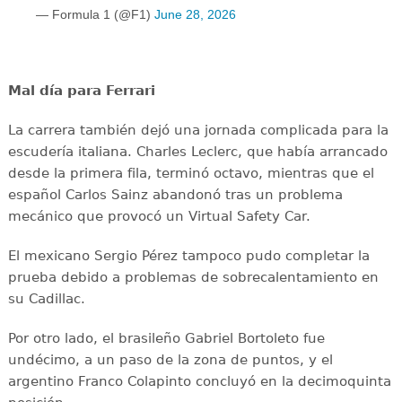
— Formula 1 (@F1)
June 28, 2026
Mal día para Ferrari
La carrera también dejó una jornada complicada para la
escudería italiana. Charles Leclerc, que había arrancado
desde la primera fila, terminó octavo, mientras que el
español Carlos Sainz abandonó tras un problema
mecánico que provocó un Virtual Safety Car.
El mexicano Sergio Pérez tampoco pudo completar la
prueba debido a problemas de sobrecalentamiento en
su Cadillac.
Por otro lado, el brasileño Gabriel Bortoleto fue
undécimo, a un paso de la zona de puntos, y el
argentino Franco Colapinto concluyó en la decimoquinta