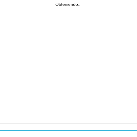
Obteniendo...