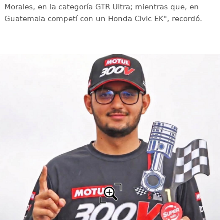
Morales, en la categoría GTR Ultra; mientras que, en
Guatemala competí con un Honda Civic EK", recordó.