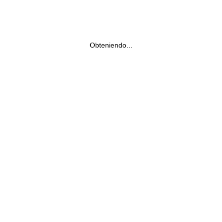
Obteniendo...