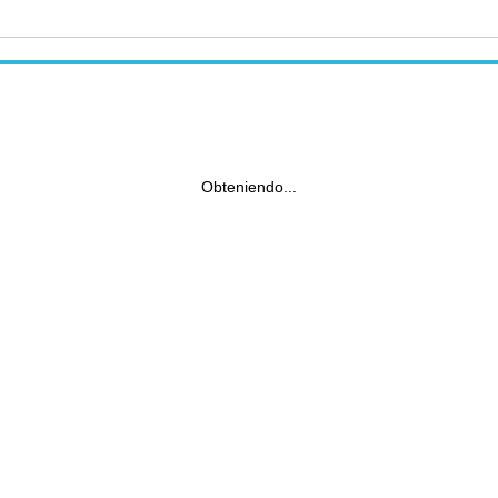
Obteniendo...