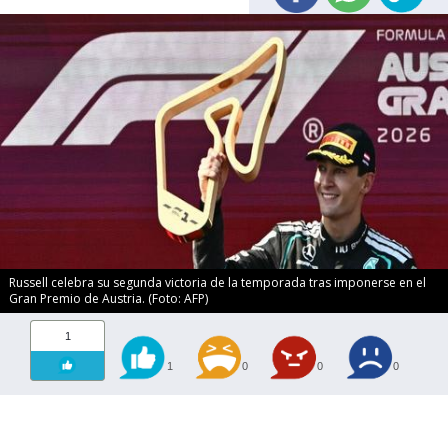
Russell celebra su segunda victoria de la temporada tras imponerse en el
Gran Premio de Austria. (Foto: AFP)
1
1
0
0
0