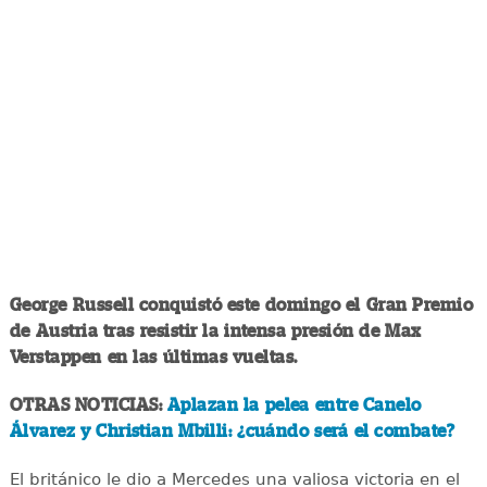
George Russell conquistó este domingo el Gran Premio
de Austria tras resistir la intensa presión de Max
Verstappen en las últimas vueltas.
OTRAS NOTICIAS:
Aplazan la pelea entre Canelo
Álvarez y Christian Mbilli: ¿cuándo será el combate?
El británico le dio a Mercedes una valiosa victoria en el