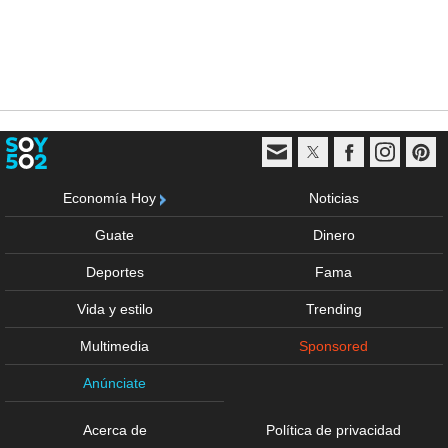
Economía Hoy
Noticias
Guate
Dinero
Deportes
Fama
Vida y estilo
Trending
Multimedia
Sponsored
Anúnciate
Acerca de
Política de privacidad