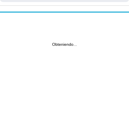
Obteniendo...