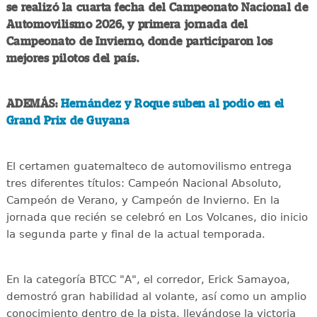
se realizó la cuarta fecha del Campeonato Nacional de
Automovilismo 2026, y primera jornada del
Campeonato de Invierno, donde participaron los
mejores pilotos del país.
ADEMÁS:
Hernández y Roque suben al podio en el
Grand Prix de Guyana
El certamen guatemalteco de automovilismo entrega
tres diferentes títulos: Campeón Nacional Absoluto,
Campeón de Verano, y Campeón de Invierno. En la
jornada que recién se celebró en Los Volcanes, dio inicio
la segunda parte y final de la actual temporada.
En la categoría BTCC "A", el corredor, Erick Samayoa,
demostró gran habilidad al volante, así como un amplio
conocimiento dentro de la pista, llevándose la victoria