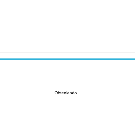
Obteniendo...