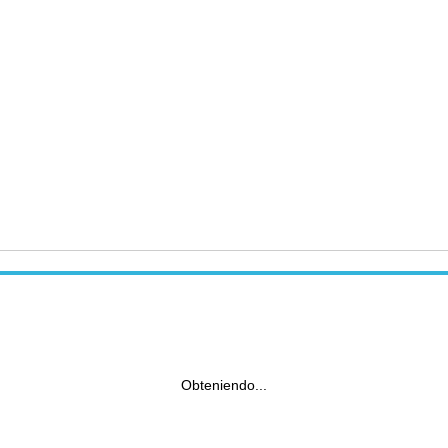
Obteniendo...