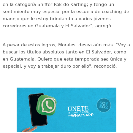
en la categoría Shifter Rok de Karting; y tengo un
sentimiento muy especial por la escuela de coaching de
manejo que le estoy brindando a varios jóvenes
corredores en Guatemala y El Salvador", agregó.
A pesar de estos logros, Morales, desea aún más. "Voy a
buscar los títulos absolutos tanto en El Salvador, como
en Guatemala. Quiero que esta temporada sea única y
especial, y voy a trabajar duro por ello", reconoció.