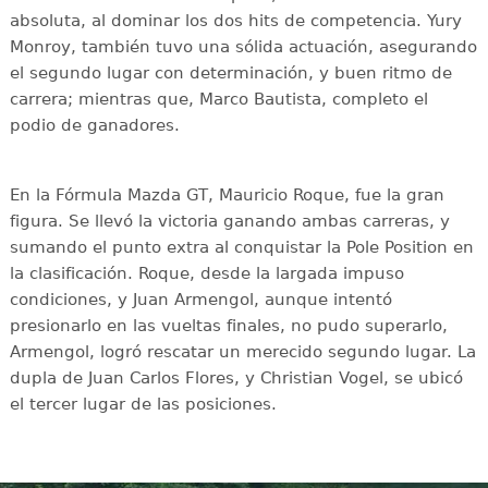
absoluta, al dominar los dos hits de competencia. Yury
Monroy, también tuvo una sólida actuación, asegurando
el segundo lugar con determinación, y buen ritmo de
carrera; mientras que, Marco Bautista, completo el
podio de ganadores.
En la Fórmula Mazda GT, Mauricio Roque, fue la gran
figura. Se llevó la victoria ganando ambas carreras, y
sumando el punto extra al conquistar la Pole Position en
la clasificación. Roque, desde la largada impuso
condiciones, y Juan Armengol, aunque intentó
presionarlo en las vueltas finales, no pudo superarlo,
Armengol, logró rescatar un merecido segundo lugar. La
dupla de Juan Carlos Flores, y Christian Vogel, se ubicó
el tercer lugar de las posiciones.