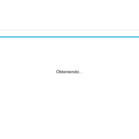
Obteniendo...