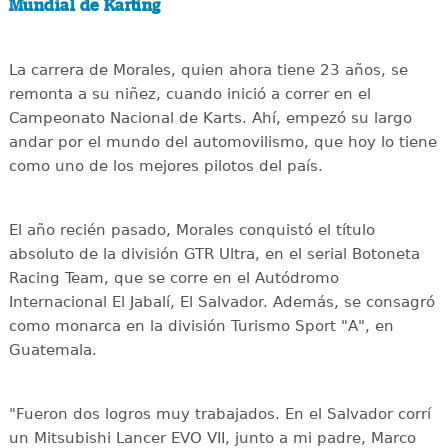
Mundial de Karting
La carrera de Morales, quien ahora tiene 23 años, se
remonta a su niñez, cuando inició a correr en el
Campeonato Nacional de Karts. Ahí, empezó su largo
andar por el mundo del automovilismo, que hoy lo tiene
como uno de los mejores pilotos del país.
El año recién pasado, Morales conquistó el título
absoluto de la división GTR Ultra, en el serial Botoneta
Racing Team, que se corre en el Autódromo
Internacional El Jabalí, El Salvador. Además, se consagró
como monarca en la división Turismo Sport "A", en
Guatemala.
"Fueron dos logros muy trabajados. En el Salvador corrí
un Mitsubishi Lancer EVO VII, junto a mi padre, Marco