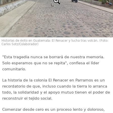
Historias de éxito en Guatemala: El Renacer y lucha tras volcán. (Foto:
Carlos Sotz/Colaborador)
"Esta tragedia nunca se borrará de nuestra memoria.
Solo esperamos que no se repita", confiesa el líder
comunitario.
La historia de la colonia El Renacer en Parramos es un
recordatorio de que, incluso cuando la tierra lo arranca
todo, la solidaridad y el apoyo mutuo tienen el poder de
reconstruir el tejido social.
Comenzar desde cero es un proceso lento y doloroso,