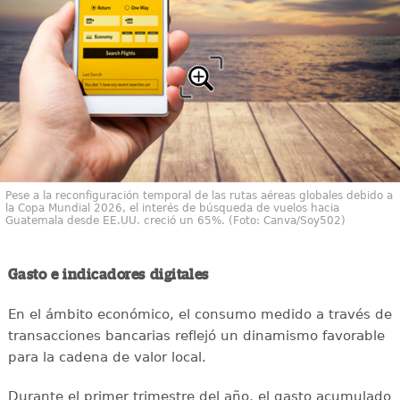
Pese a la reconfiguración temporal de las rutas aéreas globales debido a
la Copa Mundial 2026, el interés de búsqueda de vuelos hacia
Guatemala desde EE.UU. creció un 65%. (Foto: Canva/Soy502)
Gasto e indicadores digitales
En el ámbito económico, el consumo medido a través de
transacciones bancarias reflejó un dinamismo favorable
para la cadena de valor local.
Durante el primer trimestre del año, el gasto acumulado