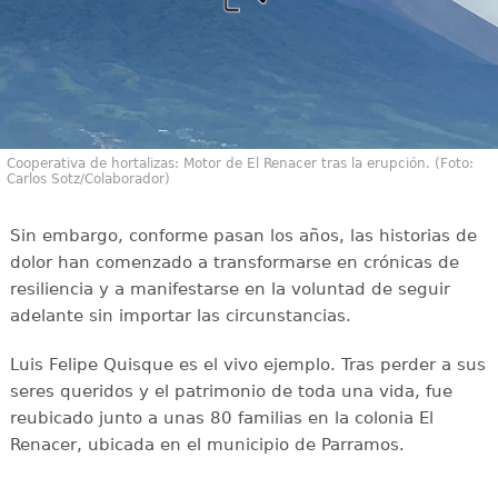
Cooperativa de hortalizas: Motor de El Renacer tras la erupción. (Foto:
Carlos Sotz/Colaborador)
Sin embargo, conforme pasan los años, las historias de
dolor han comenzado a transformarse en crónicas de
resiliencia y a manifestarse en la voluntad de seguir
adelante sin importar las circunstancias.
Luis Felipe Quisque es el vivo ejemplo. Tras perder a sus
seres queridos y el patrimonio de toda una vida, fue
reubicado junto a unas 80 familias en la colonia El
Renacer, ubicada en el municipio de Parramos.