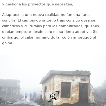
y gestiona los proyectos que necesitan,
Adaptarse a una nueva realidad no fue una tarea
sencilla. El cambio de entorno trajo consigo desafíos
climáticos y culturales para los damnificados, quienes
debían empezar desde cero en su tierra adoptiva. Sin
embargo, el calor humano de la región amortiguó el
golpe.