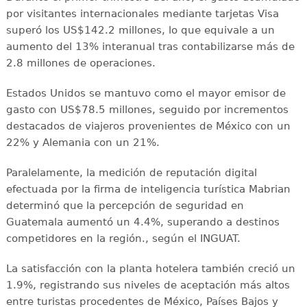
por visitantes internacionales mediante tarjetas Visa
superó los US$142.2 millones, lo que equivale a un
aumento del 13% interanual tras contabilizarse más de
2.8 millones de operaciones.
Estados Unidos se mantuvo como el mayor emisor de
gasto con US$78.5 millones, seguido por incrementos
destacados de viajeros provenientes de México con un
22% y Alemania con un 21%.
Paralelamente, la medición de reputación digital
efectuada por la firma de inteligencia turística Mabrian
determinó que la percepción de seguridad en
Guatemala aumentó un 4.4%, superando a destinos
competidores en la región., según el INGUAT.
La satisfacción con la planta hotelera también creció un
1.9%, registrando sus niveles de aceptación más altos
entre turistas procedentes de México, Países Bajos y