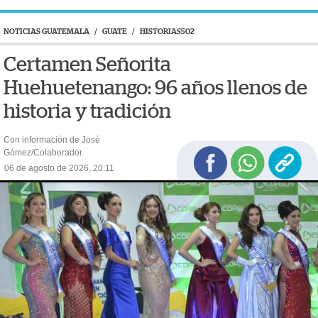
NOTICIAS GUATEMALA
/
GUATE
/
HISTORIAS502
Certamen Señorita
Huehuetenango: 96 años llenos de
historia y tradición
Con información de José
Gómez/Colaborador
06 de agosto de 2026, 20:11