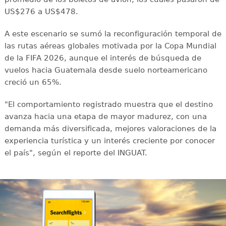
US$276 a US$478.
A este escenario se sumó la reconfiguración temporal de
las rutas aéreas globales motivada por la Copa Mundial
de la FIFA 2026, aunque el interés de búsqueda de
vuelos hacia Guatemala desde suelo norteamericano
creció un 65%.
"El comportamiento registrado muestra que el destino
avanza hacia una etapa de mayor madurez, con una
demanda más diversificada, mejores valoraciones de la
experiencia turística y un interés creciente por conocer
el país", según el reporte del INGUAT.