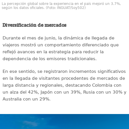
La percepción global sobre la experiencia en el país mejoró un 3.7%,
según los datos oficiales. (Foto: INGUAT/Soy502)
Diversificación de mercados
Durante el mes de junio, la dinámica de llegada de
viajeros mostró un comportamiento diferenciado que
reflejó avances en la estrategia para reducir la
dependencia de los emisores tradicionales.
En ese sentido, se registraron incrementos significativos
en la llegada de visitantes procedentes de mercados de
larga distancia y regionales, destacando Colombia con
un alza del 42%, Japón con un 39%, Rusia con un 30% y
Australia con un 29%.