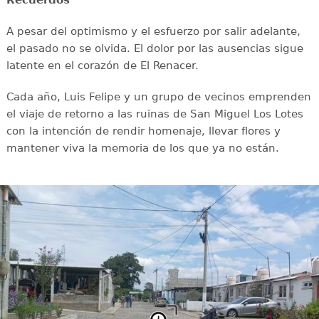
Recuerdos
A pesar del optimismo y el esfuerzo por salir adelante,
el pasado no se olvida. El dolor por las ausencias sigue
latente en el corazón de El Renacer.
Cada año, Luis Felipe y un grupo de vecinos emprenden
el viaje de retorno a las ruinas de San Miguel Los Lotes
con la intención de rendir homenaje, llevar flores y
mantener viva la memoria de los que ya no están.