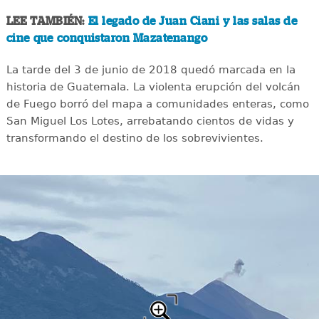
LEE TAMBIÉN:
El legado de Juan Ciani y las salas de
cine que conquistaron Mazatenango
La tarde del 3 de junio de 2018 quedó marcada en la
historia de Guatemala. La violenta erupción del volcán
de Fuego borró del mapa a comunidades enteras, como
San Miguel Los Lotes, arrebatando cientos de vidas y
transformando el destino de los sobrevivientes.