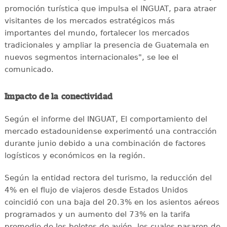
promoción turística que impulsa el INGUAT, para atraer
visitantes de los mercados estratégicos más
importantes del mundo, fortalecer los mercados
tradicionales y ampliar la presencia de Guatemala en
nuevos segmentos internacionales", se lee el
comunicado.
Impacto de la conectividad
Según el informe del INGUAT, El comportamiento del
mercado estadounidense experimentó una contracción
durante junio debido a una combinación de factores
logísticos y económicos en la región.
Según la entidad rectora del turismo, la reducción del
4% en el flujo de viajeros desde Estados Unidos
coincidió con una baja del 20.3% en los asientos aéreos
programados y un aumento del 73% en la tarifa
promedio de los boletos de avión, los cuales pasaron de