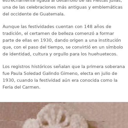
estrechamente ligada al desarrollo de las Fiestas Julias,
una de las celebraciones más antiguas y emblemáticas
del occidente de Guatemala.
Aunque las festividades cuentan con 148 años de
tradición, el certamen de belleza comenzó a formar
parte de ellas en 1930, dando origen a una institución
que, con el paso del tiempo, se convirtió en un símbolo
de identidad, cultura y orgullo para los huehuetecos.
Los registros históricos señalan que la primera soberana
fue Paula Soledad Galindo Gimeno, electa en julio de
1930, cuando la festividad aún era conocida como la
Feria del Carmen.