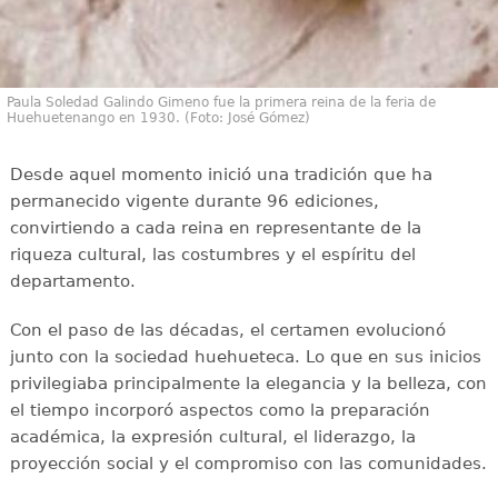
Paula Soledad Galindo Gimeno fue la primera reina de la feria de
Huehuetenango en 1930. (Foto: José Gómez)
Desde aquel momento inició una tradición que ha
permanecido vigente durante 96 ediciones,
convirtiendo a cada reina en representante de la
riqueza cultural, las costumbres y el espíritu del
departamento.
Con el paso de las décadas, el certamen evolucionó
junto con la sociedad huehueteca. Lo que en sus inicios
privilegiaba principalmente la elegancia y la belleza, con
el tiempo incorporó aspectos como la preparación
académica, la expresión cultural, el liderazgo, la
proyección social y el compromiso con las comunidades.