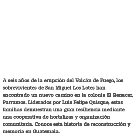
A seis años de la erupción del Volcán de Fuego, los
sobrevivientes de San Miguel Los Lotes han
encontrado un nuevo camino en la colonia El Renacer,
Parramos. Liderados por Luis Felipe Quisque, estas
familias demuestran una gran resiliencia mediante
una cooperativa de hortalizas y organización
comunitaria. Conoce esta historia de reconstrucción y
memoria en Guatemala.