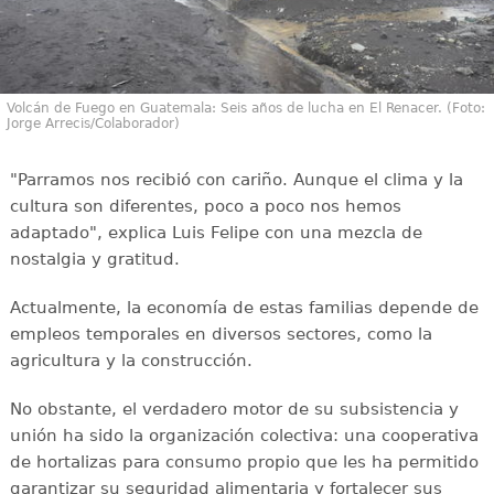
Volcán de Fuego en Guatemala: Seis años de lucha en El Renacer. (Foto:
Jorge Arrecis/Colaborador)
"Parramos nos recibió con cariño. Aunque el clima y la
cultura son diferentes, poco a poco nos hemos
adaptado", explica Luis Felipe con una mezcla de
nostalgia y gratitud.
Actualmente, la economía de estas familias depende de
empleos temporales en diversos sectores, como la
agricultura y la construcción.
No obstante, el verdadero motor de su subsistencia y
unión ha sido la organización colectiva: una cooperativa
de hortalizas para consumo propio que les ha permitido
garantizar su seguridad alimentaria y fortalecer sus