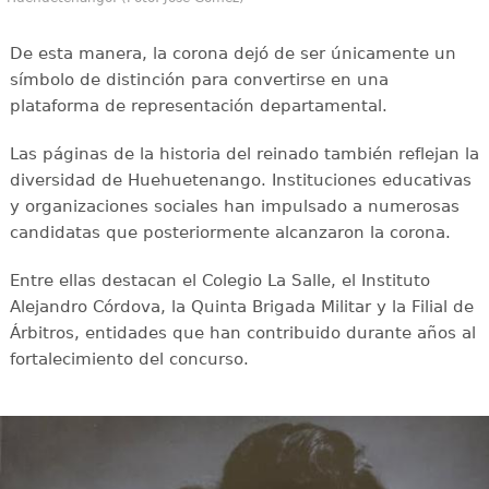
De esta manera, la corona dejó de ser únicamente un
símbolo de distinción para convertirse en una
plataforma de representación departamental.
Las páginas de la historia del reinado también reflejan la
diversidad de Huehuetenango. Instituciones educativas
y organizaciones sociales han impulsado a numerosas
candidatas que posteriormente alcanzaron la corona.
Entre ellas destacan el Colegio La Salle, el Instituto
Alejandro Córdova, la Quinta Brigada Militar y la Filial de
Árbitros, entidades que han contribuido durante años al
fortalecimiento del concurso.