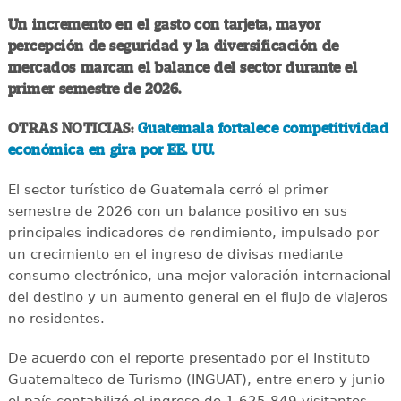
Un incremento en el gasto con tarjeta, mayor
percepción de seguridad y la diversificación de
mercados marcan el balance del sector durante el
primer semestre de 2026.
OTRAS NOTICIAS:
Guatemala fortalece competitividad
económica en gira por EE. UU.
El sector turístico de Guatemala cerró el primer
semestre de 2026 con un balance positivo en sus
principales indicadores de rendimiento, impulsado por
un crecimiento en el ingreso de divisas mediante
consumo electrónico, una mejor valoración internacional
del destino y un aumento general en el flujo de viajeros
no residentes.
De acuerdo con el reporte presentado por el Instituto
Guatemalteco de Turismo (INGUAT), entre enero y junio