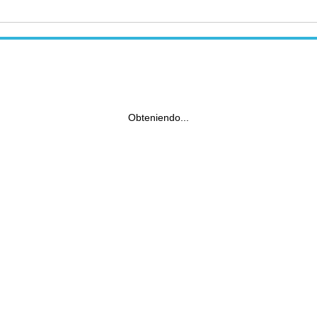
Obteniendo...