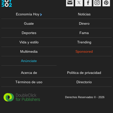
Economía Hoy
Noticias
Guate
Dinero
Deportes
Fama
Vida y estilo
Trending
Multimedia
Sponsored
Anúnciate
Acerca de
Política de privacidad
Términos de uso
Directorio
Derechos Reservados © - 2026