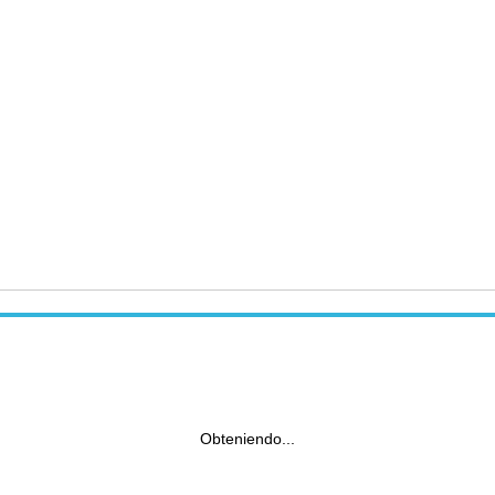
Obteniendo...