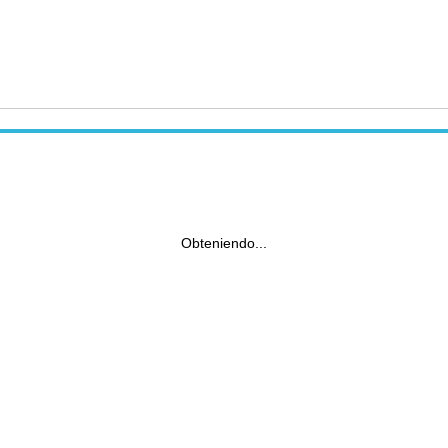
Obteniendo...