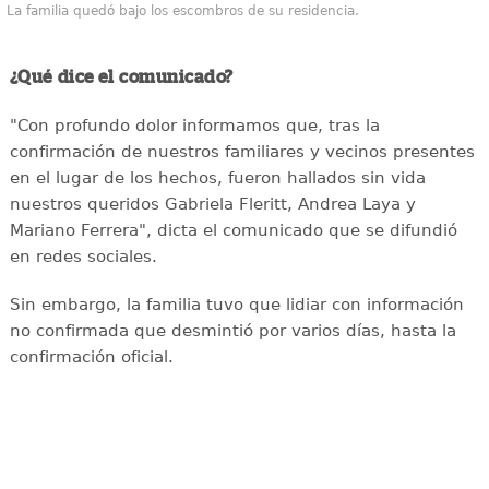
La familia quedó bajo los escombros de su residencia.
¿Qué dice el comunicado?
"Con profundo dolor informamos que, tras la
confirmación de nuestros familiares y vecinos presentes
en el lugar de los hechos, fueron hallados sin vida
nuestros queridos Gabriela Fleritt, Andrea Laya y
Mariano Ferrera", dicta el comunicado que se difundió
en redes sociales.
Sin embargo, la familia tuvo que lidiar con información
no confirmada que desmintió por varios días, hasta la
confirmación oficial.