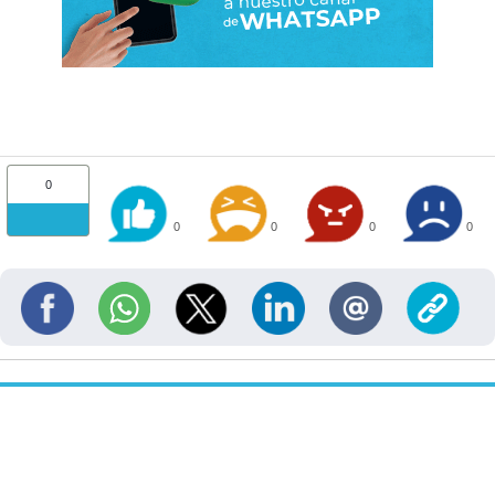
0
0
0
0
0