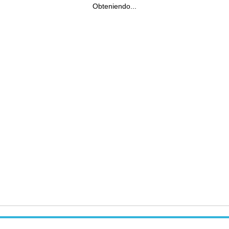
Obteniendo...