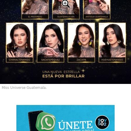
Miss Universe Guatemala.