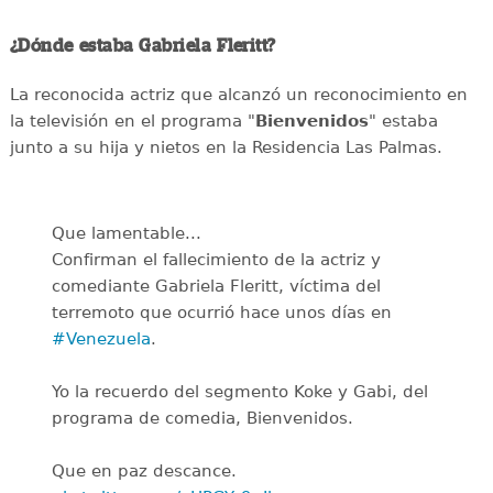
¿Dónde estaba Gabriela Fleritt?
La reconocida actriz que alcanzó un reconocimiento en
la televisión en el programa "
Bienvenidos
" estaba
junto a su hija y nietos en la Residencia Las Palmas.
Que lamentable...
Confirman el fallecimiento de la actriz y
comediante Gabriela Fleritt, víctima del
terremoto que ocurrió hace unos días en
#Venezuela
.
Yo la recuerdo del segmento Koke y Gabi, del
programa de comedia, Bienvenidos.
Que en paz descance.