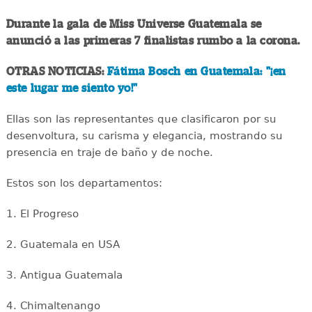
Durante la gala de Miss Universe Guatemala se
anunció a las primeras 7 finalistas rumbo a la corona.
OTRAS NOTICIAS:
Fátima Bosch en Guatemala: "¡en
este lugar me siento yo!"
Ellas son las representantes que clasificaron por su
desenvoltura, su carisma y elegancia, mostrando su
presencia en traje de baño y de noche.
Estos son los departamentos:
1. El Progreso
2. Guatemala en USA
3. Antigua Guatemala
4. Chimaltenango