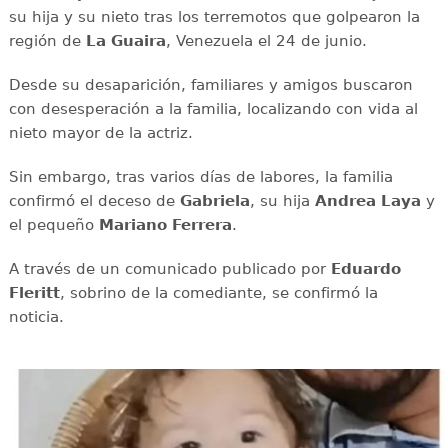
su hija y su nieto tras los terremotos que golpearon la
región de
La Guaira
, Venezuela el 24 de junio.
Desde su desaparición, familiares y amigos buscaron
con desesperación a la familia, localizando con vida al
nieto mayor de la actriz.
Sin embargo, tras varios días de labores, la familia
confirmó el deceso de
Gabriela
, su hija
Andrea Laya
y
el pequeño
Mariano Ferrera
.
A través de un comunicado publicado por
Eduardo
Fleritt
, sobrino de la comediante, se confirmó la
noticia.