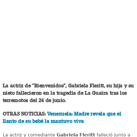
La actriz de "Bienvenidos", Gabriela Fleritt, su hija y su
nieto fallecieron en la tragedia de La Guaira tras los
terremotos del 24 de junio.
OTRAS NOTICIAS:
Venezuela: Madre revela que el
llanto de su bebé la mantuvo viva
La actriz y comediante
Gabriela Fleritt
falleció junto a