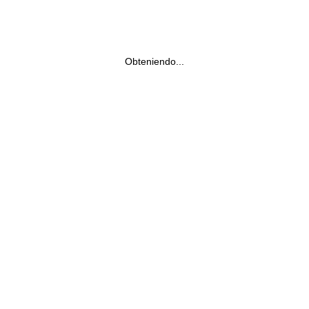
Obteniendo...