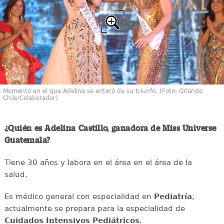
Momento en el que Adelina se enteró de su triunfo. (Foto: Orlando
Chile/Colaborador)
¿Quién es Adelina Castillo, ganadora de Miss Universe
Guatemala?
Tiene 30 años y labora en el área en el área de la
salud.
Es médico general con especialidad en
Pediatría
,
actualmente se prepara para la especialidad de
Cuidados Intensivos Pediátricos
.