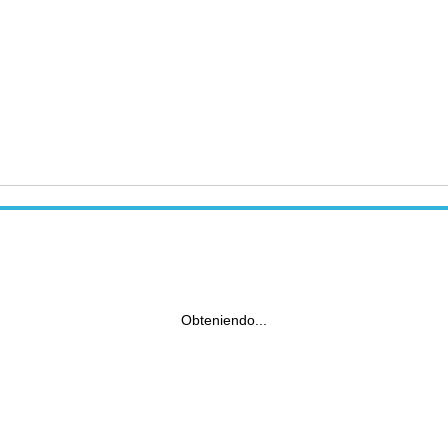
Obteniendo...