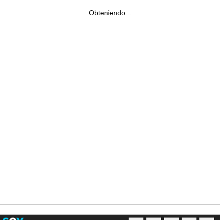
Obteniendo...