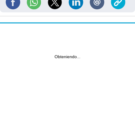
Obteniendo...