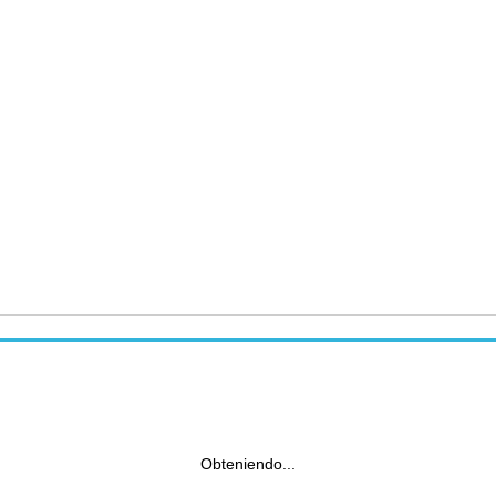
Obteniendo...