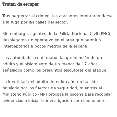
Tratan de escapar
Tras perpetrar el crimen, los atacantes intentaron darse
a la fuga por las calles del sector.
Sin embargo, agentes de la Policía Nacional Civil (PNC)
desplegaron un operativo en el área que permitió
interceptarlos a pocos metros de la escena.
Las autoridades confirmaron la aprehensión de un
adulto y el aislamiento de un menor de 17 años,
señalados como los presuntos ejecutores del ataque.
La identidad del adulto detenido aún no ha sido
revelada por las fuerzas de seguridad, mientras el
Ministerio Público (MP) procesa la escena para recopilar
evidencias e iniciar la investigación correspondiente.