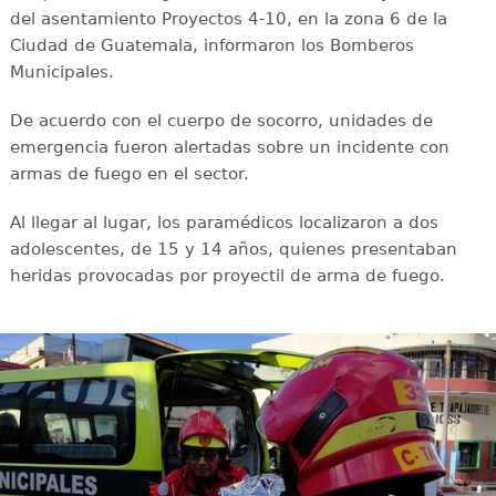
del asentamiento Proyectos 4-10, en la zona 6 de la
Ciudad de Guatemala, informaron los Bomberos
Municipales.
De acuerdo con el cuerpo de socorro, unidades de
emergencia fueron alertadas sobre un incidente con
armas de fuego en el sector.
Al llegar al lugar, los paramédicos localizaron a dos
adolescentes, de 15 y 14 años, quienes presentaban
heridas provocadas por proyectil de arma de fuego.