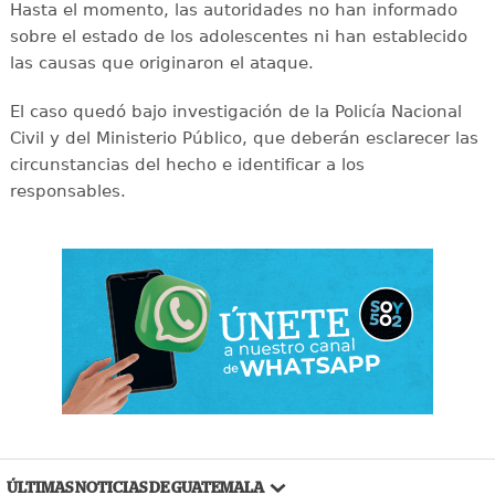
Hasta el momento, las autoridades no han informado
sobre el estado de los adolescentes ni han establecido
las causas que originaron el ataque.
El caso quedó bajo investigación de la Policía Nacional
Civil y del Ministerio Público, que deberán esclarecer las
circunstancias del hecho e identificar a los
responsables.
ÚLTIMAS NOTICIAS DE GUATEMALA