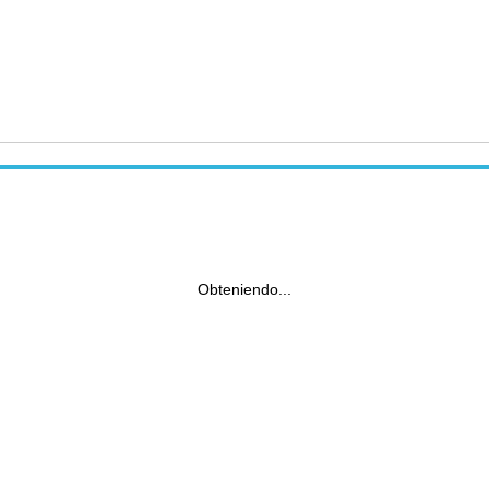
Obteniendo...