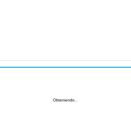
Obteniendo...