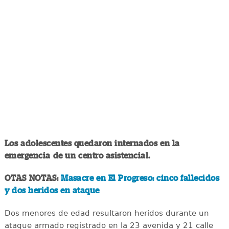
Los adolescentes quedaron internados en la
emergencia de un centro asistencial.
OTAS NOTAS:
Masacre en El Progreso: cinco fallecidos
y dos heridos en ataque
Dos menores de edad resultaron heridos durante un
ataque armado registrado en la 23 avenida y 21 calle