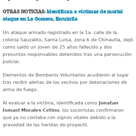
OTRAS NOTICIAS:
Identifican a víctimas de mortal
ataque en La Gomera, Escuintla
Un ataque armado registrado en la 1a. calle de la
colonia Sauzalito, Santa Luisa, zona 6 de Chinautla, dejó
como saldo un joven de 25 años fallecido y dos
presuntos responsables detenidos tras una persecución
policial.
Elementos de Bomberos Voluntarios acudieron al lugar
tras recibir alertas de los vecinos por detonaciones de
arma de fuego.
Al evaluar a la víctima, identificada como
Jonatan
Ismael Morales Cetino
, los socorristas confirmaron
que ya no contaba con signos vitales debido a la
gravedad de las heridas de proyectil.