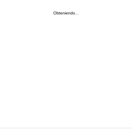
Obteniendo...