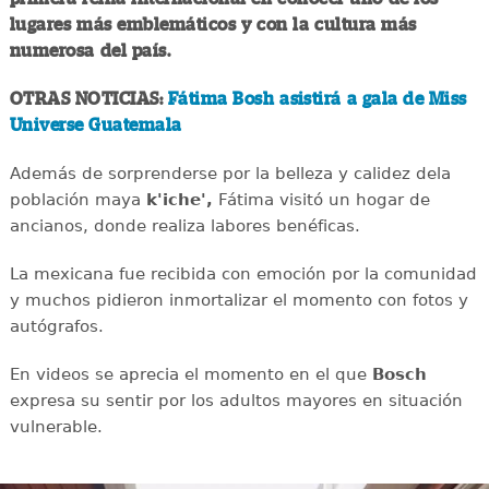
lugares más emblemáticos y con la cultura más
numerosa del país.
OTRAS NOTICIAS:
Fátima Bosh asistirá a gala de Miss
Universe Guatemala
Además de sorprenderse por la belleza y calidez dela
población maya
k'iche',
Fátima visitó un hogar de
ancianos, donde realiza labores benéficas.
La mexicana fue recibida con emoción por la comunidad
y muchos pidieron inmortalizar el momento con fotos y
autógrafos.
En videos se aprecia el momento en el que
Bosch
expresa su sentir por los adultos mayores en situación
vulnerable.