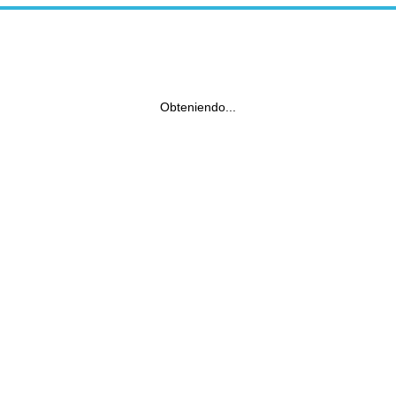
Obteniendo...