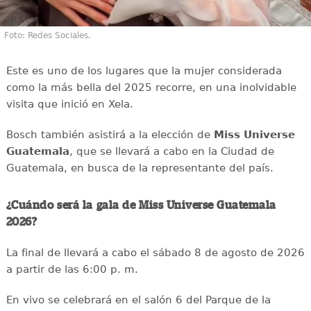
Foto: Redes Sociales.
Este es uno de los lugares que la mujer considerada
como la más bella del 2025 recorre, en una inolvidable
visita que inició en Xela.
Bosch también asistirá a la elección de
Miss Universe
Guatemala
, que se llevará a cabo en la Ciudad de
Guatemala, en busca de la representante del país.
¿Cuándo será la gala de Miss Universe Guatemala
2026?
La final de llevará a cabo el sábado 8 de agosto de 2026
a partir de las 6:00 p. m.
En vivo se celebrará en el salón 6 del Parque de la