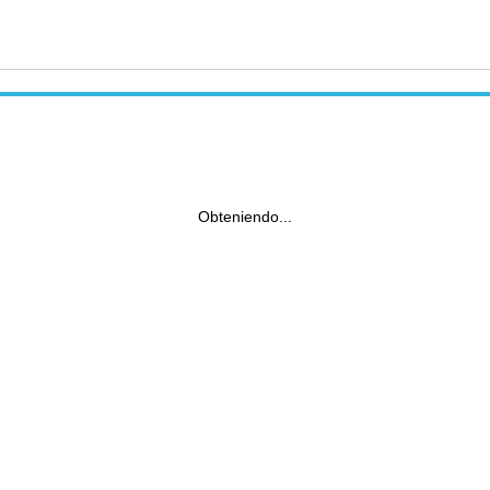
Obteniendo...