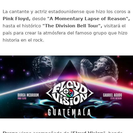
La cantante y actriz estadounidense que hizo los coros a
Pink Floyd,
desde
"A Momentary Lapse of Reason",
hasta el histórico
"The Division Bell Tour",
visitará el
país para crear la atmósfera del famoso grupo que hizo
historia en el rock.