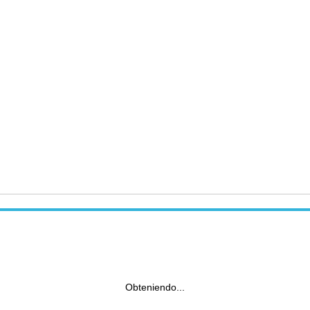
Obteniendo...