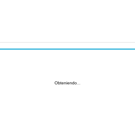
Obteniendo...