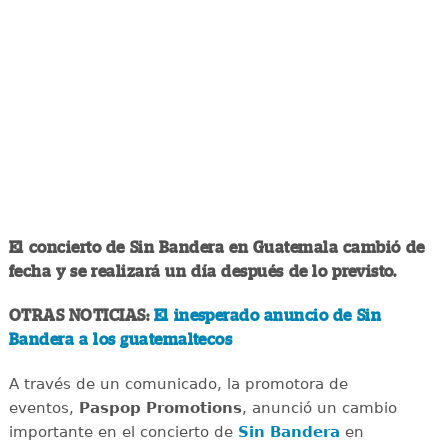
El concierto de Sin Bandera en Guatemala cambió de
fecha y se realizará un día después de lo previsto.
OTRAS NOTICIAS:
El inesperado anuncio de Sin
Bandera a los guatemaltecos
A través de un comunicado, la promotora de
eventos,
Paspop Promotions
, anunció un cambio
importante en el concierto de
Sin Bandera
en