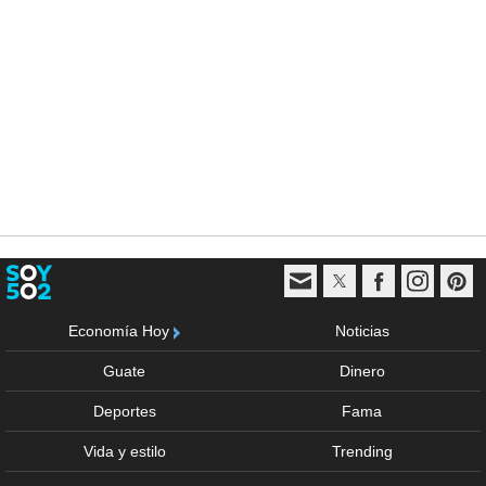
Economía Hoy
Noticias
Guate
Dinero
Deportes
Fama
Vida y estilo
Trending