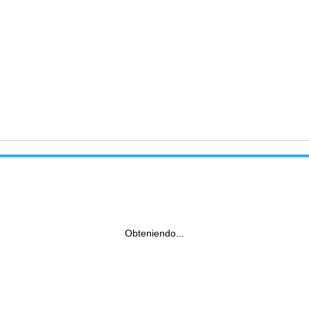
Obteniendo...