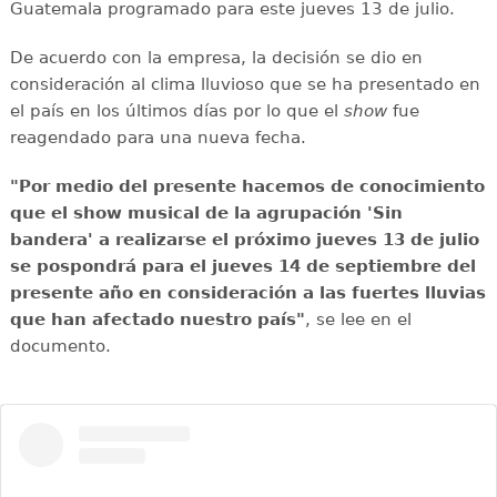
Guatemala programado para este jueves 13 de julio.
De acuerdo con la empresa, la decisión se dio en
consideración al clima lluvioso que se ha presentado en
el país en los últimos días por lo que el
show
fue
reagendado para una nueva fecha.
"Por medio del presente hacemos de conocimiento
que el show musical de la agrupación 'Sin
bandera' a realizarse el próximo jueves 13 de julio
se pospondrá para el jueves 14 de septiembre del
presente año en consideración a las fuertes lluvias
que han afectado nuestro país"
, se lee en el
documento.