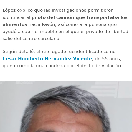
López explicó que las investigaciones permitieron
identificar al
piloto del camión que transportaba los
alimentos
hacia Pavón, así como a la persona que
ayudó a subir el mueble en el que el privado de libertad
salió del centro carcelario.
Según detalló, el reo fugado fue identificado como
César Humberto Hernández Vicente
, de 55 años,
quien cumplía una condena por el delito de violación.