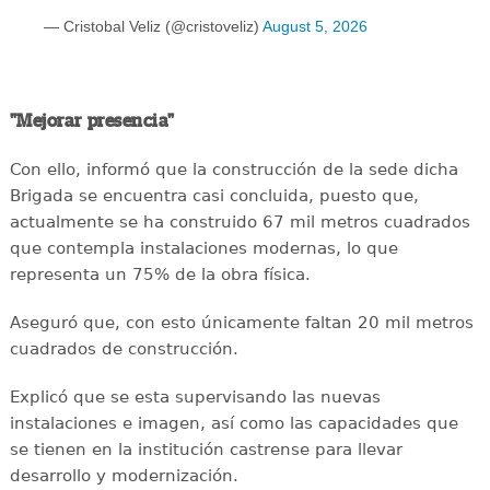
— Cristobal Veliz (@cristoveliz)
August 5, 2026
"Mejorar presencia"
Con ello, informó que la construcción de la sede dicha
Brigada se encuentra casi concluida, puesto que,
actualmente se ha construido 67 mil metros cuadrados
que contempla instalaciones modernas, lo que
representa un 75% de la obra física.
Aseguró que, con esto únicamente faltan 20 mil metros
cuadrados de construcción.
Explicó que se esta supervisando las nuevas
instalaciones e imagen, así como las capacidades que
se tienen en la institución castrense para llevar
desarrollo y modernización.