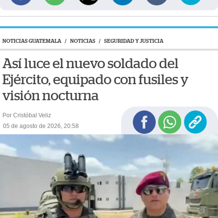
NOTICIAS GUATEMALA
/
NOTICIAS
/
SEGURIDAD Y JUSTICIA
Así luce el nuevo soldado del
Ejército, equipado con fusiles y
visión nocturna
Por Cristóbal Veliz
05 de agosto de 2026, 20:58