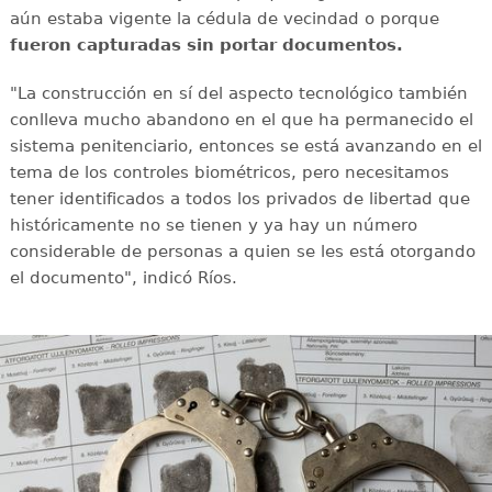
aún estaba vigente la cédula de vecindad o porque
fueron capturadas sin portar documentos.
"La construcción en sí del aspecto tecnológico también
conlleva mucho abandono en el que ha permanecido el
sistema penitenciario, entonces se está avanzando en el
tema de los controles biométricos, pero necesitamos
tener identificados a todos los privados de libertad que
históricamente no se tienen y ya hay un número
considerable de personas a quien se les está otorgando
el documento", indicó Ríos.