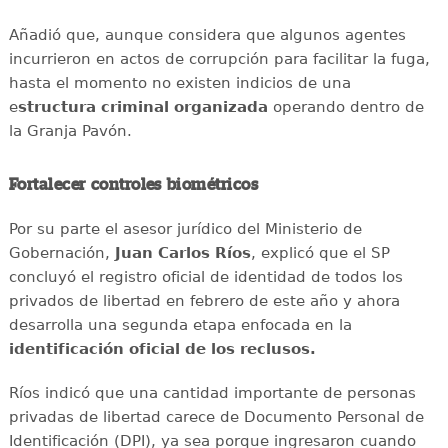
Añadió que, aunque considera que algunos agentes
incurrieron en actos de corrupción para facilitar la fuga,
hasta el momento no existen indicios de una
e
structura criminal organizada
operando dentro de
la Granja Pavón.
Fortalecer controles biométricos
Por su parte el asesor jurídico del Ministerio de
Gobernación,
Juan Carlos Ríos
, explicó que el SP
concluyó el registro oficial de identidad de todos los
privados de libertad en febrero de este año y ahora
desarrolla una segunda etapa enfocada en la
identificación oficial de los reclusos.
Ríos indicó que una cantidad importante de personas
privadas de libertad carece de Documento Personal de
Identificación (DPI), ya sea porque ingresaron cuando