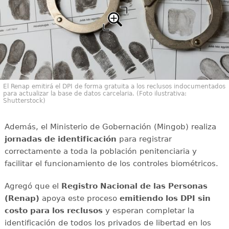
El Renap emitirá el DPI de forma gratuita a los reclusos indocumentados
para actualizar la base de datos carcelaria. (Foto ilustrativa:
Shutterstock)
Además, el Ministerio de Gobernación (Mingob) realiza
jornadas de identificación
para registrar
correctamente a toda la población penitenciaria y
facilitar el funcionamiento de los controles biométricos.
Agregó que el
Registro Nacional de las Personas
(Renap)
apoya este proceso
emitiendo los DPI sin
costo para los reclusos
y esperan completar la
identificación de todos los privados de libertad en los