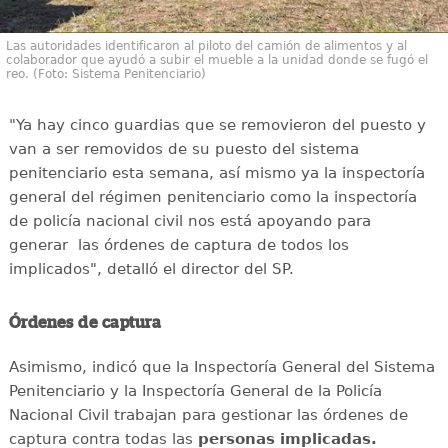
Las autoridades identificaron al piloto del camión de alimentos y al
colaborador que ayudó a subir el mueble a la unidad donde se fugó el
reo. (Foto: Sistema Penitenciario)
"Ya hay cinco guardias que se removieron del puesto y
van a ser removidos de su puesto del sistema
penitenciario esta semana, así mismo ya la inspectoría
general del régimen penitenciario como la inspectoría
de policía nacional civil nos está apoyando para
generar las órdenes de captura de todos los
implicados", detalló el director del SP.
Órdenes de captura
Asimismo, indicó que la Inspectoría General del Sistema
Penitenciario y la Inspectoría General de la Policía
Nacional Civil trabajan para gestionar las órdenes de
captura contra todas las
personas implicadas.