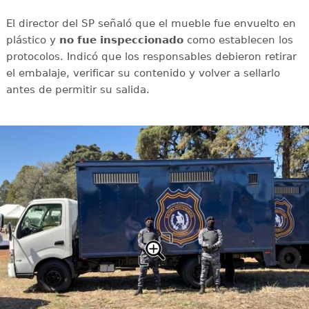
El director del SP señaló que el mueble fue envuelto en
plástico y
no fue inspeccionado
como establecen los
protocolos. Indicó que los responsables debieron retirar
el embalaje, verificar su contenido y volver a sellarlo
antes de permitir su salida.