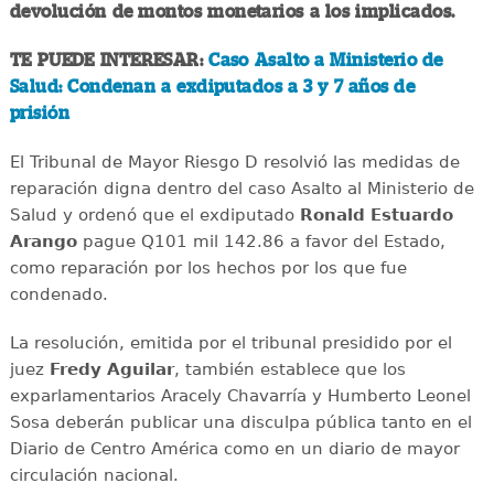
devolución de montos monetarios a los implicados.
TE PUEDE INTERESAR:
Caso Asalto a Ministerio de
Salud: Condenan a exdiputados a 3 y 7 años de
prisión
El Tribunal de Mayor Riesgo D resolvió las medidas de
reparación digna dentro del caso Asalto al Ministerio de
Salud y ordenó que el exdiputado
Ronald Estuardo
Arango
pague Q101 mil 142.86 a favor del Estado,
como reparación por los hechos por los que fue
condenado.
La resolución, emitida por el tribunal presidido por el
juez
Fredy Aguilar
, también establece que los
exparlamentarios Aracely Chavarría y Humberto Leonel
Sosa deberán publicar una disculpa pública tanto en el
Diario de Centro América como en un diario de mayor
circulación nacional.