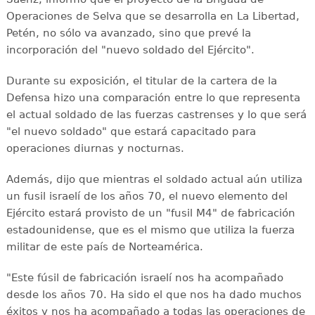
Operaciones de Selva que se desarrolla en La Libertad,
Petén, no sólo va avanzado, sino que prevé la
incorporación del "nuevo soldado del Ejército".
Durante su exposición, el titular de la cartera de la
Defensa hizo una comparación entre lo que representa
el actual soldado de las fuerzas castrenses y lo que será
"el nuevo soldado" que estará capacitado para
operaciones diurnas y nocturnas.
Además, dijo que mientras el soldado actual aún utiliza
un fusil israelí de los años 70, el nuevo elemento del
Ejército estará provisto de un "fusil M4" de fabricación
estadounidense, que es el mismo que utiliza la fuerza
militar de este país de Norteamérica.
"Este fúsil de fabricación israelí nos ha acompañado
desde los años 70. Ha sido el que nos ha dado muchos
éxitos y nos ha acompañado a todas las operaciones de