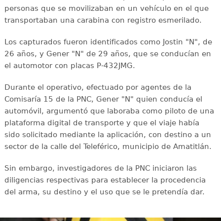
personas que se movilizaban en un vehículo en el que
transportaban una carabina con registro esmerilado.
Los capturados fueron identificados como Jostin "N", de
26 años, y Gener "N" de 29 años, que se conducían en
el automotor con placas P-432JMG.
Durante el operativo, efectuado por agentes de la
Comisaría 15 de la PNC, Gener "N" quien conducía el
automóvil, argumentó que laboraba como piloto de una
plataforma digital de transporte y que el viaje había
sido solicitado mediante la aplicación, con destino a un
sector de la calle del Teleférico, municipio de Amatitlán.
Sin embargo, investigadores de la PNC iniciaron las
diligencias respectivas para establecer la procedencia
del arma, su destino y el uso que se le pretendía dar.