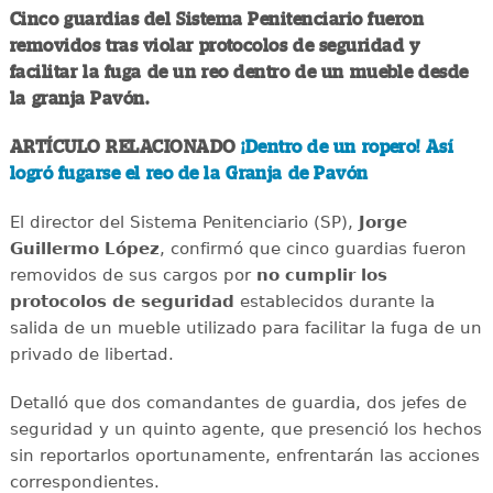
Cinco guardias del Sistema Penitenciario fueron
removidos tras violar protocolos de seguridad y
facilitar la fuga de un reo dentro de un mueble desde
la granja Pavón.
ARTÍCULO RELACIONADO
¡Dentro de un ropero! Así
logró fugarse el reo de la Granja de Pavón
El director del Sistema Penitenciario (SP),
Jorge
Guillermo López
, confirmó que cinco guardias fueron
removidos de sus cargos por
no cumplir los
protocolos de seguridad
establecidos durante la
salida de un mueble utilizado para facilitar la fuga de un
privado de libertad.
Detalló que dos comandantes de guardia, dos jefes de
seguridad y un quinto agente, que presenció los hechos
sin reportarlos oportunamente, enfrentarán las acciones
correspondientes.