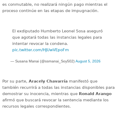
es conmutable, no realizará ningún pago mientras el
proceso continúe en las etapas de impugnación.
El exdiputado Humberto Leonel Sosa aseguró
que agotará todas las instancias legales para
intentar revocar la condena.
pic.twitter.com/HJUwVEpoFm
— Susana Manai (@ssmanai_Soy502)
August 5, 2026
Por su parte,
Aracely Chavarría
manifestó que
también recurrirá a todas las instancias disponibles para
demostrar su inocencia, mientras que
Ronald Arango
afirmó que buscará revocar la sentencia mediante los
recursos legales correspondientes.