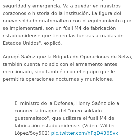
seguridad y emergencia. Va a quedar en nuestros
corazones e historia de la institución. La figura del
nuevo soldado guatemalteco con el equipamiento que
se implementará, son un fúsil M4 de fabricación
estadounidense que tienen las fuerzas armadas de
Estados Unidos", explicó.
Agregó Saénz que la Brigada de Operaciones de Selva,
también cuenta no sólo con el armamento antes
mencionado, sino también con el equipo que le
permitirá operaciones nocturnas y municiones.
El ministro de la Defensa, Henry Saénz dio a
conocer la imagen del "nueo soldado
guatemalteco", que utilizará el fusil M4 de
fabricación estadounidense. (Video: Wilder
López/Soy502)
pic.twitter.com/hFqD436Svk