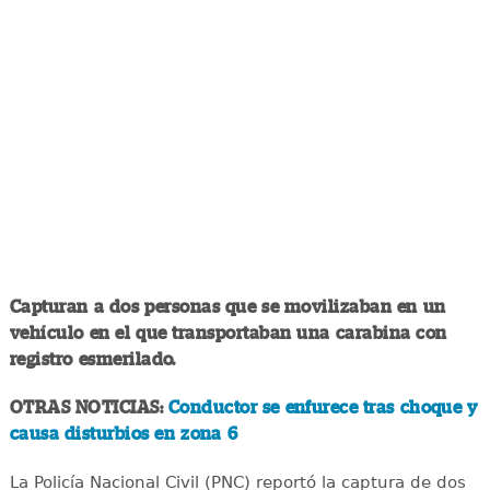
Capturan a dos personas que se movilizaban en un
vehículo en el que transportaban una carabina con
registro esmerilado.
OTRAS NOTICIAS:
Conductor se enfurece tras choque y
causa disturbios en zona 6
La Policía Nacional Civil (PNC) reportó la captura de dos