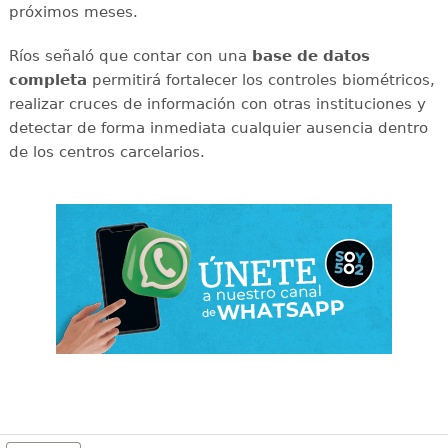
próximos meses.
Ríos señaló que contar con una
base de datos
completa
permitirá fortalecer los controles biométricos,
realizar cruces de información con otras instituciones y
detectar de forma inmediata cualquier ausencia dentro
de los centros carcelarios.