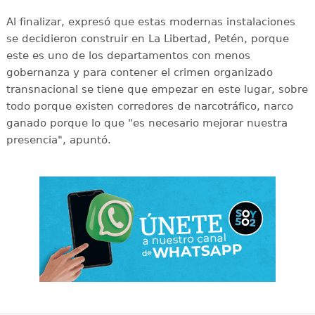
Al finalizar, expresó que estas modernas instalaciones
se decidieron construir en La Libertad, Petén, porque
este es uno de los departamentos con menos
gobernanza y para contener el crimen organizado
transnacional se tiene que empezar en este lugar, sobre
todo porque existen corredores de narcotráfico, narco
ganado porque lo que "es necesario mejorar nuestra
presencia", apuntó.