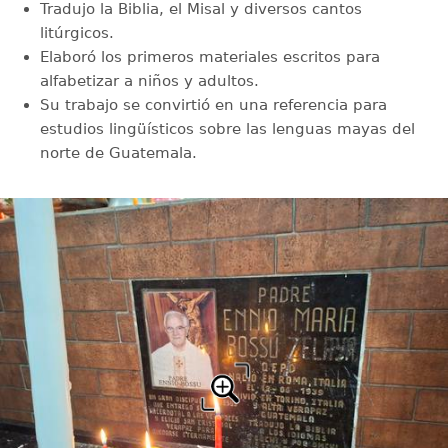
Tradujo la Biblia, el Misal y diversos cantos
litúrgicos.
Elaboró los primeros materiales escritos para
alfabetizar a niños y adultos.
Su trabajo se convirtió en una referencia para
estudios lingüísticos sobre las lenguas mayas del
norte de Guatemala.