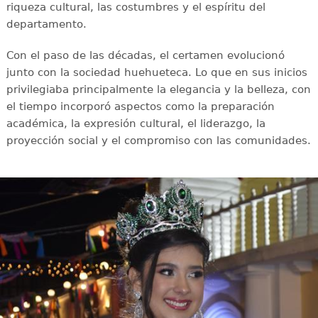
riqueza cultural, las costumbres y el espíritu del
departamento.
Con el paso de las décadas, el certamen evolucionó
junto con la sociedad huehueteca. Lo que en sus inicios
privilegiaba principalmente la elegancia y la belleza, con
el tiempo incorporó aspectos como la preparación
académica, la expresión cultural, el liderazgo, la
proyección social y el compromiso con las comunidades.