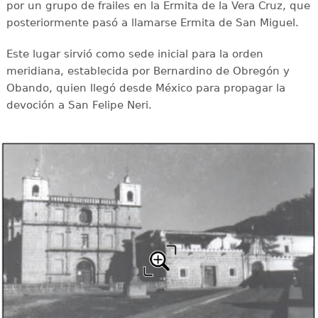
por un grupo de frailes en la Ermita de la Vera Cruz, que
posteriormente pasó a llamarse Ermita de San Miguel.
Este lugar sirvió como sede inicial para la orden
meridiana, establecida por Bernardino de Obregón y
Obando, quien llegó desde México para propagar la
devoción a San Felipe Neri.