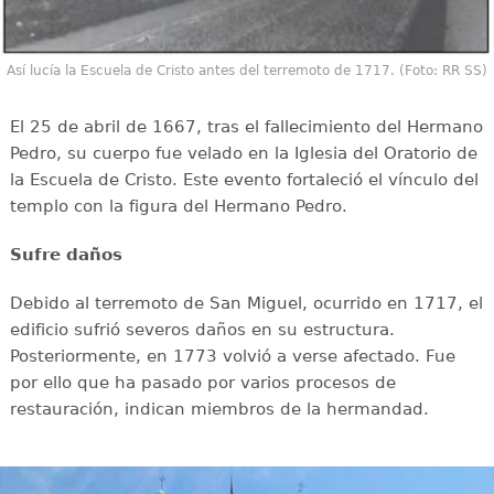
Así lucía la Escuela de Cristo antes del terremoto de 1717. (Foto: RR SS)
El 25 de abril de 1667, tras el fallecimiento del Hermano
Pedro, su cuerpo fue velado en la Iglesia del Oratorio de
la Escuela de Cristo. Este evento fortaleció el vínculo del
templo con la figura del Hermano Pedro.
Sufre daños
Debido al terremoto de San Miguel, ocurrido en 1717, el
edificio sufrió severos daños en su estructura.
Posteriormente, en 1773 volvió a verse afectado. Fue
por ello que ha pasado por varios procesos de
restauración, indican miembros de la hermandad.