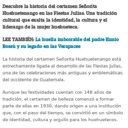
Descubre la historia del certamen Señorita
Huehuetenango en las Fiestas Julias. Una tradición
cultural que exalta la identidad, la cultura y el
liderazgo de la mujer huehueteca.
LEE TAMBIÉN:
La huella imborrable del padre Ennio
Bossù y su legado en las Verapaces
La historia del certamen Señorita Huehuetenango está
estrechamente ligada al desarrollo de las Fiestas Julias,
una de las celebraciones más antiguas y emblemáticas
del occidente de Guatemala.
Aunque las festividades cuentan con 148 años de
tradición, el certamen de belleza comenzó a formar
parte de ellas en 1930, dando origen a una institución
que, con el paso del tiempo, se convirtió en un símbolo
de identidad, cultura y orgullo para los huehuetecos.