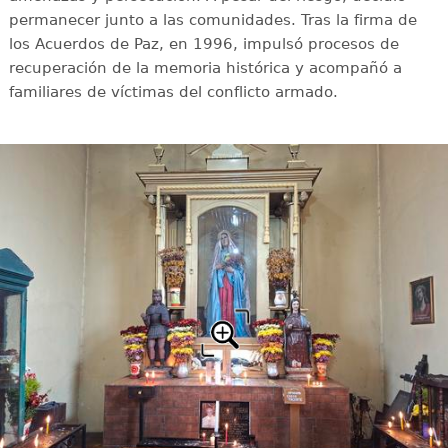
permanecer junto a las comunidades. Tras la firma de
los Acuerdos de Paz, en 1996, impulsó procesos de
recuperación de la memoria histórica y acompañó a
familiares de víctimas del conflicto armado.