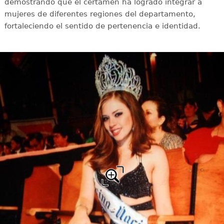
demostrando que el certamen ha logrado integrar a
mujeres de diferentes regiones del departamento,
fortaleciendo el sentido de pertenencia e identidad.