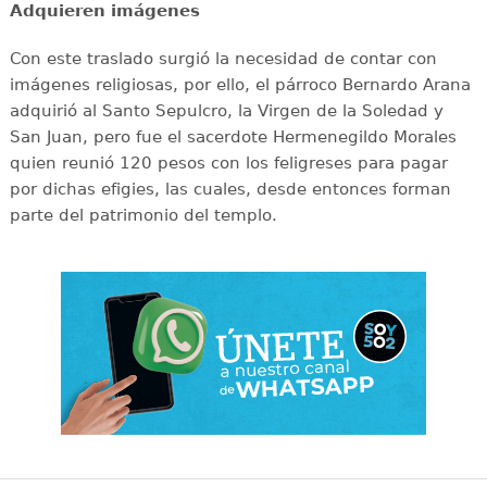
Adquieren imágenes
Con este traslado surgió la necesidad de contar con
imágenes religiosas, por ello, el párroco Bernardo Arana
adquirió al Santo Sepulcro, la Virgen de la Soledad y
San Juan, pero fue el sacerdote Hermenegildo Morales
quien reunió 120 pesos con los feligreses para pagar
por dichas efigies, las cuales, desde entonces forman
parte del patrimonio del templo.