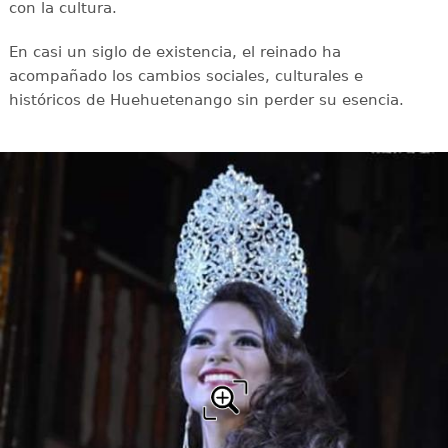
con la cultura.
En casi un siglo de existencia, el reinado ha
acompañado los cambios sociales, culturales e
históricos de Huehuetenango sin perder su esencia.