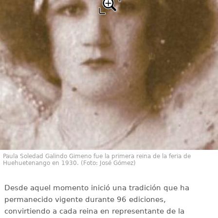
Paula Soledad Galindo Gimeno fue la primera reina de la feria de
Huehuetenango en 1930. (Foto: José Gómez)
Desde aquel momento inició una tradición que ha
permanecido vigente durante 96 ediciones,
convirtiendo a cada reina en representante de la