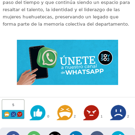
paso del tiempo y que continúa siendo un espacio para
resaltar el talento, la identidad y el liderazgo de las
mujeres huehuetecas, preservando un legado que
forma parte de la memoria colectiva del departamento.
5
0
2
1
2