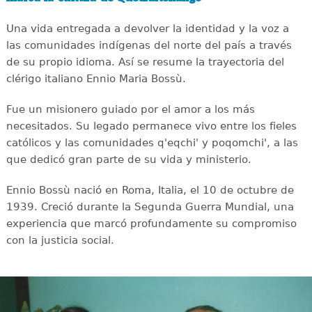
Una vida entregada a devolver la identidad y la voz a
las comunidades indígenas del norte del país a través
de su propio idioma. Así se resume la trayectoria del
clérigo italiano Ennio Maria Bossù.
Fue un misionero guiado por el amor a los más
necesitados. Su legado permanece vivo entre los fieles
católicos y las comunidades q'eqchi' y poqomchi', a las
que dedicó gran parte de su vida y ministerio.
Ennio Bossù nació en Roma, Italia, el 10 de octubre de
1939. Creció durante la Segunda Guerra Mundial, una
experiencia que marcó profundamente su compromiso
con la justicia social.