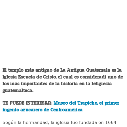
El templo más antiguo de La Antigua Guatemala es la
Iglesia Escuela de Cristo, el cual es consideradi uno de
los más importantes de la historia en la feligresía
guatemalteca.
TE PUEDE INTERESAR:
Museo del Trapiche, el primer
ingenio azucarero de Centroamérica
Según la hermandad, la iglesia fue fundada en 1664