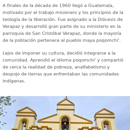
A finales de la década de 1960 llegó a Guatemala,
motivado por el trabajo misionero y los principios de la
teología de la liberación. Fue asignado a la Diócesis de
Verapaz y desarrolló gran parte de su ministerio en la
parroquia de San Cristóbal Verapaz, donde la mayoría
de la población pertenece al pueblo maya poqomchi'.
Lejos de imponer su cultura, decidió integrarse a la
comunidad. Aprendió el idioma poqomchi' y compartió
de cerca la realidad de pobreza, analfabetismo y
despojo de tierras que enfrentaban las comunidades
indígenas.