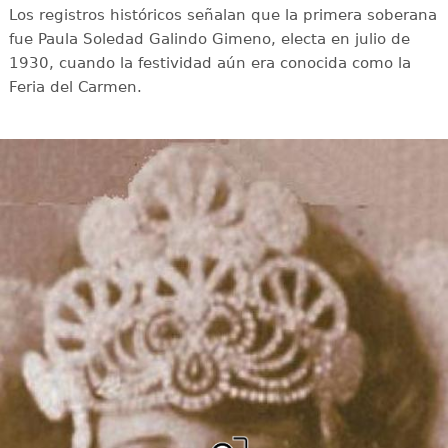
Los registros históricos señalan que la primera soberana
fue Paula Soledad Galindo Gimeno, electa en julio de
1930, cuando la festividad aún era conocida como la
Feria del Carmen.