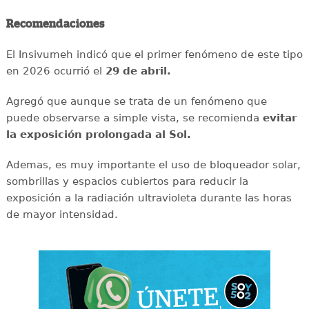
Recomendaciones
El Insivumeh indicó que el primer fenómeno de este tipo
en 2026 ocurrió el
29 de abril.
Agregó que aunque se trata de un fenómeno que
puede observarse a simple vista, se recomienda
evitar
la exposición prolongada al Sol.
Ademas, es muy importante el uso de bloqueador solar,
sombrillas y espacios cubiertos para reducir la
exposición a la radiación ultravioleta durante las horas
de mayor intensidad.