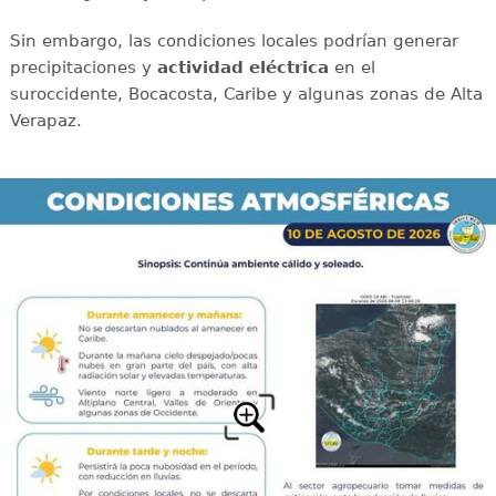
Sin embargo, las condiciones locales podrían generar
precipitaciones y
actividad eléctrica
en el
suroccidente, Bocacosta, Caribe y algunas zonas de Alta
Verapaz.