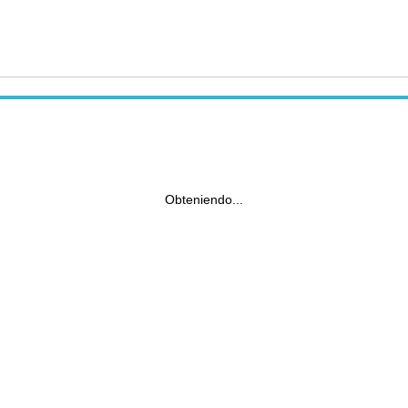
Obteniendo...