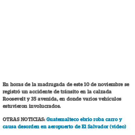
En horas de la madrugada de este 10 de noviembre se
registró un accidente de tránsito en la calzada
Roosevelt y 35 avenida, en donde varios vehículos
estuvieron involucrados.
OTRAS NOTICIAS:
Guatemalteco ebrio roba carro y
causa desorden en aeropuerto de El Salvador (video)