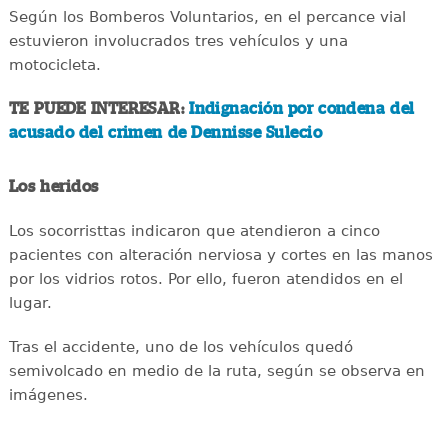
Según los Bomberos Voluntarios, en el percance vial
estuvieron involucrados tres vehículos y una
motocicleta.
TE PUEDE INTERESAR:
Indignación por condena del
acusado del crimen de Dennisse Sulecio
Los heridos
Los socorristtas indicaron que atendieron a cinco
pacientes con alteración nerviosa y cortes en las manos
por los vidrios rotos. Por ello, fueron atendidos en el
lugar.
Tras el accidente, uno de los vehículos quedó
semivolcado en medio de la ruta, según se observa en
imágenes.