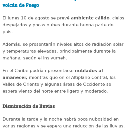
volcán de Fuego
El lunes 10 de agosto se prevé
ambiente cálido
, cielos
despejados y pocas nubes durante buena parte del
país.
Además, se presentarán niveles altos de radiación solar
y temperaturas elevadas, principalmente durante la
mañana, según el Insivumeh.
En el Caribe podrían presentarse
nublados al
amanecer,
mientras que en el Altiplano Central, los
Valles de Oriente y algunas áreas de Occidente se
espera viento del norte entre ligero y moderado.
Disminución de lluvias
Durante la tarde y la noche habrá poca nubosidad en
varias regiones y se espera una reducción de las lluvias.