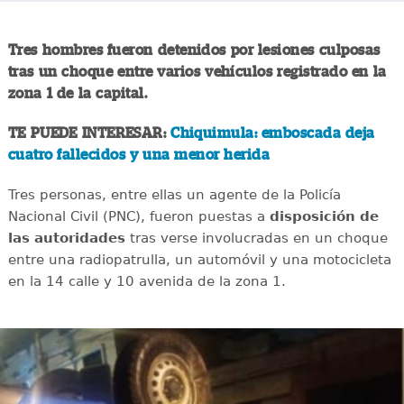
Tres hombres fueron detenidos por lesiones culposas
tras un choque entre varios vehículos registrado en la
zona 1 de la capital.
TE PUEDE INTERESAR:
Chiquimula: emboscada deja
cuatro fallecidos y una menor herida
Tres personas, entre ellas un agente de la Policía
Nacional Civil (PNC), fueron puestas a
disposición de
las autoridades
tras verse involucradas en un choque
entre una radiopatrulla, un automóvil y una motocicleta
en la 14 calle y 10 avenida de la zona 1.