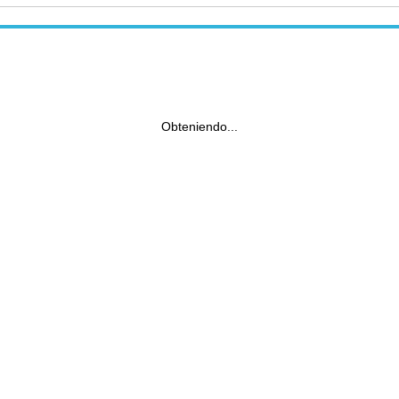
Obteniendo...