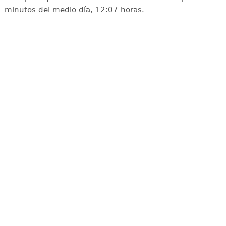
minutos del medio día, 12:07 horas.