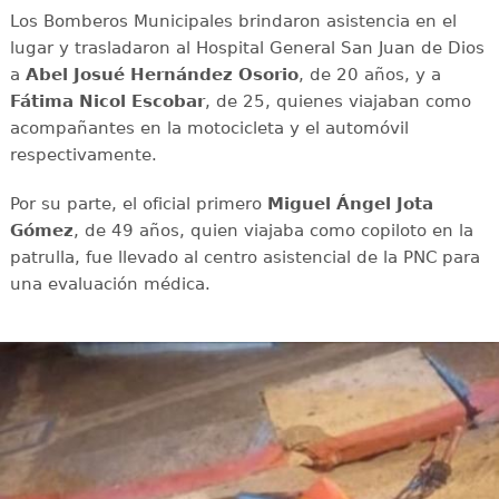
Los Bomberos Municipales brindaron asistencia en el
lugar y trasladaron al Hospital General San Juan de Dios
a
Abel Josué Hernández Osorio
, de 20 años, y a
Fátima Nicol Escobar
, de 25, quienes viajaban como
acompañantes en la motocicleta y el automóvil
respectivamente.
Por su parte, el oficial primero
Miguel Ángel Jota
Gómez
, de 49 años, quien viajaba como copiloto en la
patrulla, fue llevado al centro asistencial de la PNC para
una evaluación médica.