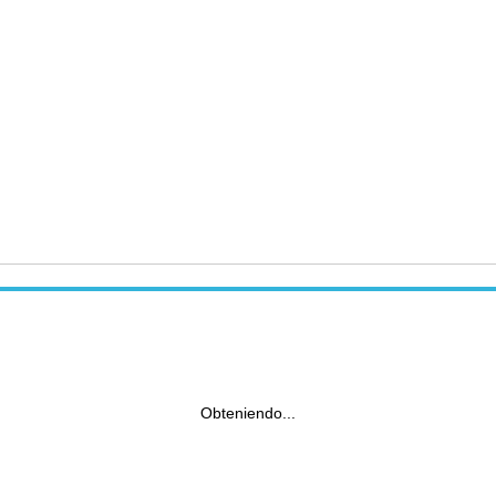
Obteniendo...