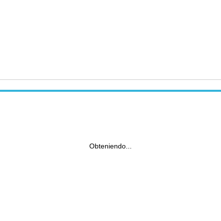
Obteniendo...