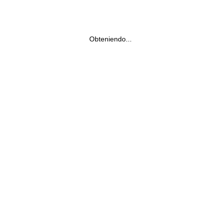
Obteniendo...