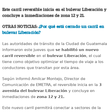
Este carril reversible inicia en el bulevar Liberación y
concluye a inmediaciones de zona 12 y 21.
OTRAS NOTICIAS:
¿Por qué está cerrado un carril en
bulevar Liberación?
Las autoridades de tránsito de la Ciudad de Guatemala
informaron este jueves que
se habilitó un nuevo
carril reversible
en el
bulevar Liberación
, el cual
tiene como objetivo optimizar el tiempo de viaje a los
conductores que transitan por esta área.
Según informó Amilcar Montejo, Director de
Comunicación de EMETRA, el reversible inicia en la
3
avenida del bulevar Liberación
y concluye en
inmediaciones de
zona 12 y 21.
Este nuevo carril permitirá conectar a sectores de la