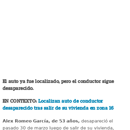
El auto ya fue localizado, pero el conductor sigue
desaparecido.
EN CONTEXTO:
Localizan auto de conductor
desaparecido tras salir de su vivienda en zona 16
Alex Romeo García, de 53 años,
desapareció el
pasado 30 de marzo luego de salir de su vivienda,