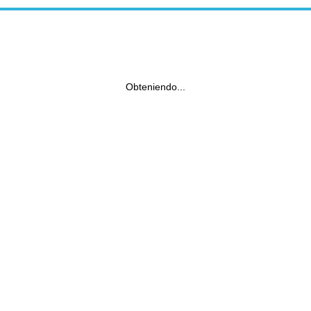
Obteniendo...