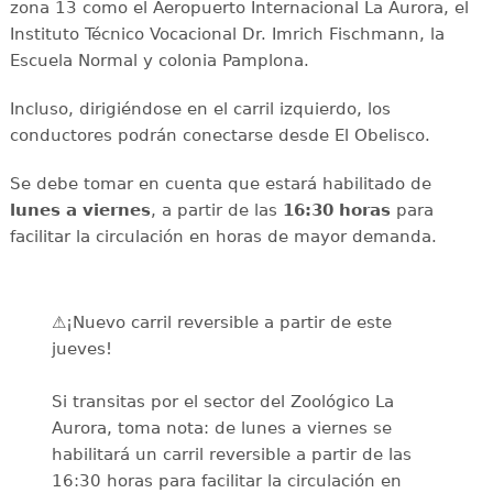
zona 13 como el Aeropuerto Internacional La Aurora, el
Instituto Técnico Vocacional Dr. Imrich Fischmann, la
Escuela Normal y colonia Pamplona.
Incluso, dirigiéndose en el carril izquierdo, los
conductores podrán conectarse desde El Obelisco.
Se debe tomar en cuenta que estará habilitado de
lunes a viernes
, a partir de las
16:30 horas
para
facilitar la circulación en horas de mayor demanda.
⚠️¡Nuevo carril reversible a partir de este
jueves!
Si transitas por el sector del Zoológico La
Aurora, toma nota: de lunes a viernes se
habilitará un carril reversible a partir de las
16:30 horas para facilitar la circulación en