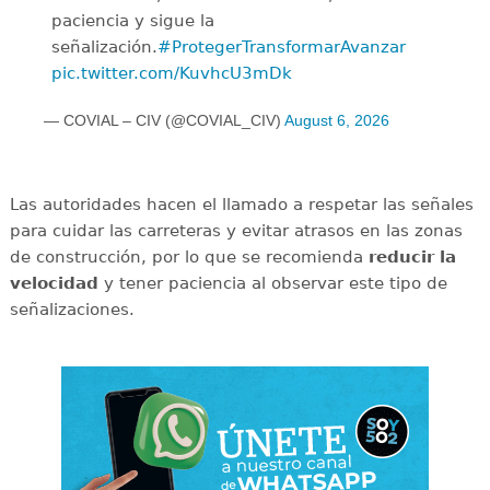
paciencia y sigue la
señalización.
#ProtegerTransformarAvanzar
pic.twitter.com/KuvhcU3mDk
— COVIAL – CIV (@COVIAL_CIV)
August 6, 2026
Las autoridades hacen el llamado a respetar las señales
para cuidar las carreteras y evitar atrasos en las zonas
de construcción, por lo que se recomienda
reducir la
velocidad
y tener paciencia al observar este tipo de
señalizaciones.