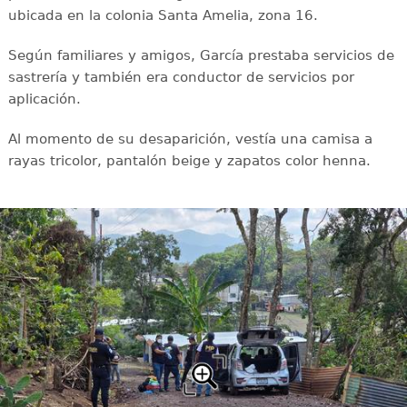
ubicada en la colonia Santa Amelia, zona 16.
Según familiares y amigos, García prestaba servicios de
sastrería y también era conductor de servicios por
aplicación.
Al momento de su desaparición, vestía una camisa a
rayas tricolor, pantalón beige y zapatos color henna.