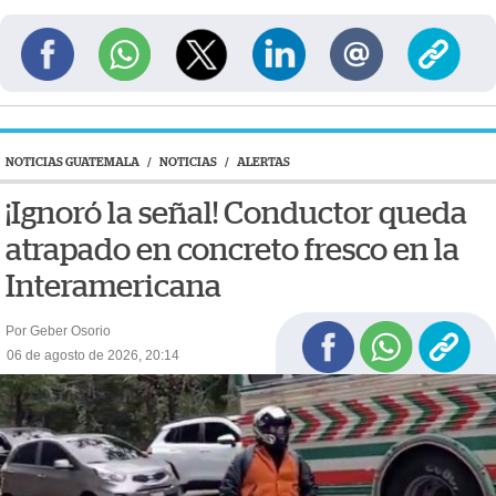
NOTICIAS GUATEMALA
/
NOTICIAS
/
ALERTAS
¡Ignoró la señal! Conductor queda
atrapado en concreto fresco en la
Interamericana
Por Geber Osorio
06 de agosto de 2026, 20:14