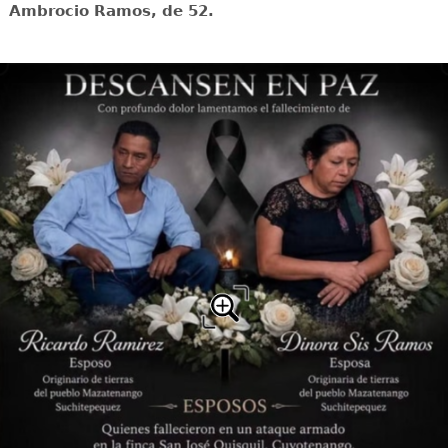
Ambrocio Ramos, de 52.