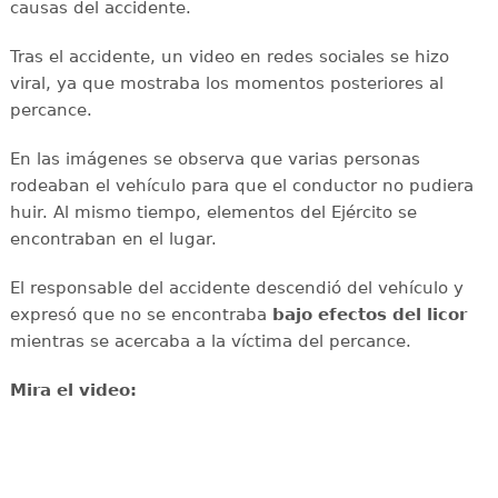
causas del accidente.
Tras el accidente, un video en redes sociales se hizo
viral, ya que mostraba los momentos posteriores al
percance.
En las imágenes se observa que varias personas
rodeaban el vehículo para que el conductor no pudiera
huir. Al mismo tiempo, elementos del Ejército se
encontraban en el lugar.
El responsable del accidente descendió del vehículo y
expresó que no se encontraba
bajo efectos del licor
mientras se acercaba a la víctima del percance.
Mira el video: