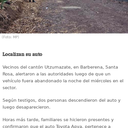
(Foto: MP)
Localizan su auto
Vecinos del cantón Utzumazate, en Barberena, Santa
Rosa, alertaron a las autoridades luego de que un
vehículo fuera abandonado la noche del miércoles en el
sector.
Según testigos, dos personas descendieron del auto y
luego desaparecieron.
Horas más tarde, familiares se hicieron presentes y
confirmaron que el auto Toyota Agya, pertenece a