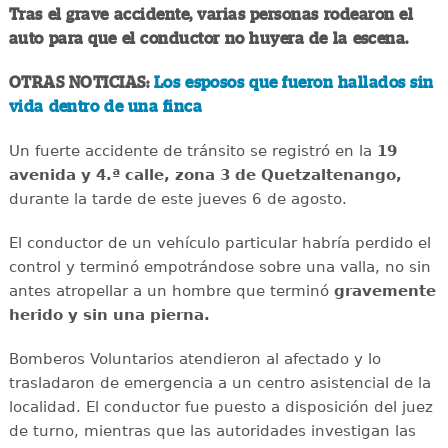
Tras el grave accidente, varias personas rodearon el
auto para que el conductor no huyera de la escena.
OTRAS NOTICIAS:
Los esposos que fueron hallados sin
vida dentro de una finca
Un fuerte accidente de tránsito se registró en la
19
avenida y 4.ª calle, zona 3 de Quetzaltenango,
durante la tarde de este jueves 6 de agosto.
El conductor de un vehículo particular habría perdido el
control y terminó empotrándose sobre una valla, no sin
antes atropellar a un hombre que terminó
gravemente
herido y sin una pierna.
Bomberos Voluntarios atendieron al afectado y lo
trasladaron de emergencia a un centro asistencial de la
localidad. El conductor fue puesto a disposición del juez
de turno, mientras que las autoridades investigan las