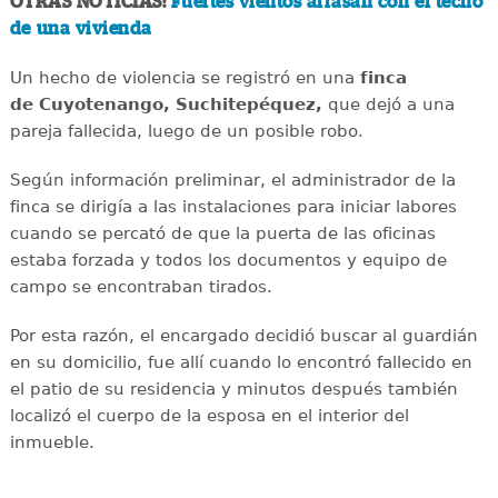
OTRAS NOTICIAS:
Fuertes vientos arrasan con el techo
de una vivienda
Un hecho de violencia se registró en una
finca
de Cuyotenango, Suchitepéquez,
que dejó a una
pareja fallecida, luego de un posible robo.
Según información preliminar, el administrador de la
finca se dirigía a las instalaciones para iniciar labores
cuando se percató de que la puerta de las oficinas
estaba forzada y todos los documentos y equipo de
campo se encontraban tirados.
Por esta razón, el encargado decidió buscar al guardián
en su domicilio, fue allí cuando lo encontró fallecido en
el patio de su residencia y minutos después también
localizó el cuerpo de la esposa en el interior del
inmueble.