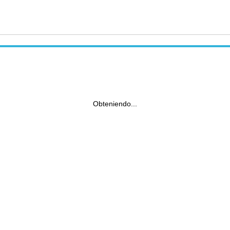
Obteniendo...