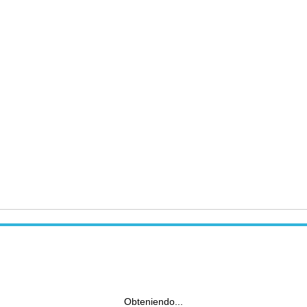
Obteniendo...