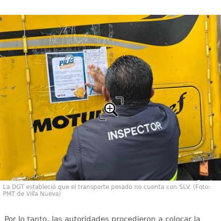
La DGT estableció que el transporte pesado no cuenta con SLV. (Foto:
PMT de Villa Nueva)
Por lo tanto, las autoridades procedieron a colocar la