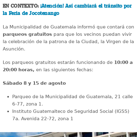
EN CONTEXTO:
¡Atención! Así cambiará el tránsito por
la Feria de Jocotenango
La Municipalidad de Guatemala informó que contará con
parqueos gratuitos
para que los vecinos puedan vivir
la celebración de la patrona de la Ciudad, la Virgen de la
Asunción.
Los parqueos gratuitos estarán funcionando de
10:00 a
20:00 horas,
en las siguientes fechas:
Sábado 8 y 15 de agosto
Parqueo de la Municipalidad de Guatemala, 21 calle
6-77, zona 1.
Instituto Guatemalteco de Seguridad Social (IGSS)
7a. Avenida 22-72, zona 1