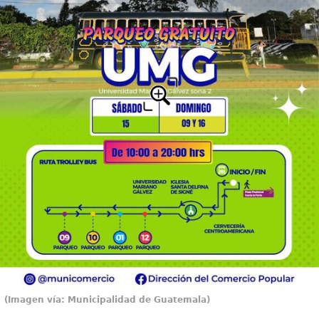
(Imagen vía: Municipalidad de Guatemala)