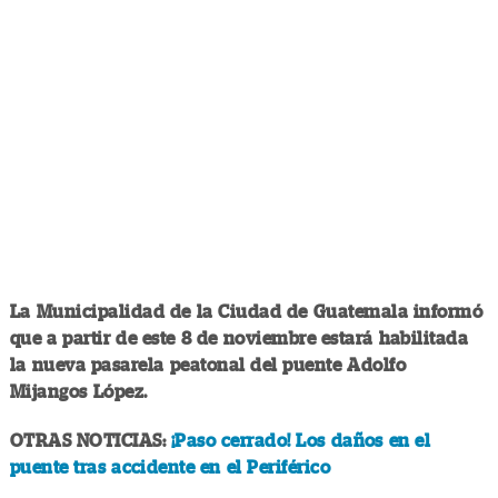
La Municipalidad de la Ciudad de Guatemala informó
que a partir de este 8 de noviembre estará habilitada
la nueva pasarela peatonal del puente Adolfo
Mijangos López.
OTRAS NOTICIAS:
¡Paso cerrado! Los daños en el
puente tras accidente en el Periférico