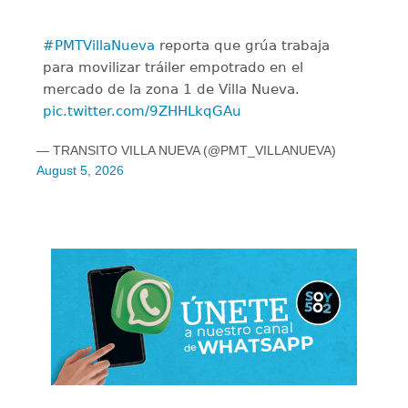
#PMTVillaNueva
reporta que grúa trabaja
para movilizar tráiler empotrado en el
mercado de la zona 1 de Villa Nueva.
pic.twitter.com/9ZHHLkqGAu
— TRANSITO VILLA NUEVA (@PMT_VILLANUEVA)
August 5, 2026