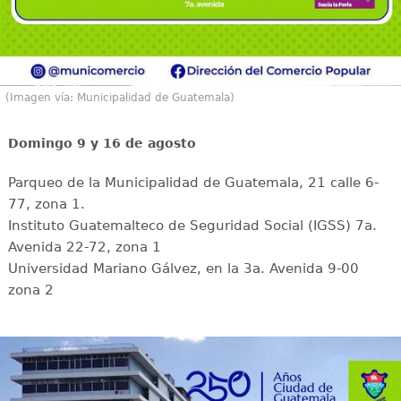
(Imagen vía: Municipalidad de Guatemala)
Domingo 9 y 16 de agosto
Parqueo de la Municipalidad de Guatemala, 21 calle 6-
77, zona 1.
Instituto Guatemalteco de Seguridad Social (IGSS) 7a.
Avenida 22-72, zona 1
Universidad Mariano Gálvez, en la 3a. Avenida 9-00
zona 2