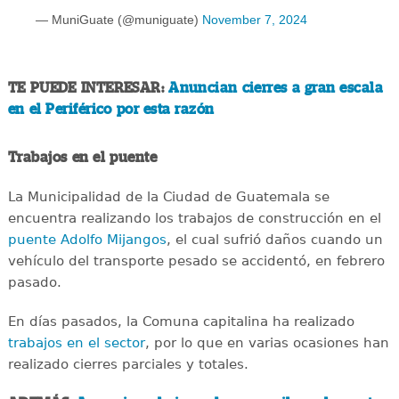
— MuniGuate (@muniguate)
November 7, 2024
TE PUEDE INTERESAR:
Anuncian cierres a gran escala
en el Periférico por esta razón
Trabajos en el puente
La Municipalidad de la Ciudad de Guatemala se
encuentra realizando los trabajos de construcción en el
puente Adolfo Mijangos
, el cual sufrió daños cuando un
vehículo del transporte pesado se accidentó, en febrero
pasado.
En días pasados, la Comuna capitalina ha realizado
trabajos en el sector
, por lo que en varias ocasiones han
realizado cierres parciales y totales.