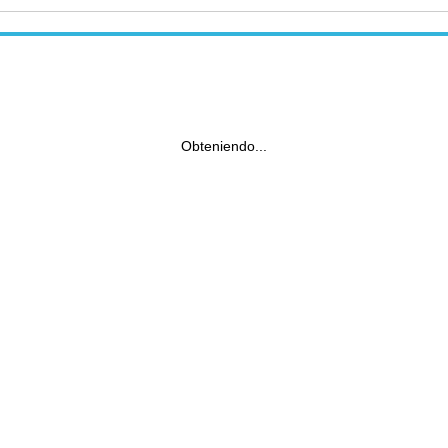
Obteniendo...