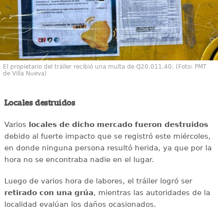
El propietario del tráiler recibió una multa de Q20,011.40. (Foto: PMT
de Villa Nueva)
Locales destruidos
Varios
locales de dicho mercado fueron destruidos
debido al fuerte impacto que se registró este miércoles,
en donde ninguna persona resultó herida, ya que por la
hora no se encontraba nadie en el lugar.
Luego de varios hora de labores, el tráiler logró ser
retirado con una grúa
, mientras las autoridades de la
localidad evalúan los daños ocasionados.