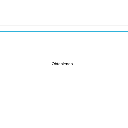
Obteniendo...