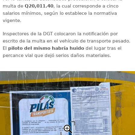
multa de
Q20,011.40
, la cual corresponde a cinco
salarios mínimos, según lo establece la normativa
vigente.
Inspectores de la DGT colocaron la notificación por
escrito de la multa en el vehículo de transporte pesado.
El
piloto del mismo habría huido
del lugar tras el
percance vial que dejó serios daños materiales.