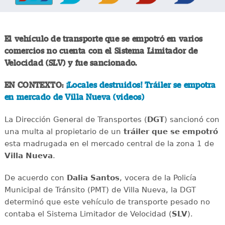
El vehículo de transporte que se empotró en varios
comercios no cuenta con el Sistema Limitador de
Velocidad (SLV) y fue sancionado.
EN CONTEXTO:
¡Locales destruidos! Tráiler se empotra
en mercado de Villa Nueva (videos)
La Dirección General de Transportes (
DGT
) sancionó con
una multa al propietario de un
tráiler que se empotró
esta madrugada en el mercado central de la zona 1 de
Villa Nueva
.
De acuerdo con
Dalia Santos
, vocera de la Policía
Municipal de Tránsito (PMT) de Villa Nueva, la DGT
determinó que este vehículo de transporte pesado no
contaba el Sistema Limitador de Velocidad (
SLV
).