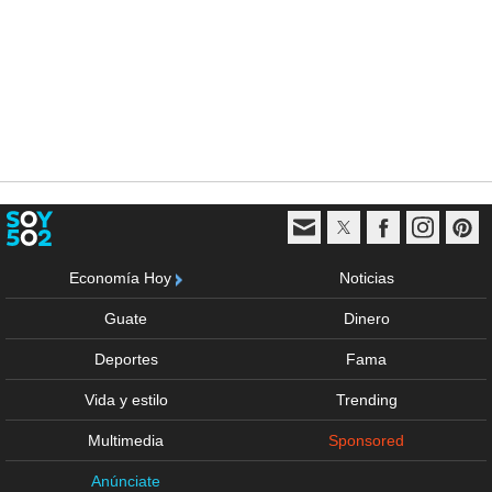
Economía Hoy
Noticias
Guate
Dinero
Deportes
Fama
Vida y estilo
Trending
Multimedia
Sponsored
Anúnciate