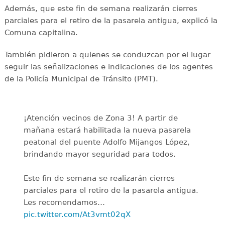
Además, que este fin de semana realizarán cierres
parciales para el retiro de la pasarela antigua, explicó la
Comuna capitalina.
También pidieron a quienes se conduzcan por el lugar
seguir las señalizaciones e indicaciones de los agentes
de la Policía Municipal de Tránsito (PMT).
¡Atención vecinos de Zona 3! A partir de
mañana estará habilitada la nueva pasarela
peatonal del puente Adolfo Mijangos López,
brindando mayor seguridad para todos.
Este fin de semana se realizarán cierres
parciales para el retiro de la pasarela antigua.
Les recomendamos…
pic.twitter.com/At3vmt02qX