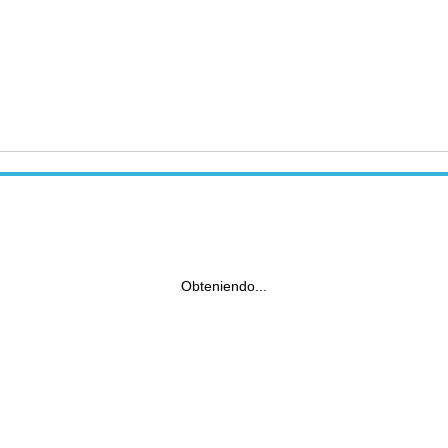
Obteniendo...