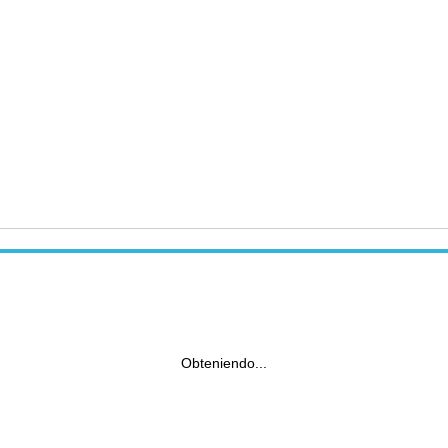
Obteniendo...