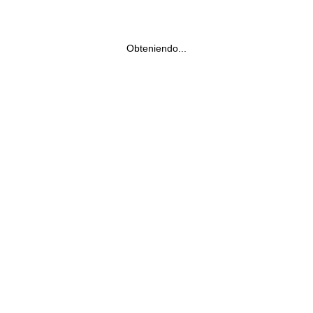
Obteniendo...