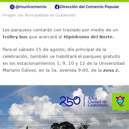
(Imagen vía: Municipalidad de Guatemala)
Los parqueos contarán con traslado por medio de un
que acercará al
trolley bus
Hipódromo del Norte.
Para el sábado 15 de agosto, día principal de la
celebración, también se habilitará el parqueo gratuito
en los estacionamientos 1, 9, 10 y 12 de la Universidad
Mariano Gálvez, en la 3a. avenida 9-00, de la
zona 2.