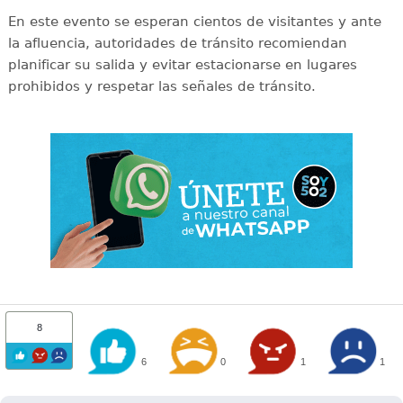
En este evento se esperan cientos de visitantes y ante
la afluencia, autoridades de tránsito recomiendan
planificar su salida y evitar estacionarse en lugares
prohibidos y respetar las señales de tránsito.
8
6
0
1
1